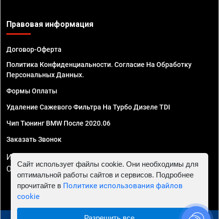
Правовая информация
Договор-Оферта
Политика Конфиденциальности. Согласие На Обработку
Персональных Данных.
Формы Оплаты
Удаление Сажевого Фильтра На Турбо Дизеле TDI
Чип Тюнинг BMW После 2020.06
Заказать Звонок
ИП Смирнов Георгий Павлович. ИНН 781302555843,
Сайт использует файлы cookie. Они необходимы для
ОГРНИП 324470400032610
оптимальной работы сайтов и сервисов. Подробнее
прочитайте в
Политике использования файлов
cookie
Разрешить все