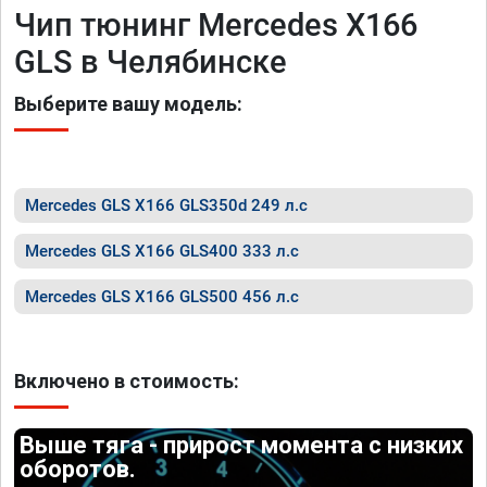
Чип тюнинг Mercedes X166
GLS в Челябинске
Выберите вашу модель:
Mercedes GLS X166 GLS350d 249 л.с
Mercedes GLS X166 GLS400 333 л.с
Mercedes GLS X166 GLS500 456 л.с
Включено в стоимость:
Выше тяга - прирост момента с низких
оборотов.