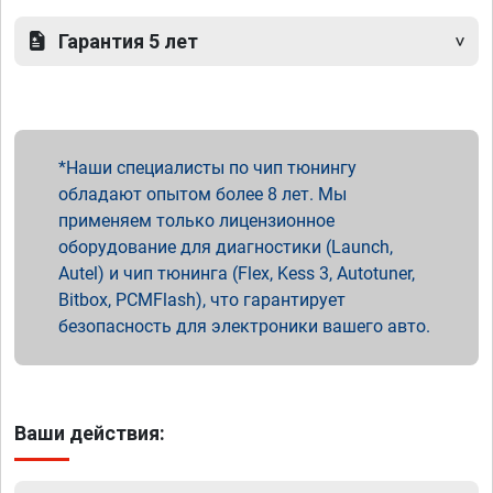
Гарантия 5 лет
Наши специалисты по чип тюнингу
обладают опытом более 8 лет. Мы
применяем только лицензионное
оборудование для диагностики (Launch,
Autel) и чип тюнинга (Flex, Kess 3, Autotuner,
Bitbox, PCMFlash), что гарантирует
безопасность для электроники вашего авто.
Ваши действия: