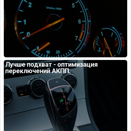
Лучше подхват - оптимизация
переключений АКПП.