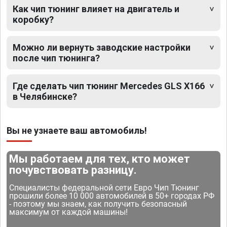
Как чип тюнинг влияет на двигатель и
коробку?
Можно ли вернуть заводские настройки
после чип тюнинга?
Где сделать чип тюнинг Mercedes GLS X166
в Челябинске?
Вы не узнаете ваш автомобиль!
Мы работаем для тех, кто может
почувствовать разницу.
Специалисты федеральной сети Евро Чип Тюнинг
прошили более 10 000 автомобилей в 50+ городах РФ
- поэтому мы знаем, как получить безопасный
максимум от каждой машины!