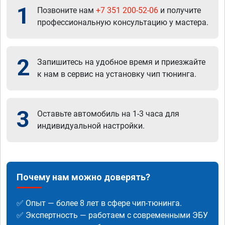
1
Позвоните нам
+7 351 200-52-06
и получите
профессиональную консультацию у мастера.
2
Запишитесь на удобное время и приезжайте
к нам в сервис на установку чип тюнинга.
3
Оставьте автомобиль на 1-3 часа для
индивидуальной настройки.
Почему нам можно доверять?
✅ Опыт — более 8 лет в сфере чип-тюнинга.
✅ Экспертность — работаем с современными ЭБУ