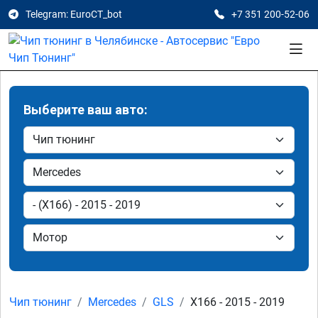
Telegram: EuroCT_bot
+7 351 200-52-06
Выберите ваш авто:
Чип тюнинг
Mercedes
GLS
X166 - 2015 - 2019