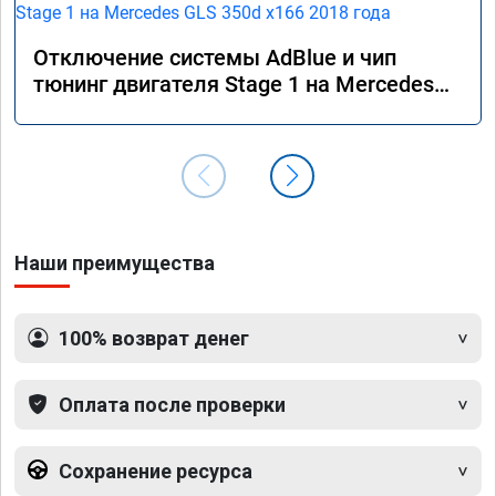
Отключение системы AdBlue и чип
тюнинг двигателя Stage 1 на Mercedes
GLS 350d x166 2018 года
Наши преимущества
100% возврат денег
Оплата после проверки
Сохранение ресурса