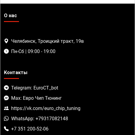
О нас
Челябинск, Троицкий тракт, 19в
Пн-Сб | 09:00 - 19:00
Контакты
Telegram: EuroCT_bot
Max: Евро Чип Тюнинг
https://vk.com/euro_chip_tuning
WhatsApp: +79317082148
+7 351 200-52-06