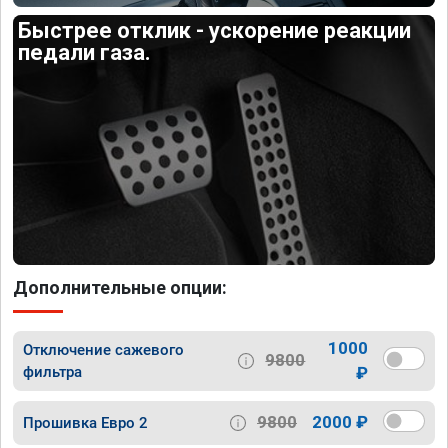
Быстрее отклик - ускорение реакции
педали газа.
Дополнительные опции:
1000
Отключение сажевого
9800
фильтра
₽
9800
2000 ₽
Прошивка Евро 2