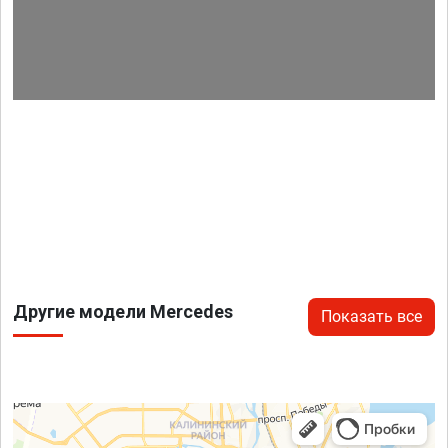
Другие модели Mercedes
Показать все