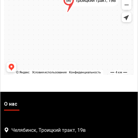
О нас
Челябинск, Троицкий тракт, 19в