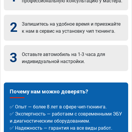
профессиональную консультацию у мастера.
2
Запишитесь на удобное время и приезжайте
к нам в сервис на установку чип тюнинга.
3
Оставьте автомобиль на 1-3 часа для
индивидуальной настройки.
Почему нам можно доверять?
✅ Опыт — более 8 лет в сфере чип-тюнинга.
✅ Экспертность — работаем с современными ЭБУ
и диагностическим оборудованием.
✅ Надежность — гарантия на все виды работ.