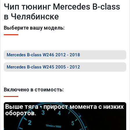
Чип тюнинг Mercedes B-class
в Челябинске
Выберите вашу модель:
Mercedes B-class W246 2012 - 2018
Mercedes B-class W245 2005 - 2012
Включено в стоимость:
Выше тяга - прирост момента с низких
оборотов.