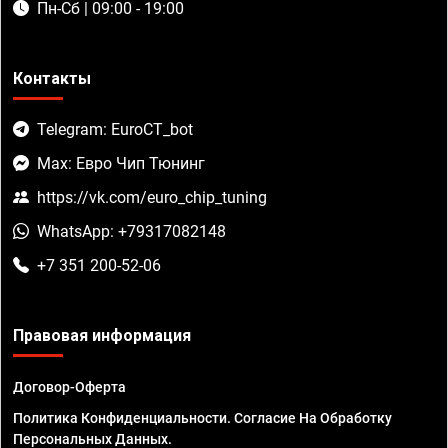
Пн-Сб | 09:00 - 19:00
Контакты
Telegram: EuroCT_bot
Max: Евро Чип Тюнинг
https://vk.com/euro_chip_tuning
WhatsApp: +79317082148
+7 351 200-52-06
Правовая информация
Договор-Оферта
Политика Конфиденциальности. Согласие На Обработку
Персональных Данных.