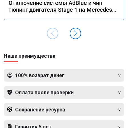
Отключение системы AdBlue и чип
тюнинг двигателя Stage 1 на Mercedes
GLS 350d x166 2018 года
Наши преимущества
100% возврат денег
Оплата после проверки
Сохранение ресурса
Гарантия 5 лет