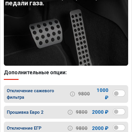
педали газа.
Дополнительные опции:
1000
Отключение сажевого
9800
фильтра
₽
9800
2000 ₽
Прошивка Евро 2
9800
2000 ₽
Отключение ЕГР