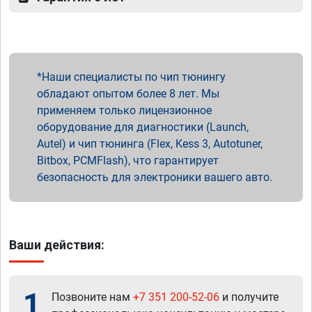
Наши специалисты по чип тюнингу
обладают опытом более 8 лет. Мы
применяем только лицензионное
оборудование для диагностики (Launch,
Autel) и чип тюнинга (Flex, Kess 3, Autotuner,
Bitbox, PCMFlash), что гарантирует
безопасность для электроники вашего авто.
Ваши действия:
1
Позвоните нам
+7 351 200-52-06
и получите