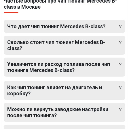
Частые вопросы про чип тюнинг Mercedes B-
class в Москве
Что дает чип тюнинг Mercedes B-class?
Сколько стоит чип тюнинг Mercedes B-
class?
Увеличится ли расход топлива после чип
тюнинга Mercedes B-class?
Как чип тюнинг влияет на двигатель и
коробку?
Можно ли вернуть заводские настройки
после чип тюнинга?