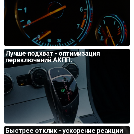
Лучше подхват - оптимизация
переключений АКПП.
Быстрее отклик - ускорение реакции