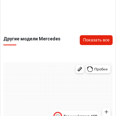
Другие модели Mercedes
Показать все