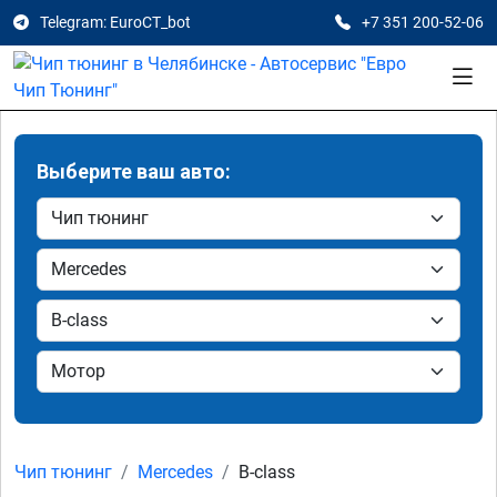
Telegram: EuroCT_bot
+7 351 200-52-06
Выберите ваш авто:
Чип тюнинг
Mercedes
B-class