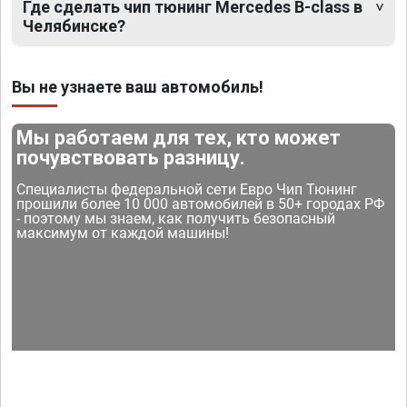
Где сделать чип тюнинг Mercedes B-class в
Челябинске?
Вы не узнаете ваш автомобиль!
Мы работаем для тех, кто может
почувствовать разницу.
Специалисты федеральной сети Евро Чип Тюнинг
прошили более 10 000 автомобилей в 50+ городах РФ
- поэтому мы знаем, как получить безопасный
максимум от каждой машины!