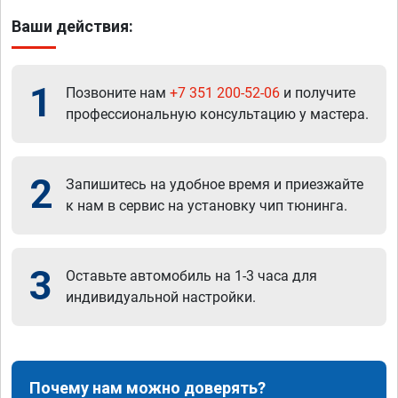
Ваши действия:
1
Позвоните нам
+7 351 200-52-06
и получите
профессиональную консультацию у мастера.
2
Запишитесь на удобное время и приезжайте
к нам в сервис на установку чип тюнинга.
3
Оставьте автомобиль на 1-3 часа для
индивидуальной настройки.
Почему нам можно доверять?