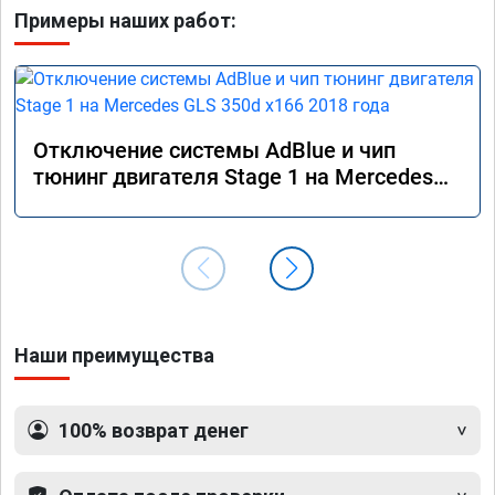
Примеры наших работ:
Отключение системы AdBlue и чип
тюнинг двигателя Stage 1 на Mercedes
GLS 350d x166 2018 года
Наши преимущества
100% возврат денег