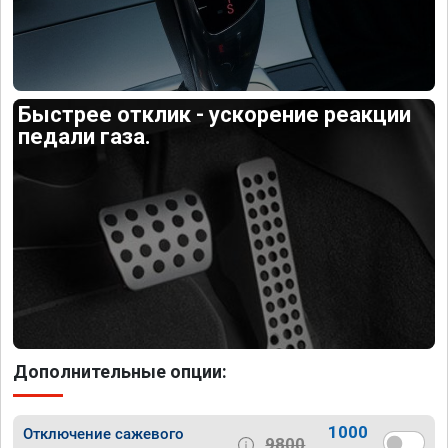
Быстрее отклик - ускорение реакции
педали газа.
Дополнительные опции:
1000
Отключение сажевого
9800