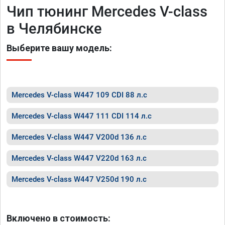
Чип тюнинг Mercedes V-class
в Челябинске
Выберите вашу модель:
Mercedes V-class W447 109 CDI 88 л.с
Mercedes V-class W447 111 CDI 114 л.с
Mercedes V-class W447 V200d 136 л.с
Mercedes V-class W447 V220d 163 л.с
Mercedes V-class W447 V250d 190 л.с
Включено в стоимость: