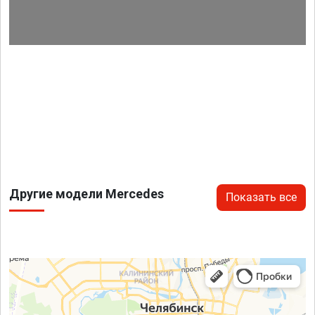
Другие модели Mercedes
Показать все