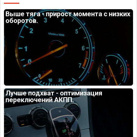
Выше тяга - прирост момента с низких
оборотов.
Лучше подхват - оптимизация
переключений АКПП.