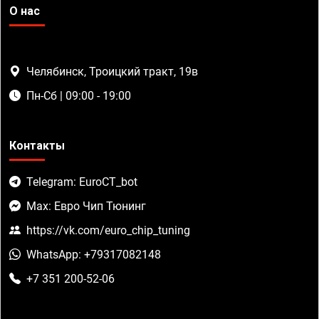
О нас
Челябинск, Троицкий тракт, 19в
Пн-Сб | 09:00 - 19:00
Контакты
Telegram: EuroCT_bot
Max: Евро Чип Тюнинг
https://vk.com/euro_chip_tuning
WhatsApp: +79317082148
+7 351 200-52-06