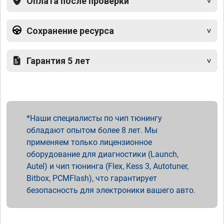
Оплата после проверки
Сохранение ресурса
Гарантия 5 лет
Наши специалисты по чип тюнингу
обладают опытом более 8 лет. Мы
применяем только лицензионное
оборудование для диагностики (Launch,
Autel) и чип тюнинга (Flex, Kess 3, Autotuner,
Bitbox, PCMFlash), что гарантирует
безопасность для электроники вашего авто.