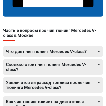
Частые вопросы про чип тюнинг Mercedes V-
class в Москве
Что дает чип тюнинг Mercedes V-class?
Сколько стоит чип тюнинг Mercedes V-
class?
Увеличится ли расход топлива после чип
тюнинга Mercedes V-class?
Как чип тюнинг влияет на двигатель и