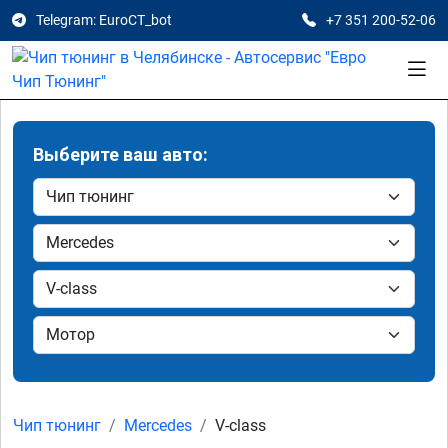
Telegram: EuroCT_bot
+7 351 200-52-06
Выберите ваш авто:
Чип тюнинг
Mercedes
V-class