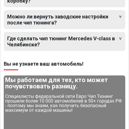
коробку?
Можно ли вернуть заводские настройки
после чип тюнинга?
Где сделать чип тюнинг Mercedes V-class в
Челябинске?
Вы не узнаете ваш автомобиль!
Мы работаем для тех, кто может
почувствовать разницу.
Специалисты федеральной сети Евро Чип Тюнинг
прошили более 10 000 автомобилей в 50+ городах РФ
- поэтому мы знаем, как получить безопасный
максимум от каждой машины!