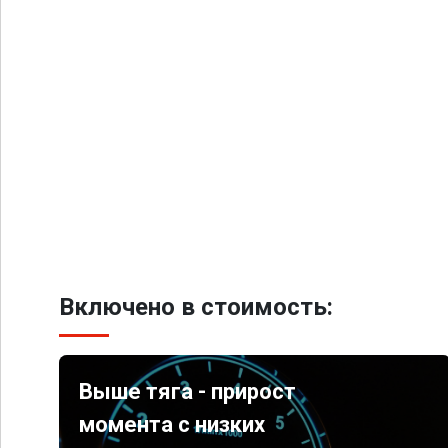
Включено в стоимость:
Выше тяга - прирост
момента с низких