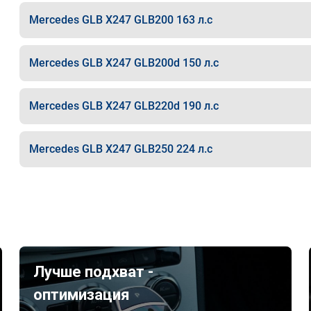
Mercedes GLB X247 GLB200 163 л.с
Mercedes GLB X247 GLB200d 150 л.с
Mercedes GLB X247 GLB220d 190 л.с
Mercedes GLB X247 GLB250 224 л.с
Лучше подхват -
оптимизация