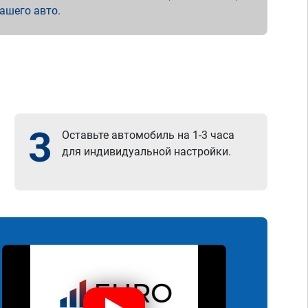
вашего авто.
3
Оставьте автомобиль на 1-3 часа
для индивидуальной настройки.