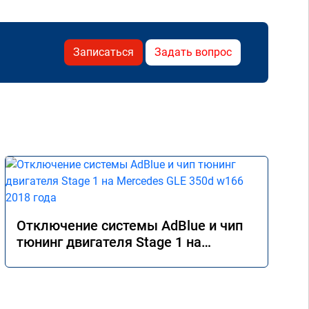
Записаться
Задать вопрос
Отключение системы AdBlue и чип
тюнинг двигателя Stage 1 на
Mercedes GLE 350d w166 2018 года