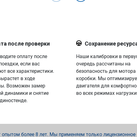
та после проверки
Сохранение ресурс
водите оплату после
Наши калибровки в перв
поездки, если вас
очередь рассчитаны на
ют все характеристики.
безопасность для мотора
вырастет в ходе
коробки. Мы оптимизируе
ы. Возможен замер
двигателя для комфортно
й динамики и снятие
во всех режимах нагрузки
 диностенде.
опытом более 8 лет. Мы применяем только лицензионное о