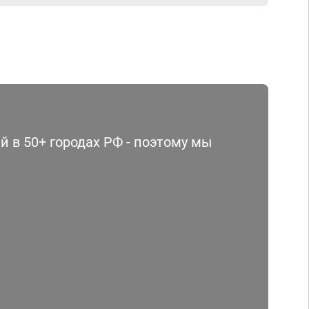
 в 50+ городах РФ - поэтому мы