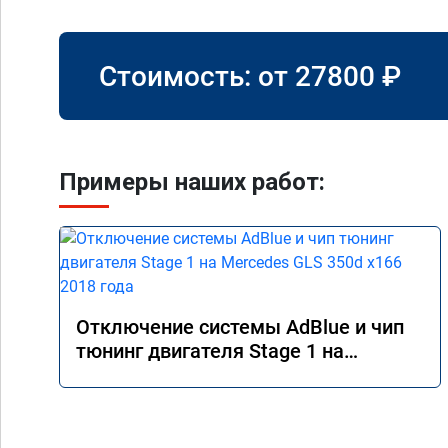
Стоимость: от
27800
₽
Примеры наших работ:
Отключение системы AdBlue и чип
тюнинг двигателя Stage 1 на
Mercedes GLS 350d x166 2018 года