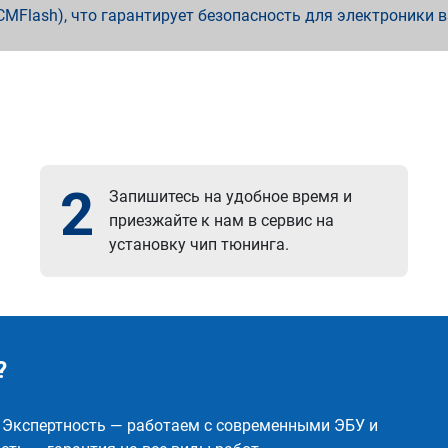
x, PCMFlash), что гарантирует безопасность для электроники 
2
Запишитесь на удобное время и
приезжайте к нам в сервис на
установку чип тюнинга.
?
✅ Экспертность — работаем с современными ЭБУ и