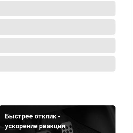
Быстрее отклик -
ускорение реакции