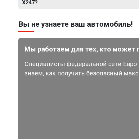
X247?
Вы не узнаете ваш автомобиль!
Мы работаем для тех, кто может 
Специалисты федеральной сети Евро Ч
знаем, как получить безопасный мак