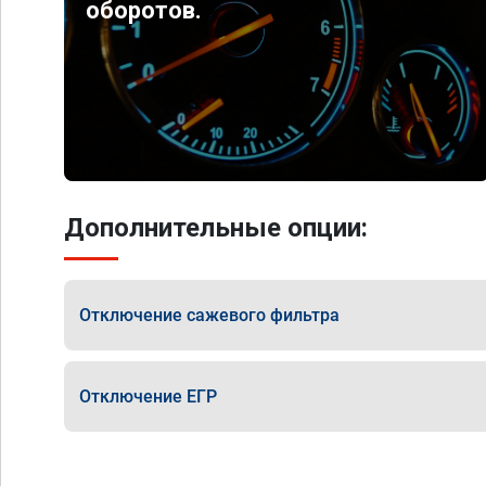
оборотов.
Дополнительные опции:
Отключение сажевого фильтра
Отключение ЕГР