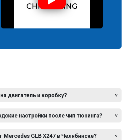
 на двигатель и коробку?
одские настройки после чип тюнинга?
г Mercedes GLB X247 в Челябинске?