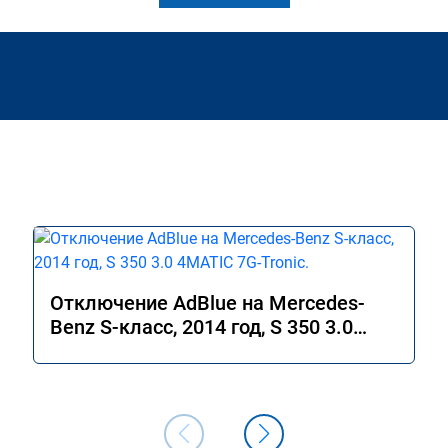
Отключение AdBlue на Mercedes-
Benz S-класс, 2014 год, S 350 3.0
4MATIC 7G-Tronic.