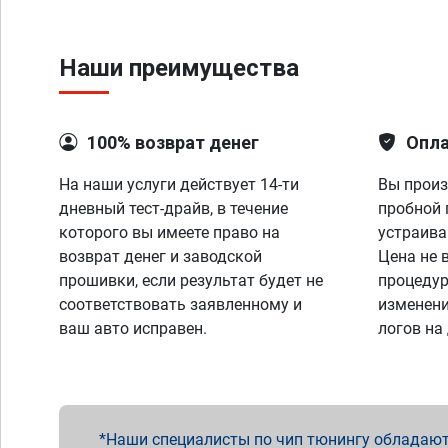
Наши преимущества
100% возврат денег
Опла
На наши услуги действует 14-ти
Вы произ
дневный тест-драйв, в течение
пробной 
которого вы имеете право на
устраива
возврат денег и заводской
Цена не 
прошивки, если результат будет не
процедур
соответствовать заявленному и
изменени
ваш авто исправен.
логов на
Наши специалисты по чип тюнингу обладают 