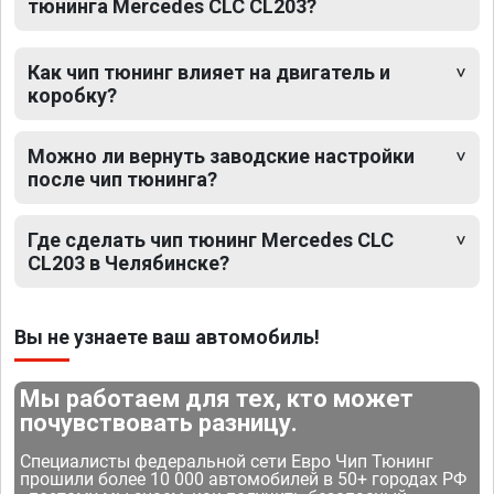
тюнинга Mercedes CLC CL203?
Как чип тюнинг влияет на двигатель и
коробку?
Можно ли вернуть заводские настройки
после чип тюнинга?
Где сделать чип тюнинг Mercedes CLC
CL203 в Челябинске?
Вы не узнаете ваш автомобиль!
Мы работаем для тех, кто может
почувствовать разницу.
Специалисты федеральной сети Евро Чип Тюнинг
прошили более 10 000 автомобилей в 50+ городах РФ