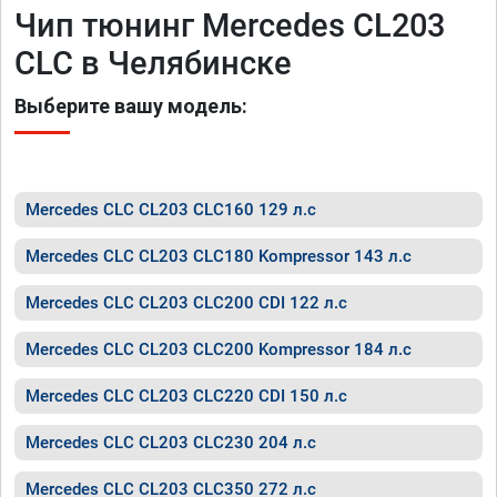
Чип тюнинг Mercedes CL203
CLC в Челябинске
Выберите вашу модель:
Mercedes CLC CL203 CLC160 129 л.с
Mercedes CLC CL203 CLC180 Kompressor 143 л.с
Mercedes CLC CL203 CLC200 CDI 122 л.с
Mercedes CLC CL203 CLC200 Kompressor 184 л.с
Mercedes CLC CL203 CLC220 CDI 150 л.с
Mercedes CLC CL203 CLC230 204 л.с
Mercedes CLC CL203 CLC350 272 л.с