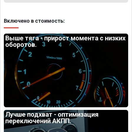
Включено в стоимость:
Выше тяга - прирост момента с низких
оборотов.
Лучше подхват - оптимизация
переключений АКПП.