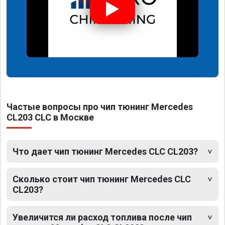
Частые вопросы про чип тюнинг Mercedes
CL203 CLC в Москве
Что дает чип тюнинг Mercedes CLC CL203?
Сколько стоит чип тюнинг Mercedes CLC
CL203?
Увеличится ли расход топлива после чип