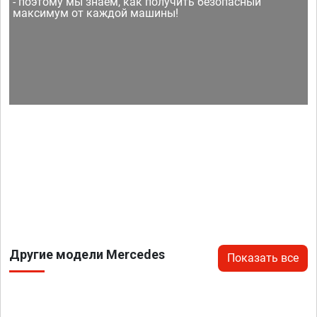
- поэтому мы знаем, как получить безопасный
максимум от каждой машины!
Другие модели Mercedes
Показать все