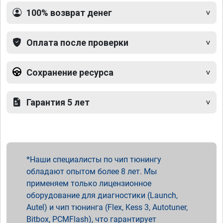
100% возврат денег
Оплата после проверки
Сохранение ресурса
Гарантия 5 лет
Наши специалисты по чип тюнингу
обладают опытом более 8 лет. Мы
применяем только лицензионное
оборудование для диагностики (Launch,
Autel) и чип тюнинга (Flex, Kess 3, Autotuner,
Bitbox, PCMFlash), что гарантирует