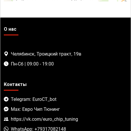
О нас
Челябинск, Троицкий тракт, 19в
Пн-Сб | 09:00 - 19:00
Контакты
Telegram: EuroCT_bot
Max: Евро Чип Тюнинг
https://vk.com/euro_chip_tuning
WhatsApp: +79317082148