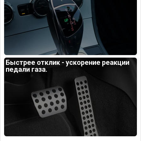
Быстрее отклик - ускорение реакции
педали газа.