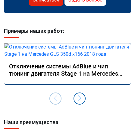
Примеры наших работ:
Отключение системы AdBlue и чип
тюнинг двигателя Stage 1 на Mercedes
GLS 350d x166 2018 года
Наши преимущества