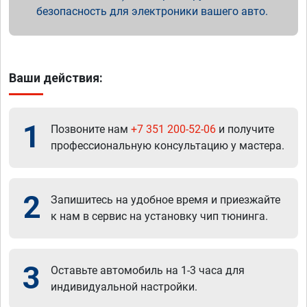
безопасность для электроники вашего авто.
Ваши действия:
1
Позвоните нам
+7 351 200-52-06
и получите
профессиональную консультацию у мастера.
2
Запишитесь на удобное время и приезжайте
к нам в сервис на установку чип тюнинга.
3
Оставьте автомобиль на 1-3 часа для
индивидуальной настройки.