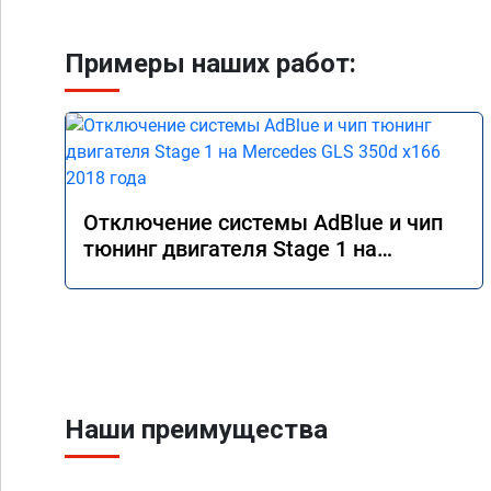
Примеры наших работ:
Отключение системы AdBlue и чип
тюнинг двигателя Stage 1 на
Mercedes GLS 350d x166 2018 года
Наши преимущества