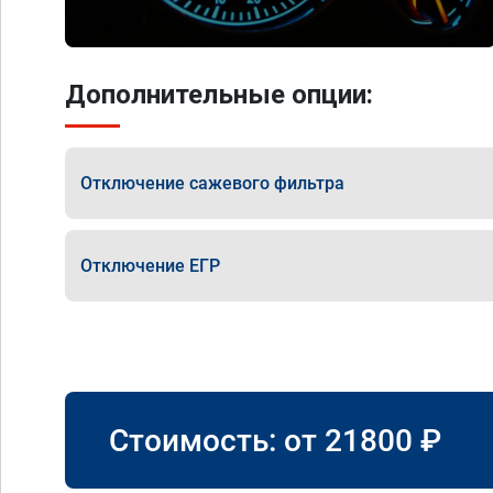
Дополнительные опции:
Отключение сажевого фильтра
Отключение ЕГР
Стоимость: от
21800
₽