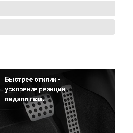
Быстрее отклик -
ускорение реакции
педали газа.