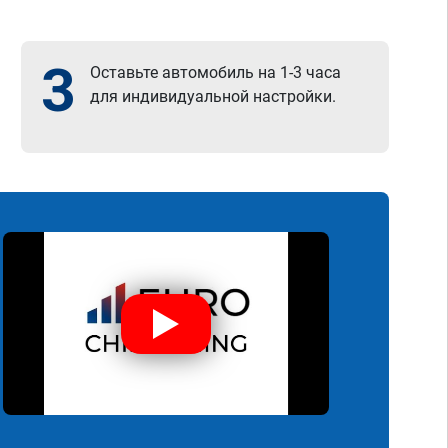
3
Оставьте автомобиль на 1-3 часа
для индивидуальной настройки.