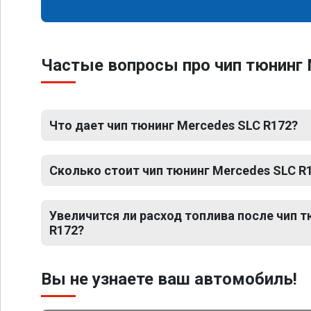
Частые вопросы про чип тюнинг 
Что дает чип тюнинг Mercedes SLC R172?
Сколько стоит чип тюнинг Mercedes SLC R
Увеличится ли расход топлива после чип 
R172?
Вы не узнаете ваш автомобиль!