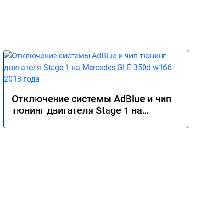
Отключение системы AdBlue и чип
тюнинг двигателя Stage 1 на
Mercedes GLE 350d w166 2018 года