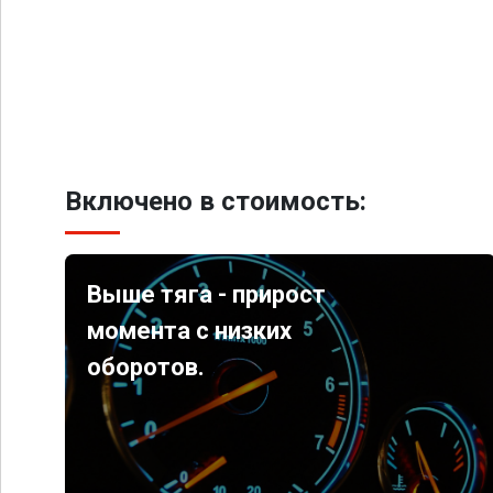
Включено в стоимость:
Выше тяга - прирост
момента с низких
оборотов.