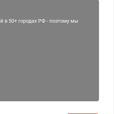
 в 50+ городах РФ - поэтому мы