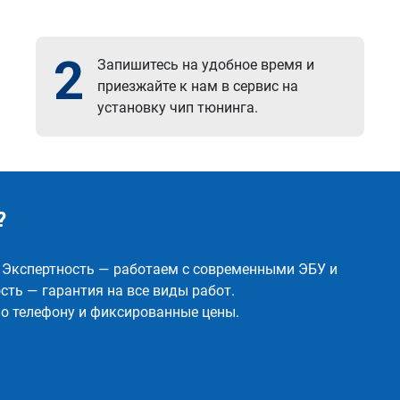
2
Запишитесь на удобное время и
приезжайте к нам в сервис на
установку чип тюнинга.
?
✅ Экспертность — работаем с современными ЭБУ и
ть — гарантия на все виды работ.
о телефону и фиксированные цены.