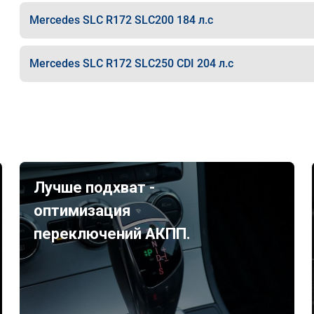
Mercedes SLC R172 SLC200 184 л.с
Mercedes SLC R172 SLC250 CDI 204 л.с
Лучше подхват -
оптимизация
переключений АКПП.