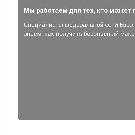
Мы работаем для тех, кто может 
Специалисты федеральной сети Евро Ч
знаем, как получить безопасный мак