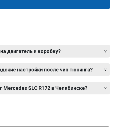
 на двигатель и коробку?
одские настройки после чип тюнинга?
г Mercedes SLC R172 в Челябинске?