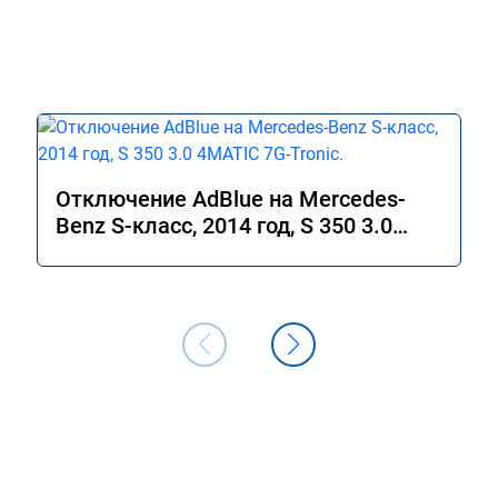
Отключение AdBlue на Mercedes-
Benz S-класс, 2014 год, S 350 3.0
4MATIC 7G-Tronic.