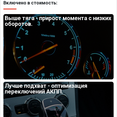
Включено в стоимость:
Выше тяга - прирост момента с низких
оборотов.
Лучше подхват - оптимизация
переключений АКПП.