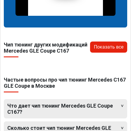
Чип тюнинг других модификаций
Показать все
Mercedes GLE Coupe C167
Частые вопросы про чип тюнинг Mercedes C167
GLE Coupe в Москве
Что дает чип тюнинг Mercedes GLE Coupe
C167?
Сколько стоит чип тюнинг Mercedes GLE