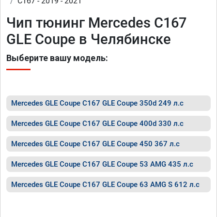
C167 - 2019 - 2021
Чип тюнинг Mercedes C167
GLE Coupe в Челябинске
Выберите вашу модель:
Mercedes GLE Coupe C167 GLE Coupe 350d 249 л.с
Mercedes GLE Coupe C167 GLE Coupe 400d 330 л.с
Mercedes GLE Coupe C167 GLE Coupe 450 367 л.с
Mercedes GLE Coupe C167 GLE Coupe 53 AMG 435 л.с
Mercedes GLE Coupe C167 GLE Coupe 63 AMG S 612 л.с