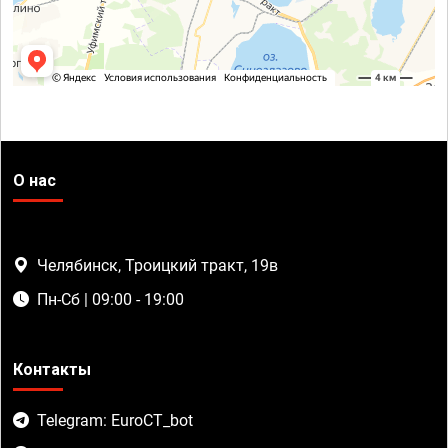
О нас
Челябинск, Троицкий тракт, 19в
Пн-Сб | 09:00 - 19:00
Контакты
Telegram: EuroCT_bot