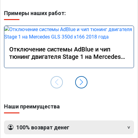
Примеры наших работ:
Отключение системы AdBlue и чип
тюнинг двигателя Stage 1 на Mercedes
GLS 350d x166 2018 года
Наши преимущества
100% возврат денег