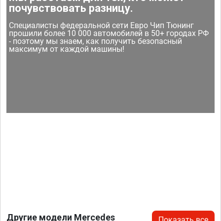
почувствовать разницу.
Специалисты федеральной сети Евро Чип Тюнинг
прошили более 10 000 автомобилей в 50+ городах РФ
- поэтому мы знаем, как получить безопасный
максимум от каждой машины!
Другие модели Mercedes
Показать все