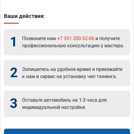
Ваши действия:
1
Позвоните нам
+7 351 200-52-06
и получите
профессиональную консультацию у мастера.
2
Запишитесь на удобное время и приезжайте
к нам в сервис на установку чип тюнинга.
3
Оставьте автомобиль на 1-3 часа для
индивидуальной настройки.