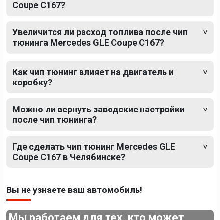
Coupe C167?
Увеличится ли расход топлива после чип
тюнинга Mercedes GLE Coupe C167?
Как чип тюнинг влияет на двигатель и
коробку?
Можно ли вернуть заводские настройки
после чип тюнинга?
Где сделать чип тюнинг Mercedes GLE
Coupe C167 в Челябинске?
Вы не узнаете ваш автомобиль!
Мы работаем для тех, кто может