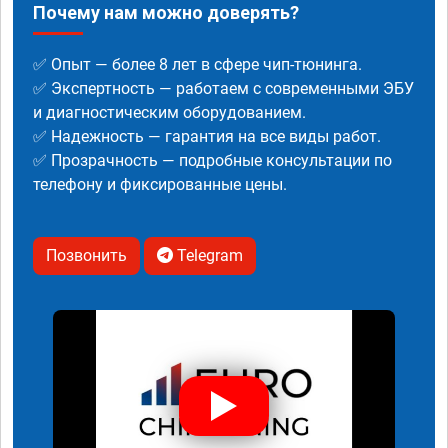
Почему нам можно доверять?
✅ Опыт — более 8 лет в сфере чип-тюнинга.
✅ Экспертность — работаем с современными ЭБУ
и диагностическим оборудованием.
✅ Надежность — гарантия на все виды работ.
✅ Прозрачность — подробные консультации по
телефону и фиксированные цены.
Позвонить
Telegram