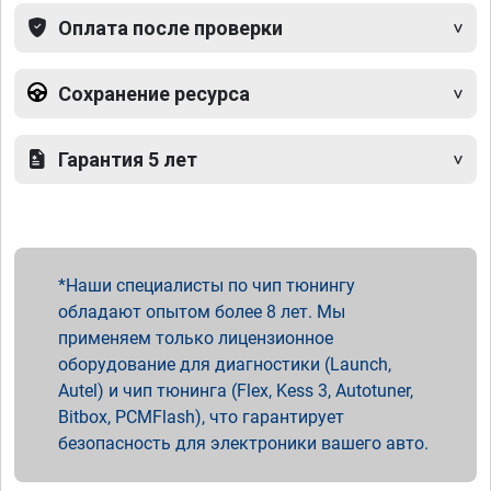
Оплата после проверки
Сохранение ресурса
Гарантия 5 лет
Наши специалисты по чип тюнингу
обладают опытом более 8 лет. Мы
применяем только лицензионное
оборудование для диагностики (Launch,
Autel) и чип тюнинга (Flex, Kess 3, Autotuner,
Bitbox, PCMFlash), что гарантирует
безопасность для электроники вашего авто.