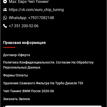
Max: Евро Чип Тюнинг
https://vk.com/euro_chip_tuning
WhatsApp: +79317082148
+7 351 200-52-06
Правовая информация
Договор-Оферта
Политика Конфиденциальности. Согласие На Обработку
Персональных Данных.
Формы Оплаты
Удаление Сажевого Фильтра На Турбо Дизеле TDI
Чип Тюнинг BMW После 2020.06
Заказать Звонок