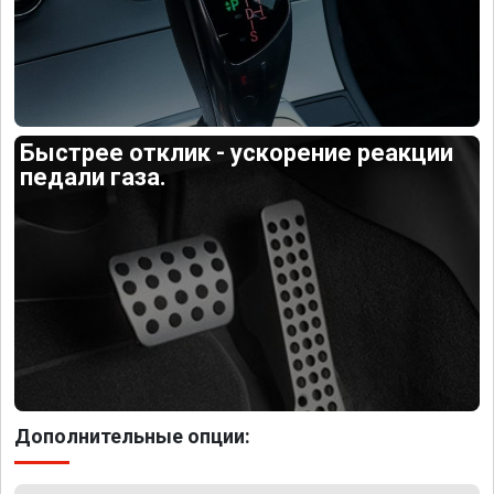
Быстрее отклик - ускорение реакции
педали газа.
Дополнительные опции: