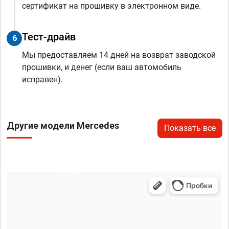
сертификат на прошивку в электронном виде.
Тест-драйв
6
Мы предоставляем 14 дней на возврат заводской
прошивки, и денег (если ваш автомобиль
исправен).
Другие модели Mercedes
Показать все