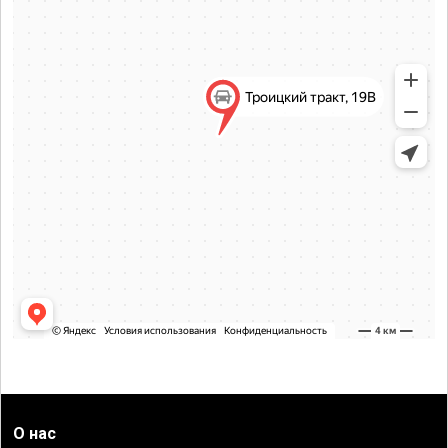
О нас