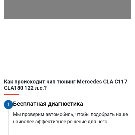
Как происходит чип тюнинг Mercedes CLA C117
CLA180 122 л.с.?
Бесплатная диагностика
1
Мы проверим автомобиль, чтобы подобрать наше
наиболее эффективное решение для него.