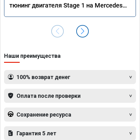
тюнинг двигателя Stage 1 на Mercedes
GLS 350d x166 2018 года
Наши преимущества
100% возврат денег
Оплата после проверки
Сохранение ресурса
Гарантия 5 лет