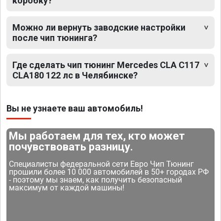
коробку?
Можно ли вернуть заводские настройки
после чип тюнинга?
Где сделать чип тюнинг Mercedes CLA C117
CLA180 122 лс в Челябинске?
Вы не узнаете ваш автомобиль!
Мы работаем для тех, кто может
почувствовать разницу.
Специалисты федеральной сети Евро Чип Тюнинг
прошили более 10 000 автомобилей в 50+ городах РФ
- поэтому мы знаем, как получить безопасный
максимум от каждой машины!