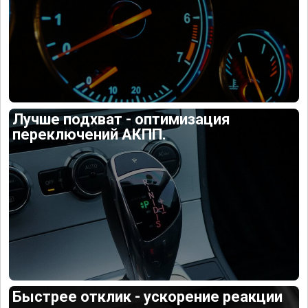
Лучше подхват - оптимизация
переключений АКПП.
Быстрее отклик - ускорение реакции