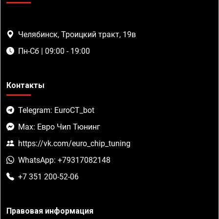
Челябинск, Троицкий тракт, 19в
Пн-Сб | 09:00 - 19:00
Контакты
Telegram: EuroCT_bot
Max: Евро Чип Тюнинг
https://vk.com/euro_chip_tuning
WhatsApp: +79317082148
+7 351 200-52-06
Правовая информация