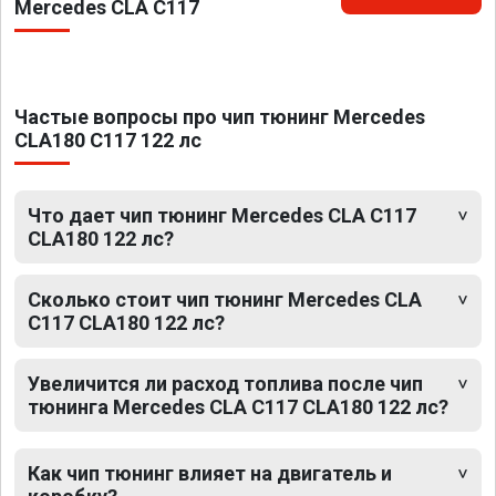
Mercedes CLA C117
Частые вопросы про чип тюнинг Mercedes
CLA180 C117 122 лс
Что дает чип тюнинг Mercedes CLA C117
CLA180 122 лс?
Сколько стоит чип тюнинг Mercedes CLA
C117 CLA180 122 лс?
Увеличится ли расход топлива после чип
тюнинга Mercedes CLA C117 CLA180 122 лс?
Как чип тюнинг влияет на двигатель и