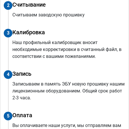
Считывание
2
Считываем заводскую прошивку
Калибровка
3
Наш профильный калибровщик вносит
необходимые корректировки в считанный файл, в
соответствии с вашими пожеланиями.
Запись
4
Записываем в память ЭБУ новую прошивку нашим
лицензионным оборудованием. Общий срок работ
2-3 часа.
Оплата
5
Вы оплачиваете наши услуги, мы отправляем вам