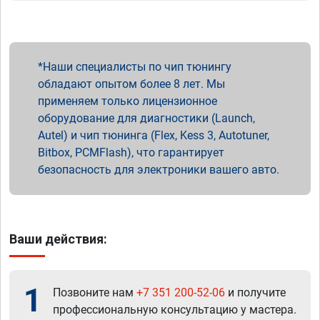
Наши специалисты по чип тюнингу
обладают опытом более 8 лет. Мы
применяем только лицензионное
оборудование для диагностики (Launch,
Autel) и чип тюнинга (Flex, Kess 3, Autotuner,
Bitbox, PCMFlash), что гарантирует
безопасность для электроники вашего авто.
Ваши действия:
1
Позвоните нам
+7 351 200-52-06
и получите
профессиональную консультацию у мастера.