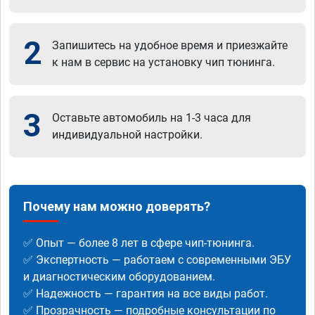
2
Запишитесь на удобное время и приезжайте
к нам в сервис на установку чип тюнинга.
3
Оставьте автомобиль на 1-3 часа для
индивидуальной настройки.
Почему нам можно доверять?
✅ Опыт — более 8 лет в сфере чип-тюнинга.
✅ Экспертность — работаем с современными ЭБУ
и диагностическим оборудованием.
✅ Надежность — гарантия на все виды работ.
✅ Прозрачность — подробные консультации по