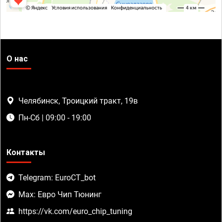
О нас
Челябинск, Троицкий тракт, 19в
Пн-Сб | 09:00 - 19:00
Контакты
Telegram: EuroCT_bot
Max: Евро Чип Тюнинг
https://vk.com/euro_chip_tuning