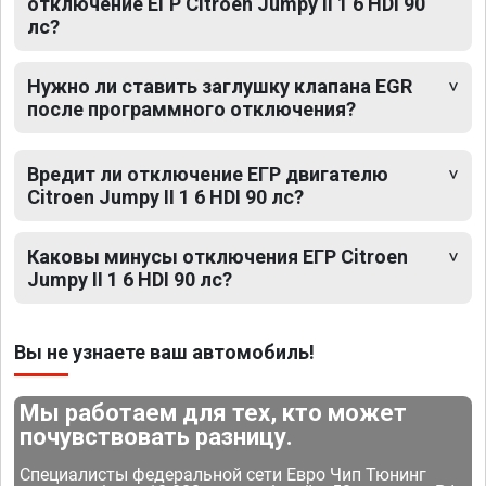
отключение ЕГР Citroen Jumpy II 1 6 HDI 90
лс?
Нужно ли ставить заглушку клапана EGR
после программного отключения?
Вредит ли отключение ЕГР двигателю
Citroen Jumpy II 1 6 HDI 90 лс?
Каковы минусы отключения ЕГР Citroen
Jumpy II 1 6 HDI 90 лс?
Вы не узнаете ваш автомобиль!
Мы работаем для тех, кто может
почувствовать разницу.
Специалисты федеральной сети Евро Чип Тюнинг