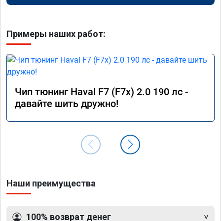
Примеры наших работ:
Чип тюнинг Haval F7 (F7x) 2.0 190 лс -
давайте шить дружно!
Наши преимущества
100% возврат денег