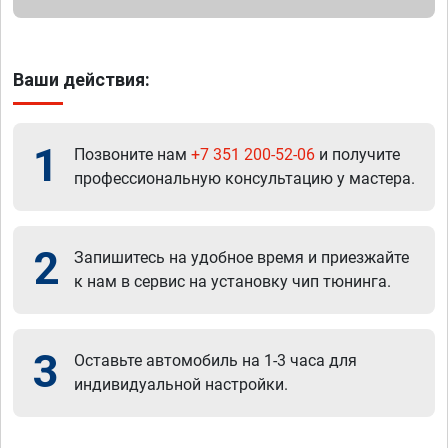
Ваши действия:
1
Позвоните нам
+7 351 200-52-06
и получите
профессиональную консультацию у мастера.
2
Запишитесь на удобное время и приезжайте
к нам в сервис на установку чип тюнинга.
3
Оставьте автомобиль на 1-3 часа для
индивидуальной настройки.