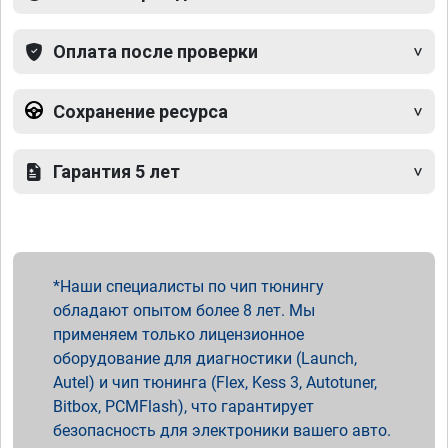
Оплата после проверки
Сохранение ресурса
Гарантия 5 лет
Наши специалисты по чип тюнингу
обладают опытом более 8 лет. Мы
применяем только лицензионное
оборудование для диагностики (Launch,
Autel) и чип тюнинга (Flex, Kess 3, Autotuner,
Bitbox, PCMFlash), что гарантирует
безопасность для электроники вашего авто.