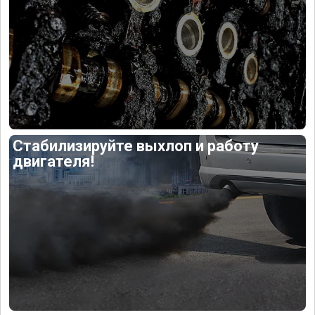
Стабилизируйте выхлоп и работу
двигателя!