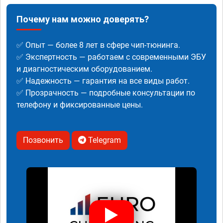
Почему нам можно доверять?
✅ Опыт — более 8 лет в сфере чип-тюнинга.
✅ Экспертность — работаем с современными ЭБУ
и диагностическим оборудованием.
✅ Надежность — гарантия на все виды работ.
✅ Прозрачность — подробные консультации по
телефону и фиксированные цены.
Позвонить
Telegram