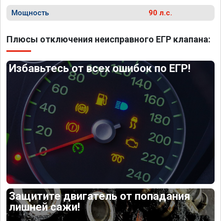
Мощность
90 л.с.
Плюсы отключения неисправного ЕГР клапана:
Избавьтесь от всех ошибок по ЕГР!
Защитите двигатель от попадания
лишней сажи!