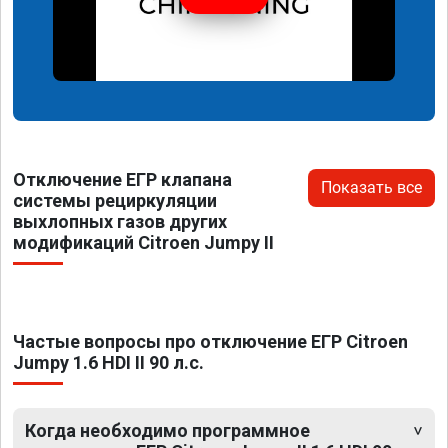
Отключение ЕГР клапана
Показать все
системы рециркуляции
выхлопных газов других
модификаций Citroen Jumpy II
Частые вопросы про отключение ЕГР Citroen
Jumpy 1.6 HDI II 90 л.с.
Когда необходимо программное