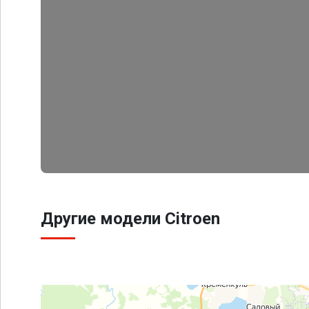
Другие модели Citroen