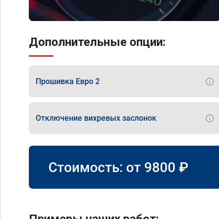
Дополнительные опции:
Прошивка Евро 2
Отключение вихревых заслонок
Стоимость: от
9800
₽