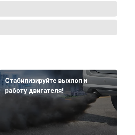
Стабилизируйте выхлоп и
работу двигателя!