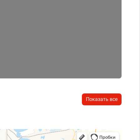
Показать все