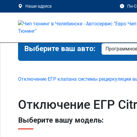
Наши адреса
Пн-Сб
Выберите ваш авто:
Отключение ЕГР клапана системы рециркуляции в
Отключение ЕГР Cit
Выберите вашу модель: