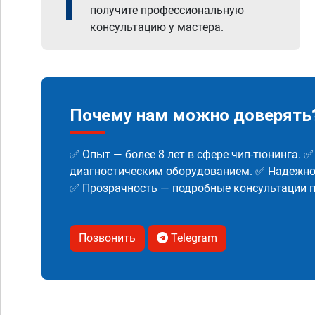
1
получите профессиональную
консультацию у мастера.
Почему нам можно доверять
✅ Опыт — более 8 лет в сфере чип-тюнинга. 
диагностическим оборудованием. ✅ Надежнос
✅ Прозрачность — подробные консультации п
Позвонить
Telegram