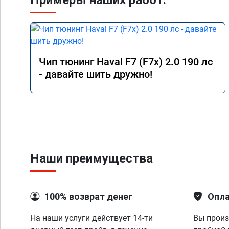
Примеры наших работ:
Чип тюнинг Haval F7 (F7x) 2.0 190 лс
- давайте шить дружно!
Наши преимущества
100% возврат денег
Опла
На наши услуги действует 14-ти
Вы произ