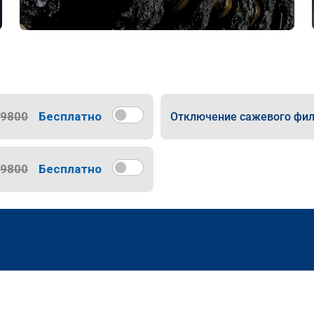
9800
Бесплатно
Отключение сажевого фил
9800
Бесплатно