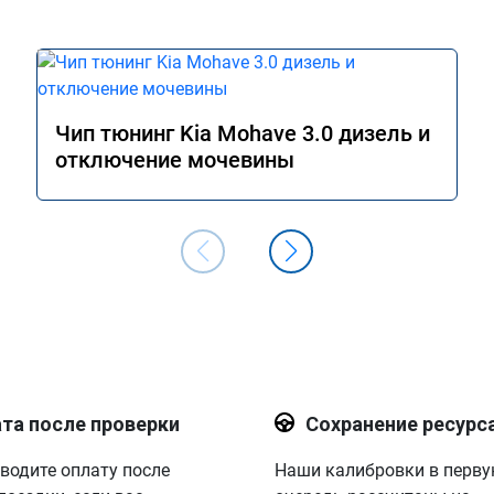
Чип тюнинг Kia Mohave 3.0 дизель и
отключение мочевины
та после проверки
Сохранение ресурс
водите оплату после
Наши калибровки в перв