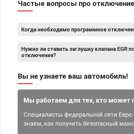
Частые вопросы про отключение 
Когда необходимо программное отключени
Нужно ли ставить заглушку клапана EGR 
отключения?
Вы не узнаете ваш автомобиль!
Мы работаем для тех, кто может 
Специалисты федеральной сети Евро Ч
знаем, как получить безопасный мак