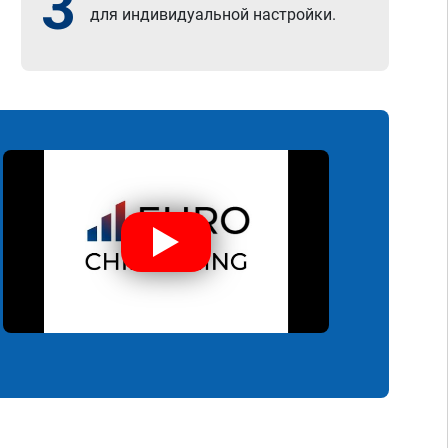
3
для индивидуальной настройки.