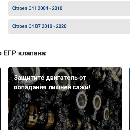
Citroen C4 I 2004 - 2010
Citroen C4 B7 2010 - 2020
 ЕГР клапана:
Защитите двигатель от
попадания лишней сажи!