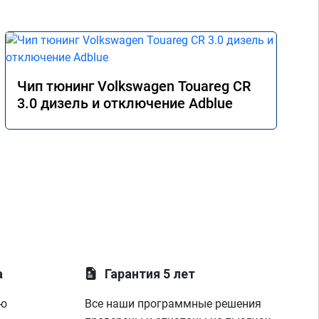
Чип тюнинг Volkswagen Touareg CR
3.0 дизель и отключение Adblue
а
Гарантия 5 лет
ую
Все наши программные решения