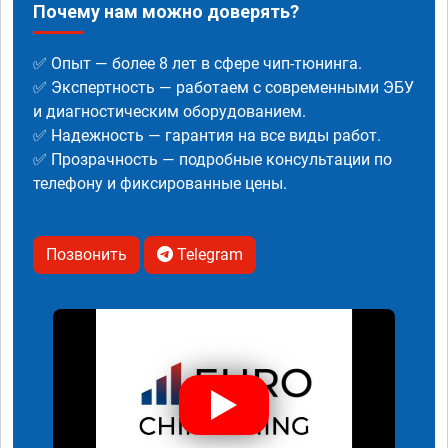
Почему нам можно доверять?
✅ Опыт — более 8 лет в сфере чип-тюнинга.
✅ Экспертность — работаем с современными ЭБУ
и диагностическим оборудованием.
✅ Надежность — гарантия на все виды работ.
✅ Прозрачность — подробные консультации по
телефону и фиксированные цены.
Позвонить
Telegram