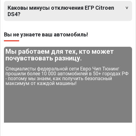
Каковы минусы отключения ЕГР Citroen
DS4?
Вы не узнаете ваш автомобиль!
Мы работаем для тех, кто может
почувствовать разницу.
Специалисты федеральной сети Евро Чип Тюнинг
прошили более 10 000 автомобилей в 50+ городах РФ
- поэтому мы знаем, как получить безопасный
максимум от каждой машины!