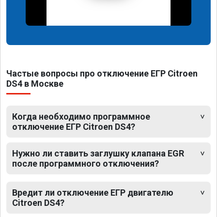
Частые вопросы про отключение ЕГР Citroen
DS4 в Москве
Когда необходимо программное
отключение ЕГР Citroen DS4?
Нужно ли ставить заглушку клапана EGR
после программного отключения?
Вредит ли отключение ЕГР двигателю
Citroen DS4?