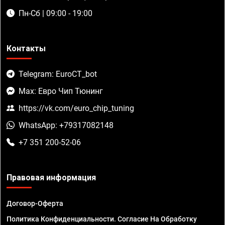
Пн-Сб | 09:00 - 19:00
Контакты
Telegram: EuroCT_bot
Max: Евро Чип Тюнинг
https://vk.com/euro_chip_tuning
WhatsApp: +79317082148
+7 351 200-52-06
Правовая информация
Договор-Оферта
Политика Конфиденциальности. Согласие На Обработку