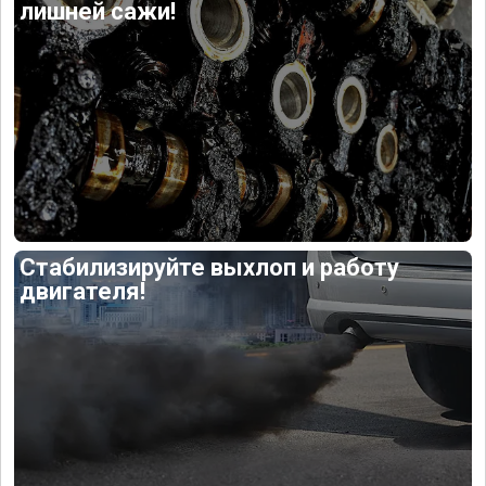
лишней сажи!
Стабилизируйте выхлоп и работу
двигателя!