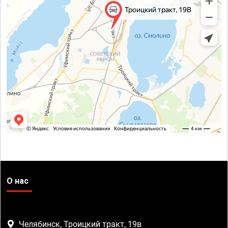
О нас
Челябинск, Троицкий тракт, 19в