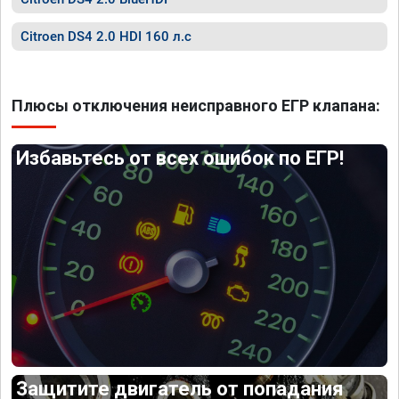
Citroen DS4 2.0 HDI 160 л.с
Плюсы отключения неисправного ЕГР клапана:
Избавьтесь от всех ошибок по ЕГР!
Защитите двигатель от попадания