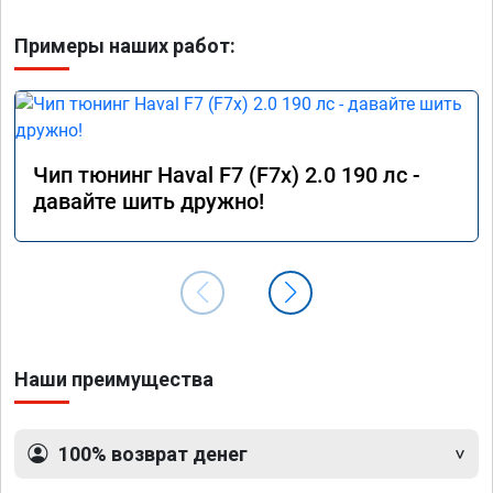
Примеры наших работ:
Чип тюнинг Haval F7 (F7x) 2.0 190 лс -
давайте шить дружно!
Наши преимущества
100% возврат денег