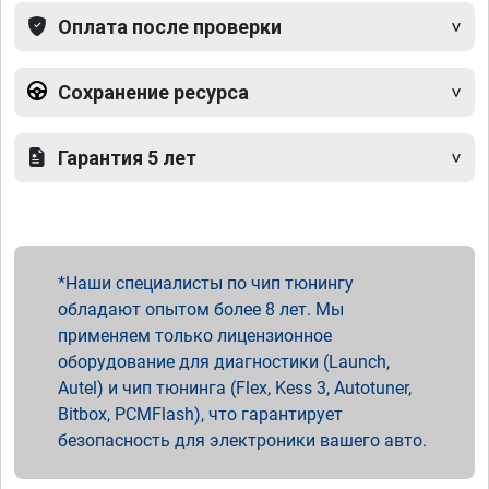
Оплата после проверки
Сохранение ресурса
Гарантия 5 лет
Наши специалисты по чип тюнингу
обладают опытом более 8 лет. Мы
применяем только лицензионное
оборудование для диагностики (Launch,
Autel) и чип тюнинга (Flex, Kess 3, Autotuner,
Bitbox, PCMFlash), что гарантирует
безопасность для электроники вашего авто.