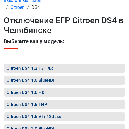
выхлопных газов
Citroen
DS4
Отключение ЕГР Citroen DS4 в
Челябинске
Выберите вашу модель:
Citroen DS4 1.2 131 л.с
Citroen DS4 1.6 BlueHDI
Citroen DS4 1.6 HDI
Citroen DS4 1.6 THP
Citroen DS4 1.6 VTi 120 л.с
Citroen DS4 2.0 BlueHDI