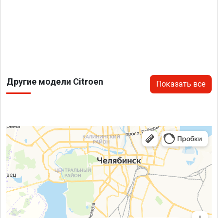
Другие модели Citroen
Показать все