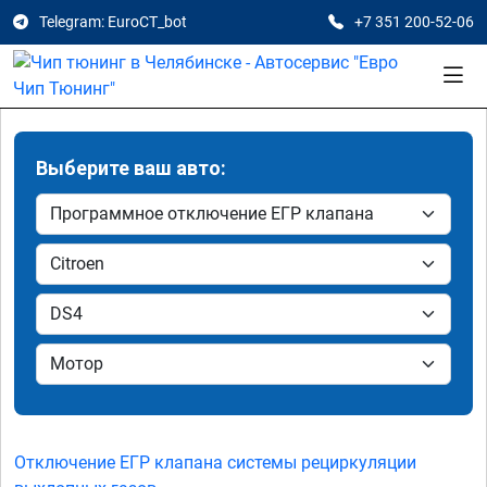
Telegram: EuroCT_bot
+7 351 200-52-06
Выберите ваш авто:
Отключение ЕГР клапана системы рециркуляции