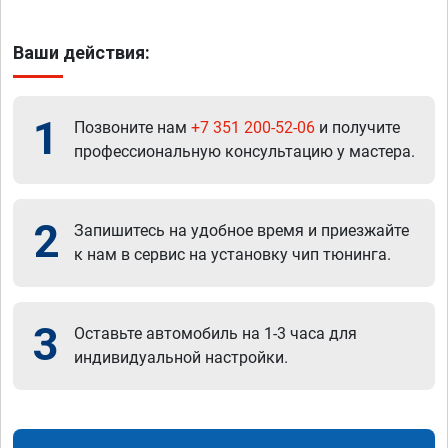
Ваши действия:
1
Позвоните нам
+7 351 200-52-06
и получите
профессиональную консультацию у мастера.
2
Запишитесь на удобное время и приезжайте
к нам в сервис на установку чип тюнинга.
3
Оставьте автомобиль на 1-3 часа для
индивидуальной настройки.