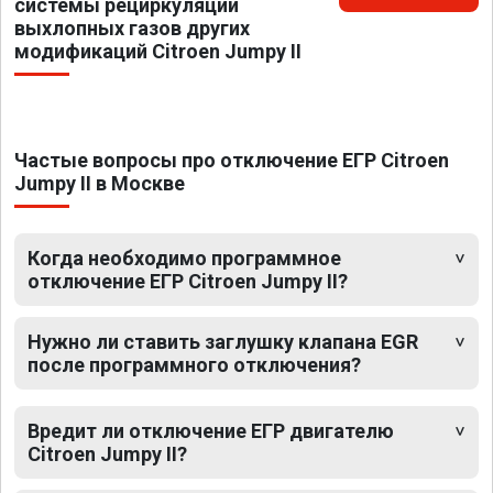
системы рециркуляции
выхлопных газов других
модификаций Citroen Jumpy II
Частые вопросы про отключение ЕГР Citroen
Jumpy II в Москве
Когда необходимо программное
отключение ЕГР Citroen Jumpy II?
Нужно ли ставить заглушку клапана EGR
после программного отключения?
Вредит ли отключение ЕГР двигателю
Citroen Jumpy II?