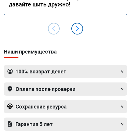
давайте шить дружно!
Наши преимущества
100% возврат денег
Оплата после проверки
Сохранение ресурса
Гарантия 5 лет