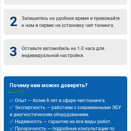
2
Запишитесь на удобное время и приезжайте
к нам в сервис на установку чип тюнинга.
3
Оставьте автомобиль на 1-3 часа для
индивидуальной настройки.
Почему нам можно доверять?
✅ Опыт — более 8 лет в сфере чип-тюнинга.
✅ Экспертность — работаем с современными ЭБУ
и диагностическим оборудованием.
✅ Надежность — гарантия на все виды работ.
✅ Прозрачность — подробные консультации по