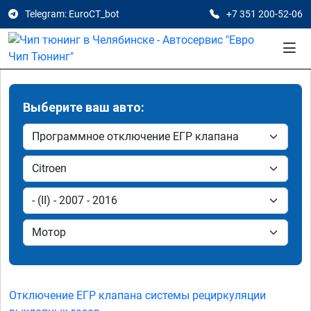
Telegram: EuroCT_bot
+7 351 200-52-06
Выберите ваш авто:
Отключение ЕГР клапана системы рециркуляции