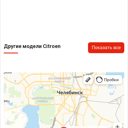
Другие модели Citroen
Показать все