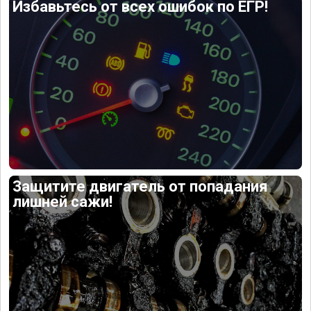
Избавьтесь от всех ошибок по ЕГР!
Защитите двигатель от попадания
лишней сажи!