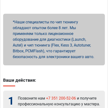
Наши специалисты по чип тюнингу
обладают опытом более 8 лет. Мы
применяем только лицензионное
оборудование для диагностики (Launch,
Autel) и чип тюнинга (Flex, Kess 3, Autotuner,
Bitbox, PCMFlash), что гарантирует
безопасность для электроники вашего авто.
Ваши действия:
1
Позвоните нам
+7 351 200-52-06
и получите
профессиональную консультацию у мастера.