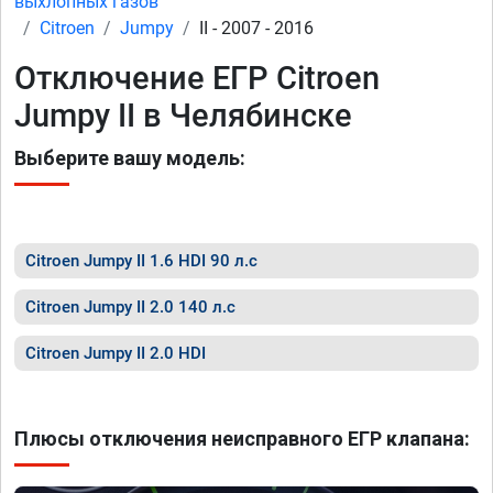
выхлопных газов
Citroen
Jumpy
II - 2007 - 2016
Отключение ЕГР Citroen
Jumpy II в Челябинске
Выберите вашу модель:
Citroen Jumpy II 1.6 HDI 90 л.с
Citroen Jumpy II 2.0 140 л.с
Citroen Jumpy II 2.0 HDI
Плюсы отключения неисправного ЕГР клапана: