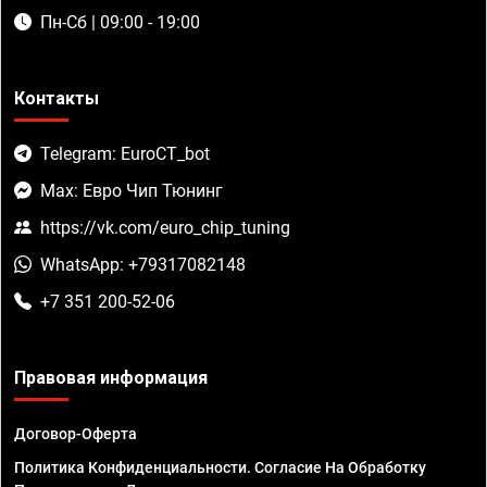
Пн-Сб | 09:00 - 19:00
Контакты
Telegram: EuroCT_bot
Max: Евро Чип Тюнинг
https://vk.com/euro_chip_tuning
WhatsApp: +79317082148
+7 351 200-52-06
Правовая информация
Договор-Оферта
Политика Конфиденциальности. Согласие На Обработку