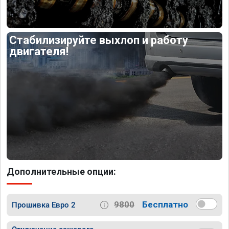
Стабилизируйте выхлоп и работу
двигателя!
Дополнительные опции:
9800
Бесплатно
Прошивка Евро 2