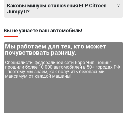
Каковы минусы отключения ЕГР Citroen
Jumpy II?
Вы не узнаете ваш автомобиль!
Мы работаем для тех, кто может
почувствовать разницу.
Специалисты федеральной сети Евро Чип Тюнинг
прошили более 10 000 автомобилей в 50+ городах РФ
- поэтому мы знаем, как получить безопасный
максимум от каждой машины!