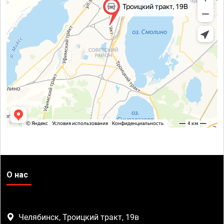
О нас
Челябинск, Троицкий тракт, 19в