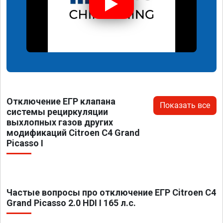
Отключение ЕГР клапана
Показать все
системы рециркуляции
выхлопных газов других
модификаций Citroen C4 Grand
Picasso I
Частые вопросы про отключение ЕГР Citroen C4
Grand Picasso 2.0 HDI I 165 л.с.