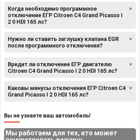
Когда необходимо программное
отключение ЕГР Citroen C4 Grand Picasso I
2 0 HDI 165 лс?
Нужно ли ставить заглушку клапана EGR
после программного отключения?
Вредит ли отключение ЕГР двигателю
Citroen C4 Grand Picasso I 2 0 HDI 165 лс?
Каковы минусы отключения ЕГР Citroen C4
Grand Picasso I 2 0 HDI 165 лс?
Вы не узнаете ваш автомобиль!
Мы работаем для тех, кто может
почувствовать разницу.