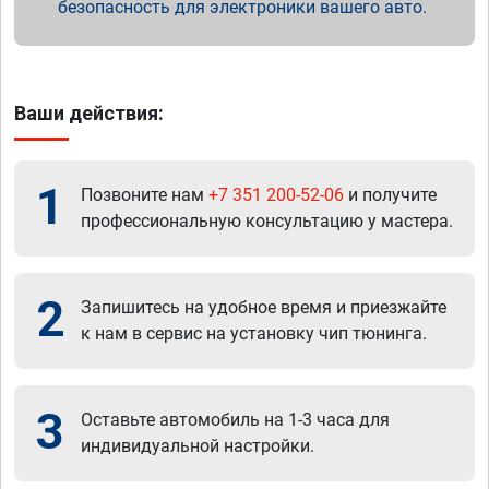
безопасность для электроники вашего авто.
Ваши действия:
1
Позвоните нам
+7 351 200-52-06
и получите
профессиональную консультацию у мастера.
2
Запишитесь на удобное время и приезжайте
к нам в сервис на установку чип тюнинга.
3
Оставьте автомобиль на 1-3 часа для
индивидуальной настройки.