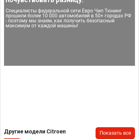
Специалисты федеральной сети Евро Чип Тюнинг
прошили более 10 000 автомобилей в 50+ городах РФ
- поэтому мы знаем, как получить безопасный
максимум от каждой машины!
Другие модели Citroen
Показать все