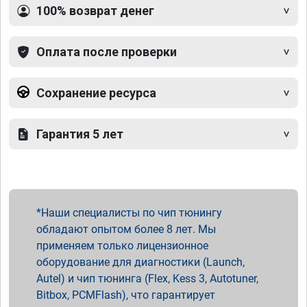
100% возврат денег
Оплата после проверки
Сохранение ресурса
Гарантия 5 лет
Наши специалисты по чип тюнингу
обладают опытом более 8 лет. Мы
применяем только лицензионное
оборудование для диагностики (Launch,
Autel) и чип тюнинга (Flex, Kess 3, Autotuner,
Bitbox, PCMFlash), что гарантирует