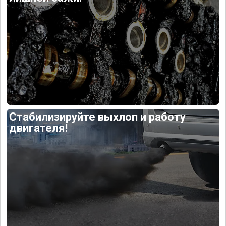
Стабилизируйте выхлоп и работу
двигателя!