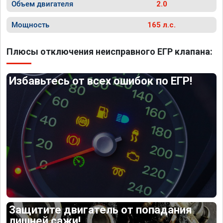
Объем двигателя
2.0
Мощность
165 л.с.
Плюсы отключения неисправного ЕГР клапана:
Избавьтесь от всех ошибок по ЕГР!
Защитите двигатель от попадания
лишней сажи!