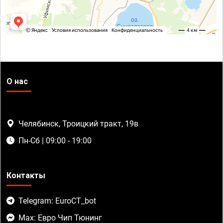
О нас
Челябинск, Троицкий тракт, 19в
Пн-Сб | 09:00 - 19:00
Контакты
Telegram: EuroCT_bot
Max: Евро Чип Тюнинг