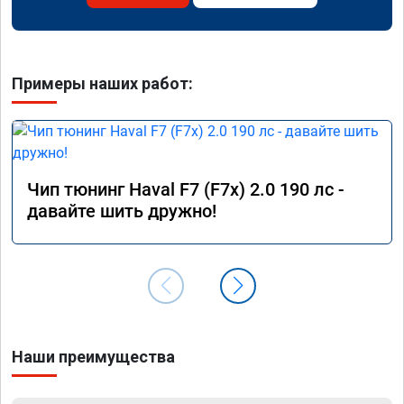
Примеры наших работ:
Чип тюнинг Haval F7 (F7x) 2.0 190 лс -
давайте шить дружно!
Наши преимущества