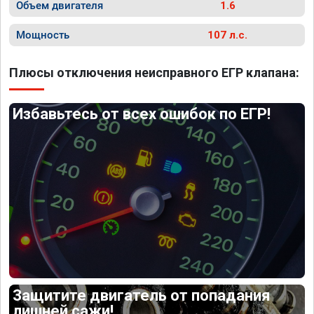
Объем двигателя
1.6
Мощность
107 л.с.
Плюсы отключения неисправного ЕГР клапана:
Избавьтесь от всех ошибок по ЕГР!
Защитите двигатель от попадания
лишней сажи!