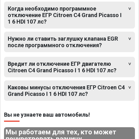
Когда необходимо программное
отключение ЕГР Citroen C4 Grand Picasso I
1 6 HDI 107 лс?
Нужно ли ставить заглушку клапана EGR
после программного отключения?
Вредит ли отключение ЕГР двигателю
Citroen C4 Grand Picasso I 1 6 HDI 107 лс?
Каковы минусы отключения ЕГР Citroen C4
Grand Picasso I 1 6 HDI 107 лс?
Вы не узнаете ваш автомобиль!
Мы работаем для тех, кто может
почувствовать разницу.