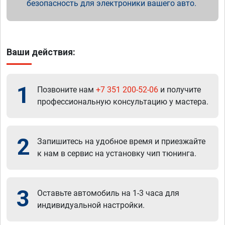
безопасность для электроники вашего авто.
Ваши действия:
1
Позвоните нам
+7 351 200-52-06
и получите
профессиональную консультацию у мастера.
2
Запишитесь на удобное время и приезжайте
к нам в сервис на установку чип тюнинга.
3
Оставьте автомобиль на 1-3 часа для
индивидуальной настройки.