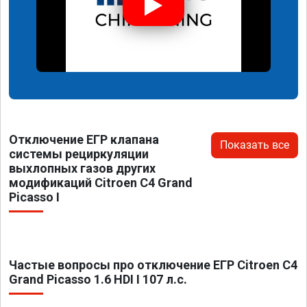
Отключение ЕГР клапана
Показать все
системы рециркуляции
выхлопных газов других
модификаций Citroen C4 Grand
Picasso I
Частые вопросы про отключение ЕГР Citroen C4
Grand Picasso 1.6 HDI I 107 л.с.