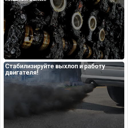
Стабилизируйте выхлоп и работу
двигателя!