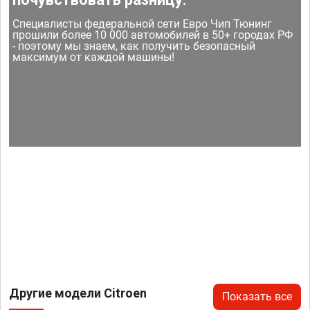
Специалисты федеральной сети Евро Чип Тюнинг
прошили более 10 000 автомобилей в 50+ городах РФ
- поэтому мы знаем, как получить безопасный
максимум от каждой машины!
Другие модели Citroen
Показать все