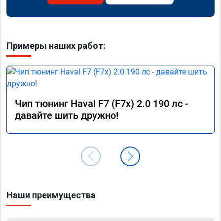
Примеры наших работ:
Чип тюнинг Haval F7 (F7x) 2.0 190 лс -
давайте шить дружно!
Наши преимущества