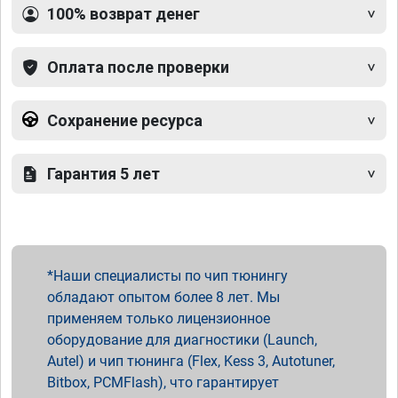
100% возврат денег
Оплата после проверки
Сохранение ресурса
Гарантия 5 лет
Наши специалисты по чип тюнингу
обладают опытом более 8 лет. Мы
применяем только лицензионное
оборудование для диагностики (Launch,
Autel) и чип тюнинга (Flex, Kess 3, Autotuner,
Bitbox, PCMFlash), что гарантирует