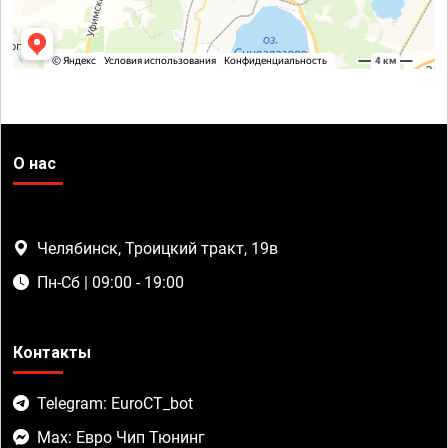
О нас
Челябинск, Троицкий тракт, 19в
Пн-Сб | 09:00 - 19:00
Контакты
Telegram: EuroCT_bot
Max: Евро Чип Тюнинг