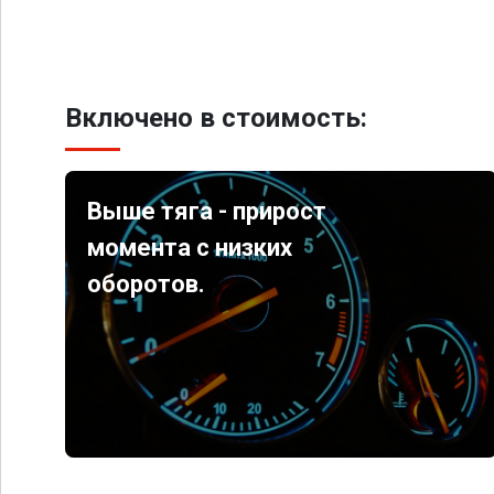
Включено в стоимость:
Выше тяга - прирост
момента с низких
оборотов.