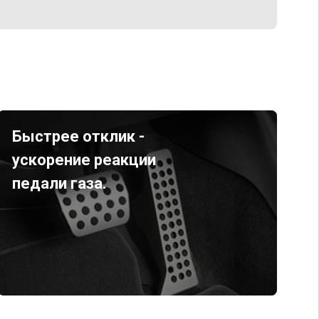
Быстрее отклик -
ускорение реакции
педали газа.