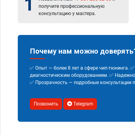
1
получите профессиональную
консультацию у мастера.
Почему нам можно доверять
✅ Опыт — более 8 лет в сфере чип-тюнинга. 
диагностическим оборудованием. ✅ Надежнос
✅ Прозрачность — подробные консультации п
Позвонить
Telegram