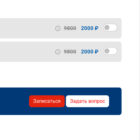
9800
2000 ₽
9800
2000 ₽
Записаться
Задать вопрос