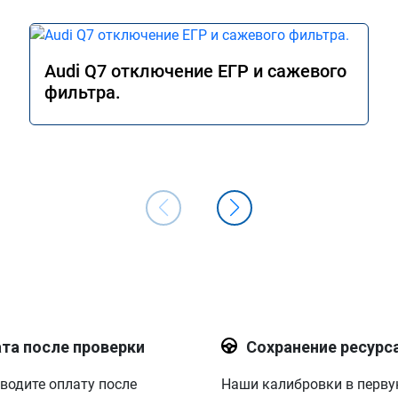
Audi Q7 отключение ЕГР и сажевого
фильтра.
та после проверки
Сохранение ресурс
водите оплату после
Наши калибровки в перв