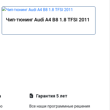
Чип-тюнинг Audi A4 B8 1.8 TFSI 2011
а
Гарантия 5 лет
ую
Все наши программные решения