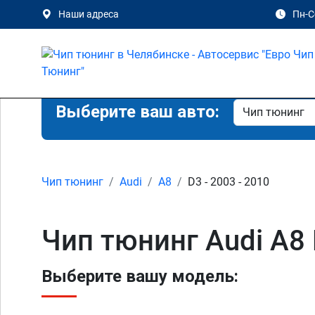
Наши адреса
Пн-Сб
Выберите ваш авто:
Чип тюнинг
Audi
A8
D3 - 2003 - 2010
Чип тюнинг Audi A8
Выберите вашу модель: