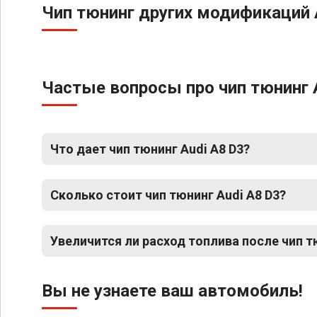
Чип тюнинг других модификаций 
Частые вопросы про чип тюнинг 
Что дает чип тюнинг Audi A8 D3?
Сколько стоит чип тюнинг Audi A8 D3?
Увеличится ли расход топлива после чип т
Вы не узнаете ваш автомобиль!