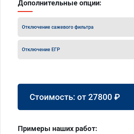
Дополнительные опции:
Отключение сажевого фильтра
Отключение ЕГР
Стоимость: от
27800
₽
Примеры наших работ: