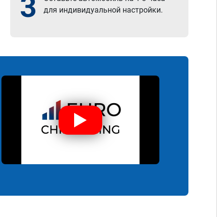
3
для индивидуальной настройки.