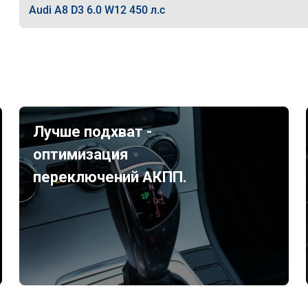
Audi A8 D3 6.0 W12 450 л.с
Лучше подхват -
оптимизация
переключений АКПП.