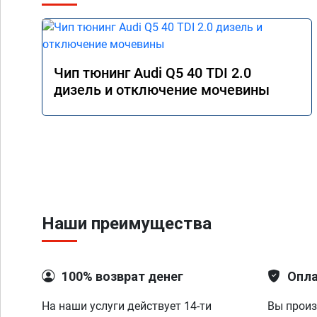
Чип тюнинг Audi Q5 40 TDI 2.0
дизель и отключение мочевины
Наши преимущества
100% возврат денег
Опла
На наши услуги действует 14-ти
Вы произ