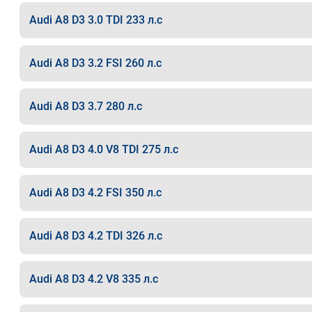
Audi A8 D3 3.0 TDI 233 л.с
Audi A8 D3 3.2 FSI 260 л.с
Audi A8 D3 3.7 280 л.с
Audi A8 D3 4.0 V8 TDI 275 л.с
Audi A8 D3 4.2 FSI 350 л.с
Audi A8 D3 4.2 TDI 326 л.с
Audi A8 D3 4.2 V8 335 л.с