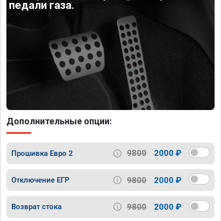
педали газа.
Дополнительные опции:
9800
2000 ₽
Прошивка Евро 2
9800
2000 ₽
Отключение ЕГР
9800
2000 ₽
Возврат стока