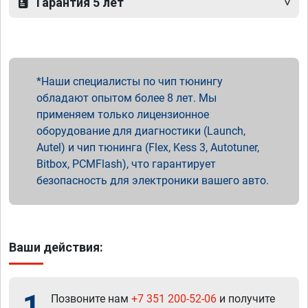
Гарантия 5 лет
Наши специалисты по чип тюнингу
обладают опытом более 8 лет. Мы
применяем только лицензионное
оборудование для диагностики (Launch,
Autel) и чип тюнинга (Flex, Kess 3, Autotuner,
Bitbox, PCMFlash), что гарантирует
безопасность для электроники вашего авто.
Ваши действия:
1
Позвоните нам
+7 351 200-52-06
и получите