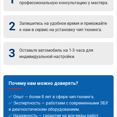
профессиональную консультацию у мастера.
2
Запишитесь на удобное время и приезжайте
к нам в сервис на установку чип тюнинга.
3
Оставьте автомобиль на 1-3 часа для
индивидуальной настройки.
Почему нам можно доверять?
✅ Опыт — более 8 лет в сфере чип-тюнинга.
✅ Экспертность — работаем с современными ЭБУ
и диагностическим оборудованием.
✅ Надежность — гарантия на все виды работ.