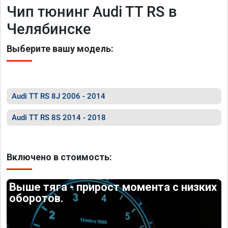
Чип тюнинг Audi TT RS в
Челябинске
Выберите вашу модель:
Audi TT RS 8J 2006 - 2014
Audi TT RS 8S 2014 - 2018
Включено в стоимость:
Выше тяга - прирост момента с низких
оборотов.