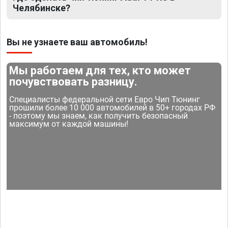
Челябинске?
Вы не узнаете ваш автомобиль!
Мы работаем для тех, кто может
почувствовать разницу.
Специалисты федеральной сети Евро Чип Тюнинг
прошили более 10 000 автомобилей в 50+ городах РФ
- поэтому мы знаем, как получить безопасный
максимум от каждой машины!