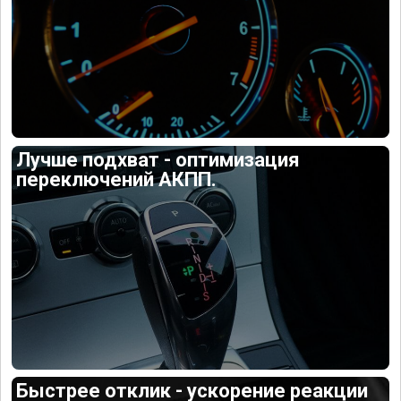
Лучше подхват - оптимизация
переключений АКПП.
Быстрее отклик - ускорение реакции