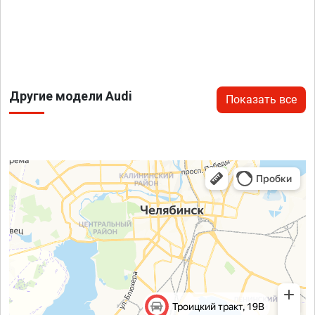
Другие модели Audi
Показать все