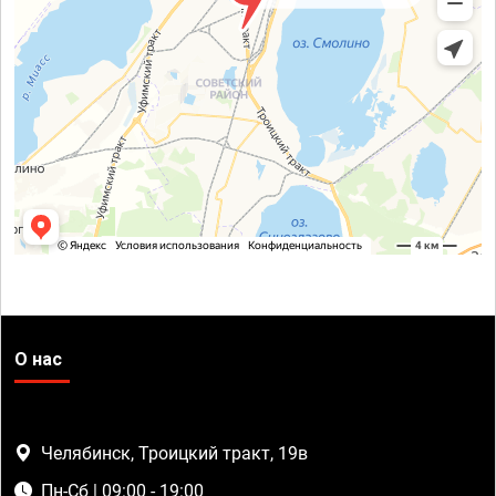
О нас
Челябинск, Троицкий тракт, 19в
Пн-Сб | 09:00 - 19:00