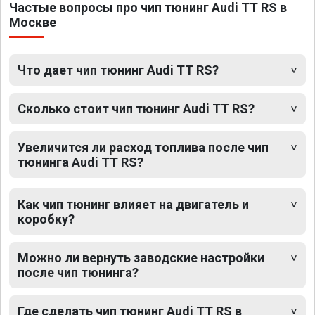
Частые вопросы про чип тюнинг Audi TT RS в
Москве
Что дает чип тюнинг Audi TT RS?
Сколько стоит чип тюнинг Audi TT RS?
Увеличится ли расход топлива после чип
тюнинга Audi TT RS?
Как чип тюнинг влияет на двигатель и
коробку?
Можно ли вернуть заводские настройки
после чип тюнинга?
Где сделать чип тюнинг Audi TT RS в