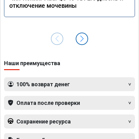
отключение мочевины
Наши преимущества
100% возврат денег
Оплата после проверки
Сохранение ресурса