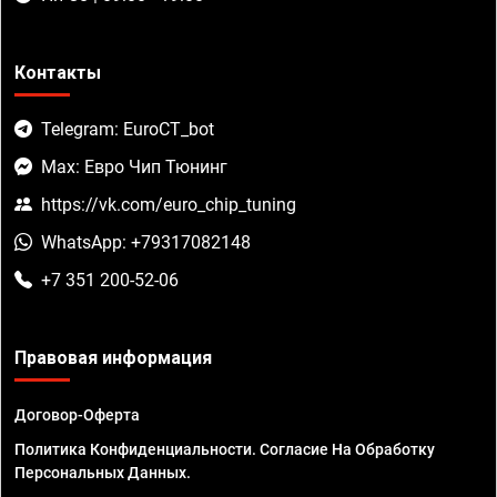
Контакты
Telegram: EuroCT_bot
Max: Евро Чип Тюнинг
https://vk.com/euro_chip_tuning
WhatsApp: +79317082148
+7 351 200-52-06
Правовая информация
Договор-Оферта
Политика Конфиденциальности. Согласие На Обработку
Персональных Данных.