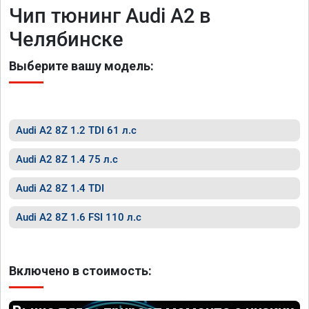
Чип тюнинг Audi A2 в
Челябинске
Выберите вашу модель:
Audi A2 8Z 1.2 TDI 61 л.с
Audi A2 8Z 1.4 75 л.с
Audi A2 8Z 1.4 TDI
Audi A2 8Z 1.6 FSI 110 л.с
Включено в стоимость: