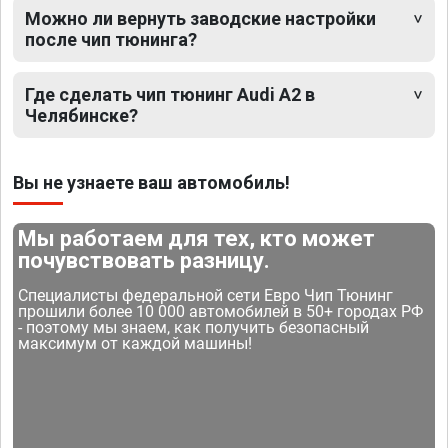
Можно ли вернуть заводские настройки
после чип тюнинга?
Где сделать чип тюнинг Audi A2 в
Челябинске?
Вы не узнаете ваш автомобиль!
Мы работаем для тех, кто может
почувствовать разницу.
Специалисты федеральной сети Евро Чип Тюнинг
прошили более 10 000 автомобилей в 50+ городах РФ
- поэтому мы знаем, как получить безопасный
максимум от каждой машины!