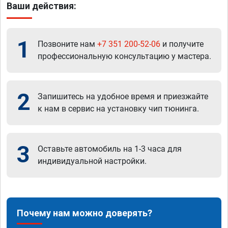
Ваши действия:
1
Позвоните нам
+7 351 200-52-06
и получите
профессиональную консультацию у мастера.
2
Запишитесь на удобное время и приезжайте
к нам в сервис на установку чип тюнинга.
3
Оставьте автомобиль на 1-3 часа для
индивидуальной настройки.
Почему нам можно доверять?