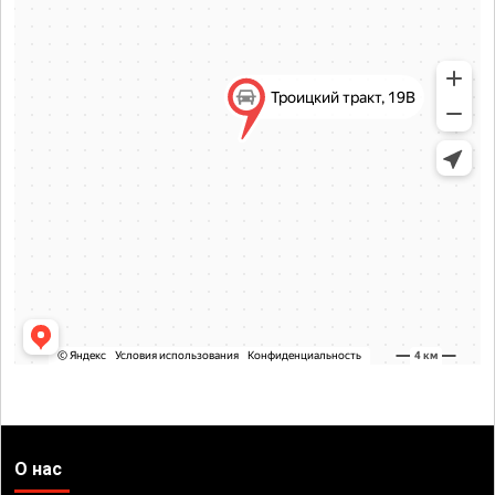
О нас