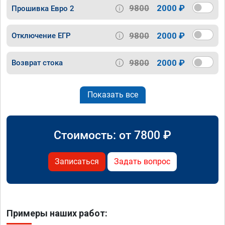
9800
2000 ₽
Прошивка Евро 2
9800
2000 ₽
Отключение ЕГР
9800
2000 ₽
Возврат стока
Показать все
Стоимость: от
7800
₽
Записаться
Задать вопрос
Примеры наших работ: