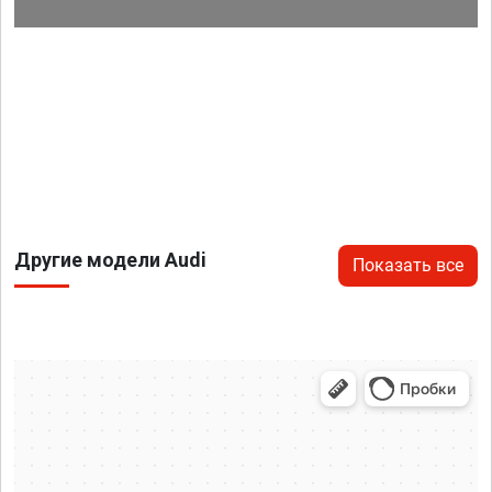
Другие модели Audi
Показать все