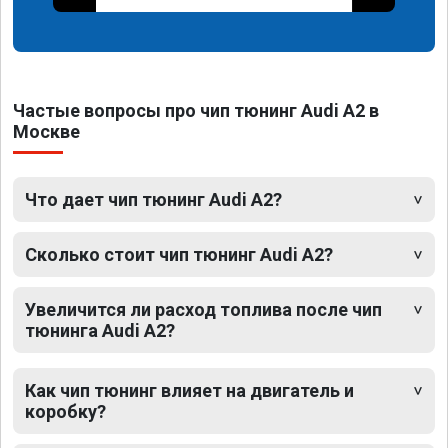
Частые вопросы про чип тюнинг Audi A2 в
Москве
Что дает чип тюнинг Audi A2?
Сколько стоит чип тюнинг Audi A2?
Увеличится ли расход топлива после чип
тюнинга Audi A2?
Как чип тюнинг влияет на двигатель и
коробку?