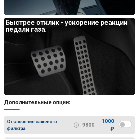
Быстрее отклик - ускорение реакции
педали газа.
Дополнительные опции:
1000
Отключение сажевого
9800
фильтра
₽