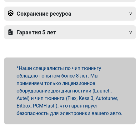
Сохранение ресурса
Гарантия 5 лет
Наши специалисты по чип тюнингу
обладают опытом более 8 лет. Мы
применяем только лицензионное
оборудование для диагностики (Launch,
Autel) и чип тюнинга (Flex, Kess 3, Autotuner,
Bitbox, PCMFlash), что гарантирует
безопасность для электроники вашего авто.