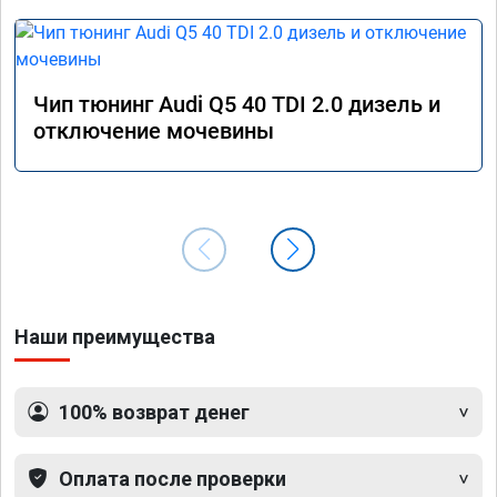
Чип тюнинг Audi Q5 40 TDI 2.0 дизель и
отключение мочевины
Наши преимущества
100% возврат денег
Оплата после проверки