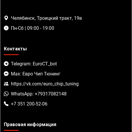
Челябинск, Троицкий тракт, 19в
Пн-Сб | 09:00 - 19:00
Контакты
Telegram: EuroCT_bot
Max: Евро Чип Тюнинг
https://vk.com/euro_chip_tuning
WhatsApp: +79317082148
+7 351 200-52-06
Правовая информация