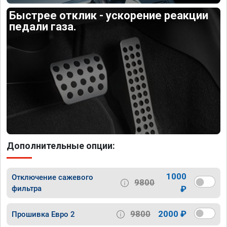
Быстрее отклик - ускорение реакции
педали газа.
Дополнительные опции:
1000
Отключение сажевого
9800
фильтра
₽
9800
2000 ₽
Прошивка Евро 2