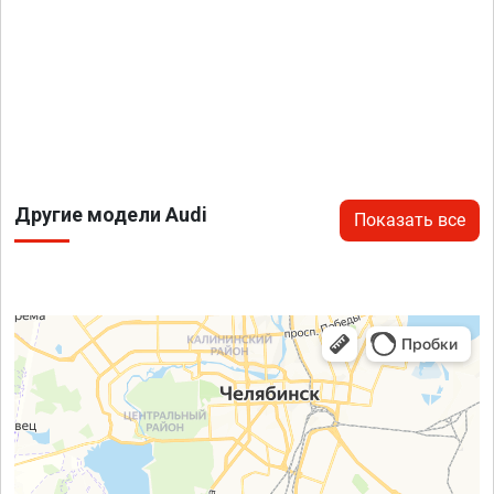
Другие модели Audi
Показать все