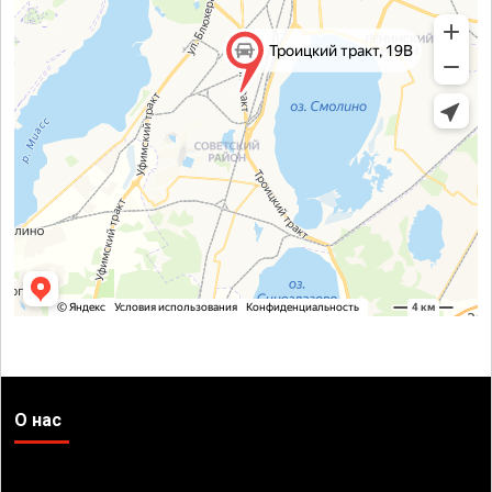
О нас