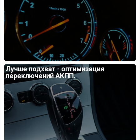
Лучше подхват - оптимизация
переключений АКПП.