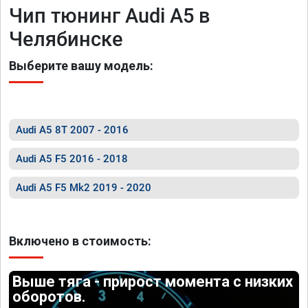
Чип тюнинг Audi A5 в
Челябинске
Выберите вашу модель:
Audi A5 8T 2007 - 2016
Audi A5 F5 2016 - 2018
Audi A5 F5 Mk2 2019 - 2020
Включено в стоимость:
Выше тяга - прирост момента с низких
оборотов.