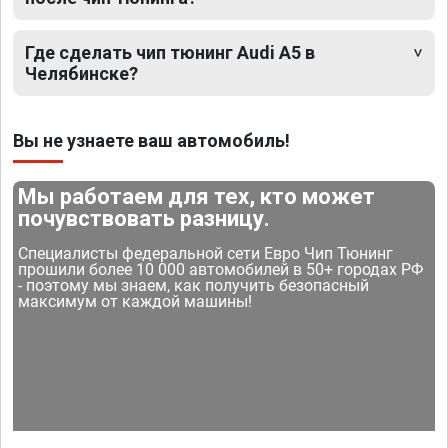
Где сделать чип тюнинг Audi A5 в
Челябинске?
Вы не узнаете ваш автомобиль!
Мы работаем для тех, кто может
почувствовать разницу.
Специалисты федеральной сети Евро Чип Тюнинг
прошили более 10 000 автомобилей в 50+ городах РФ
- поэтому мы знаем, как получить безопасный
максимум от каждой машины!