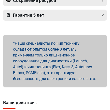
Сохранение ресурса
Гарантия 5 лет
Наши специалисты по чип тюнингу
обладают опытом более 8 лет. Мы
применяем только лицензионное
оборудование для диагностики (Launch,
Autel) и чип тюнинга (Flex, Kess 3, Autotuner,
Bitbox, PCMFlash), что гарантирует
безопасность для электроники вашего авто.
Ваши действия: