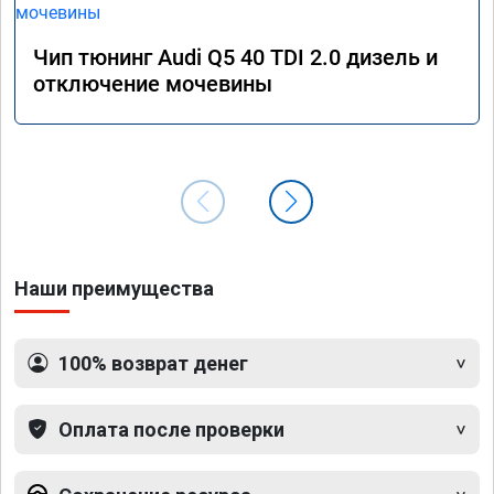
Чип тюнинг Audi Q5 40 TDI 2.0 дизель и
отключение мочевины
Наши преимущества
100% возврат денег
Оплата после проверки