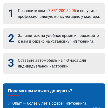
1
Позвоните нам
+7 351 200-52-06
и получите
профессиональную консультацию у мастера.
2
Запишитесь на удобное время и приезжайте
к нам в сервис на установку чип тюнинга.
3
Оставьте автомобиль на 1-3 часа для
индивидуальной настройки.
Почему нам можно доверять?
✅ Опыт — более 8 лет в сфере чип-тюнинга.