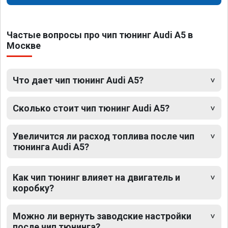
Частые вопросы про чип тюнинг Audi A5 в
Москве
Что дает чип тюнинг Audi A5?
Сколько стоит чип тюнинг Audi A5?
Увеличится ли расход топлива после чип
тюнинга Audi A5?
Как чип тюнинг влияет на двигатель и
коробку?
Можно ли вернуть заводские настройки
после чип тюнинга?