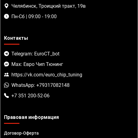
Челябинск, Троицкий тракт, 19в
Пн-Сб | 09:00 - 19:00
Контакты
Telegram: EuroCT_bot
Max: Евро Чип Тюнинг
https://vk.com/euro_chip_tuning
WhatsApp: +79317082148
+7 351 200-52-06
Правовая информация
Договор-Оферта