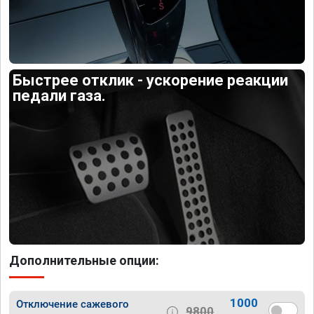
Быстрее отклик - ускорение реакции
педали газа.
Дополнительные опции:
1000
Отключение сажевого
9800