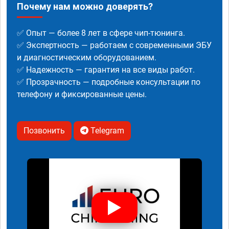
Почему нам можно доверять?
✅ Опыт — более 8 лет в сфере чип-тюнинга.
✅ Экспертность — работаем с современными ЭБУ
и диагностическим оборудованием.
✅ Надежность — гарантия на все виды работ.
✅ Прозрачность — подробные консультации по
телефону и фиксированные цены.
Позвонить
Telegram