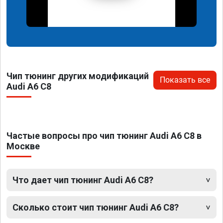
Чип тюнинг других модификаций
Показать все
Audi A6 C8
Частые вопросы про чип тюнинг Audi A6 C8 в
Москве
Что дает чип тюнинг Audi A6 C8?
Сколько стоит чип тюнинг Audi A6 C8?