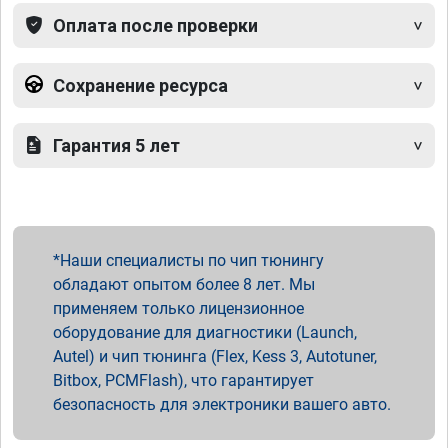
Оплата после проверки
Сохранение ресурса
Гарантия 5 лет
Наши специалисты по чип тюнингу
обладают опытом более 8 лет. Мы
применяем только лицензионное
оборудование для диагностики (Launch,
Autel) и чип тюнинга (Flex, Kess 3, Autotuner,
Bitbox, PCMFlash), что гарантирует
безопасность для электроники вашего авто.