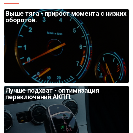
Выше тяга - прирост момента с низких
оборотов.
Лучше подхват - оптимизация
переключений АКПП.