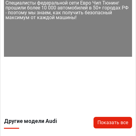
Специалисты федеральной сети Евро Чип Тюнинг
прошили более 10 000 автомобилей в 50+ городах РФ
- поэтому мы знаем, как получить безопасный
максимум от каждой машины!
Другие модели Audi
Показать все