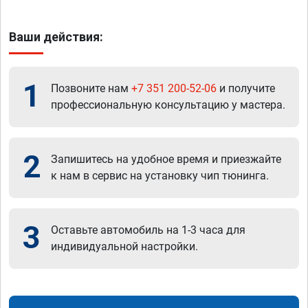
Ваши действия:
1
Позвоните нам
+7 351 200-52-06
и получите
профессиональную консультацию у мастера.
2
Запишитесь на удобное время и приезжайте
к нам в сервис на установку чип тюнинга.
3
Оставьте автомобиль на 1-3 часа для
индивидуальной настройки.