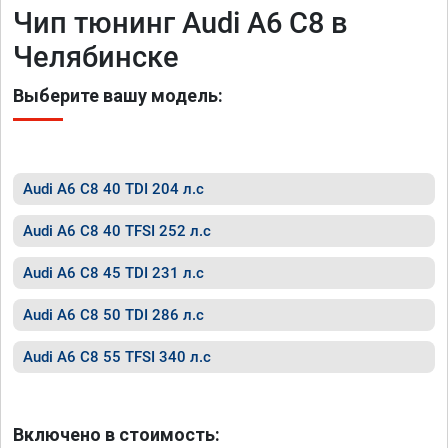
Чип тюнинг Audi A6 C8 в
Челябинске
Выберите вашу модель:
Audi A6 C8 40 TDI 204 л.с
Audi A6 C8 40 TFSI 252 л.с
Audi A6 C8 45 TDI 231 л.с
Audi A6 C8 50 TDI 286 л.с
Audi A6 C8 55 TFSI 340 л.с
Включено в стоимость: