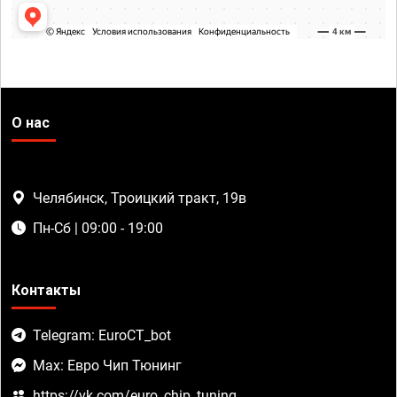
О нас
Челябинск, Троицкий тракт, 19в
Пн-Сб | 09:00 - 19:00
Контакты
Telegram: EuroCT_bot
Max: Евро Чип Тюнинг
https://vk.com/euro_chip_tuning