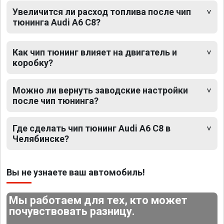
Увеличится ли расход топлива после чип
тюнинга Audi A6 C8?
Как чип тюнинг влияет на двигатель и
коробку?
Можно ли вернуть заводские настройки
после чип тюнинга?
Где сделать чип тюнинг Audi A6 C8 в
Челябинске?
Вы не узнаете ваш автомобиль!
Мы работаем для тех, кто может
почувствовать разницу.