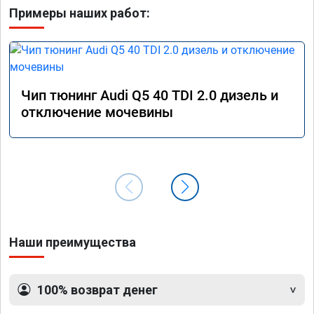
Примеры наших работ:
Чип тюнинг Audi Q5 40 TDI 2.0 дизель и
отключение мочевины
Наши преимущества
100% возврат денег