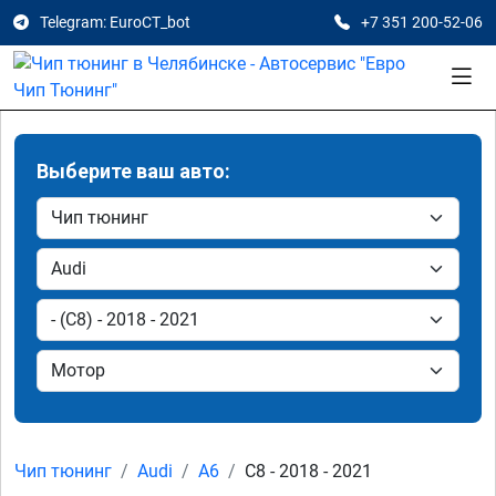
Telegram: EuroCT_bot
+7 351 200-52-06
Выберите ваш авто:
Чип тюнинг
Audi
A6
C8 - 2018 - 2021