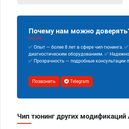
Почему нам можно доверять
✅ Опыт — более 8 лет в сфере чип-тюнинга. 
диагностическим оборудованием. ✅ Надежнос
✅ Прозрачность — подробные консультации п
Позвонить
Telegram
Чип тюнинг других модификаций 