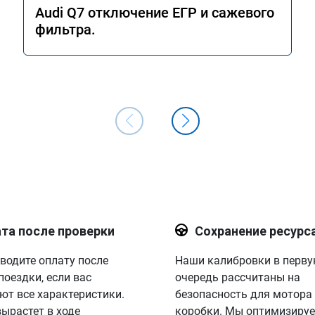
Audi Q7 отключение ЕГР и сажевого
фильтра.
та после проверки
Сохранение ресурс
водите оплату после
Наши калибровки в перв
поездки, если вас
очередь рассчитаны на
ют все характеристики.
безопасность для мотора
вырастет в ходе
коробки. Мы оптимизируе