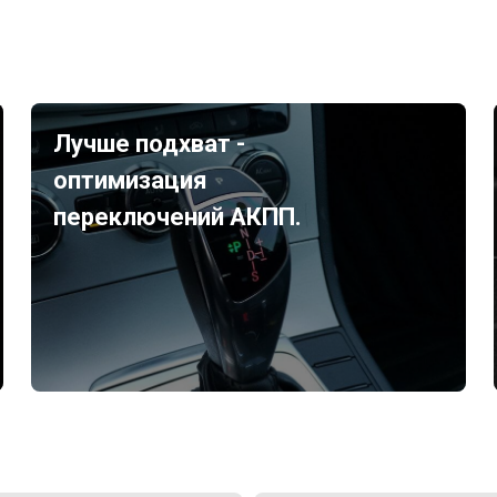
Лучше подхват -
оптимизация
переключений АКПП.