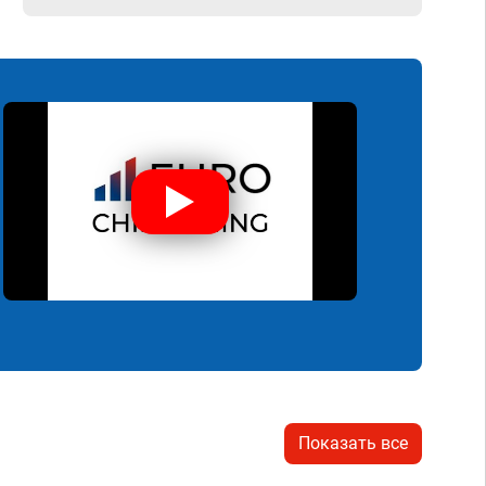
Показать все