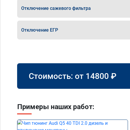
Отключение сажевого фильтра
Отключение ЕГР
Стоимость: от
14800
₽
Примеры наших работ: