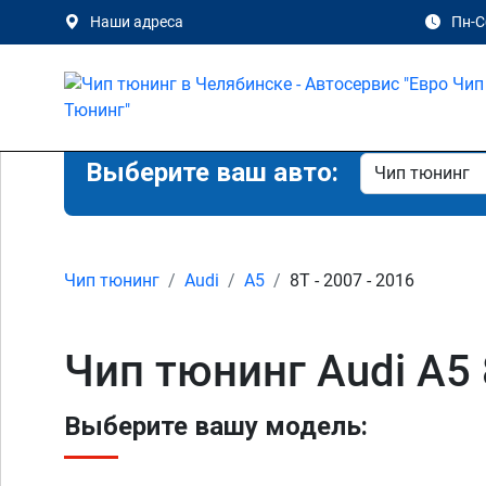
Наши адреса
Пн-Сб
Выберите ваш авто:
Чип тюнинг
Audi
A5
8T - 2007 - 2016
Чип тюнинг Audi A5
Выберите вашу модель: