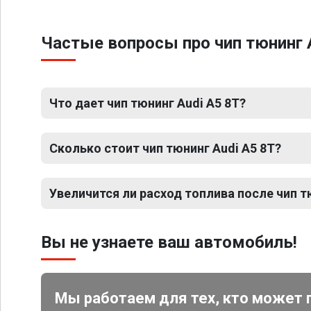
Частые вопросы про чип тюнинг 
Что дает чип тюнинг Audi A5 8T?
Сколько стоит чип тюнинг Audi A5 8T?
Увеличится ли расход топлива после чип т
Вы не узнаете ваш автомобиль!
Мы работаем для тех, кто может 