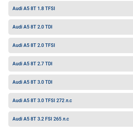
Audi A5 8T 1.8 TFSI
Audi A5 8T 2.0 TDI
Audi A5 8T 2.0 TFSI
Audi A5 8T 2.7 TDI
Audi A5 8T 3.0 TDI
Audi A5 8T 3.0 TFSI 272 л.с
Audi A5 8T 3.2 FSI 265 л.с