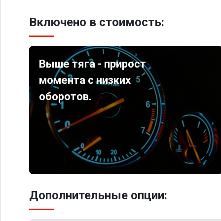
Включено в стоимость:
Выше тяга - прирост
момента с низких
оборотов.
Дополнительные опции: