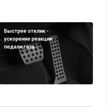
Быстрее отклик -
ускорение реакции
педали газа.