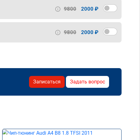
9800
2000 ₽
9800
2000 ₽
Записаться
Задать вопрос