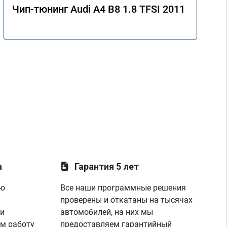
Чип-тюнинг Audi A4 B8 1.8 TFSI 2011
а
Гарантия 5 лет
ую
Все наши программные решения
проверены и откатаны на тысячах
 и
автомобилей, на них мы
м работу
предоставляем гарантийный