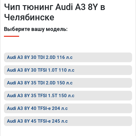
Чип тюнинг Audi A3 8Y в
Челябинске
Выберите вашу модель:
Audi A3 8Y 30 TDI 2.0D 116 л.с
Audi A3 8Y 30 TFSI 1.0T 110 л.с
Audi A3 8Y 35 TDI 2.0D 150 л.с
Audi A3 8Y 35 TFSI 1.5T 150 л.с
Audi A3 8Y 40 TFSI-e 204 л.с
Audi A3 8Y 45 TFSI-e 245 л.с