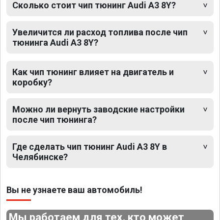
Сколько стоит чип тюнинг Audi A3 8Y?
Увеличится ли расход топлива после чип
тюнинга Audi A3 8Y?
Как чип тюнинг влияет на двигатель и
коробку?
Можно ли вернуть заводские настройки
после чип тюнинга?
Где сделать чип тюнинг Audi A3 8Y в
Челябинске?
Вы не узнаете ваш автомобиль!
Мы работаем для тех, кто может