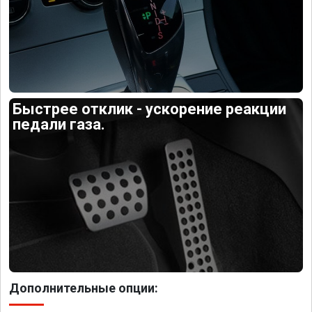
Быстрее отклик - ускорение реакции
педали газа.
Дополнительные опции: