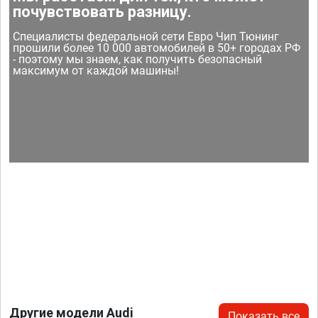
почувствовать разницу.
Специалисты федеральной сети Евро Чип Тюнинг
прошили более 10 000 автомобилей в 50+ городах РФ
- поэтому мы знаем, как получить безопасный
максимум от каждой машины!
Другие модели Audi
Показать все