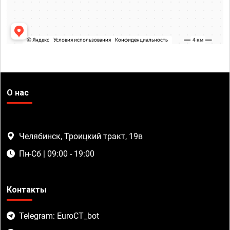
О нас
Челябинск, Троицкий тракт, 19в
Пн-Сб | 09:00 - 19:00
Контакты
Telegram: EuroCT_bot