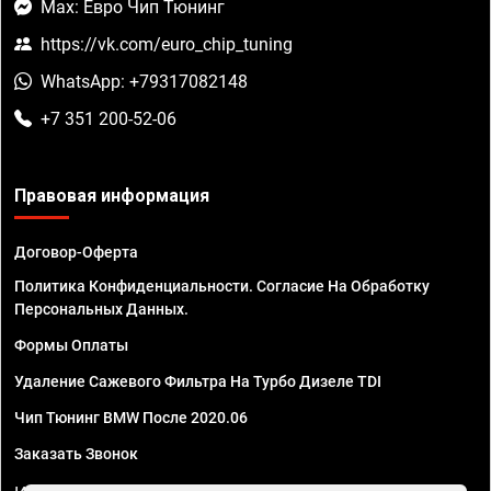
Max: Евро Чип Тюнинг
https://vk.com/euro_chip_tuning
WhatsApp: +79317082148
+7 351 200-52-06
Правовая информация
Договор-Оферта
Политика Конфиденциальности. Согласие На Обработку
Персональных Данных.
Формы Оплаты
Удаление Сажевого Фильтра На Турбо Дизеле TDI
Чип Тюнинг BMW После 2020.06
Заказать Звонок