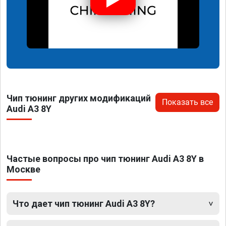
Чип тюнинг других модификаций
Показать все
Audi A3 8Y
Частые вопросы про чип тюнинг Audi A3 8Y в
Москве
Что дает чип тюнинг Audi A3 8Y?