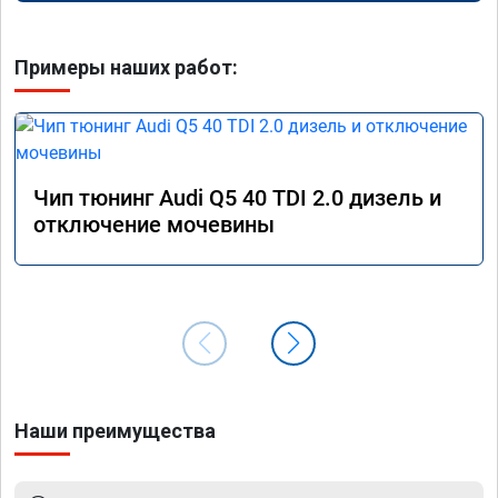
Примеры наших работ:
Чип тюнинг Audi Q5 40 TDI 2.0 дизель и
отключение мочевины
Наши преимущества