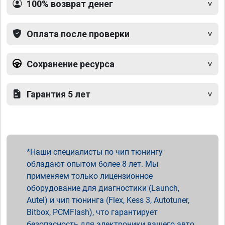
100% возврат денег
Оплата после проверки
Сохранение ресурса
Гарантия 5 лет
Наши специалисты по чип тюнингу
обладают опытом более 8 лет. Мы
применяем только лицензионное
оборудование для диагностики (Launch,
Autel) и чип тюнинга (Flex, Kess 3, Autotuner,
Bitbox, PCMFlash), что гарантирует
безопасность для электроники вашего авто.