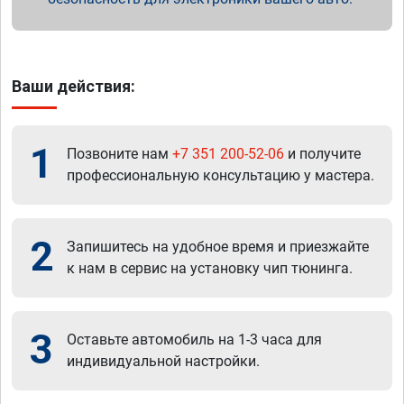
Ваши действия:
1
Позвоните нам
+7 351 200-52-06
и получите
профессиональную консультацию у мастера.
2
Запишитесь на удобное время и приезжайте
к нам в сервис на установку чип тюнинга.
3
Оставьте автомобиль на 1-3 часа для
индивидуальной настройки.