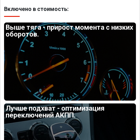
Включено в стоимость:
Выше тяга - прирост момента с низких
оборотов.
Лучше подхват - оптимизация
переключений АКПП.