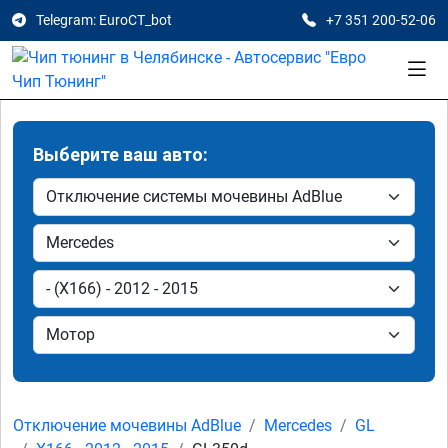
Telegram: EuroCT_bot
+7 351 200-52-06
Выберите ваш авто:
Отключение мочевины AdBlue
Mercedes
GL