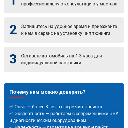
1
профессиональную консультацию у мастера.
2
Запишитесь на удобное время и приезжайте
к нам в сервис на установку чип тюнинга.
3
Оставьте автомобиль на 1-3 часа для
индивидуальной настройки.
Почему нам можно доверять?
✅ Опыт — более 8 лет в сфере чип-тюнинга.
✅ Экспертность — работаем с современными ЭБУ
и диагностическим оборудованием.
✅ Надежность — гарантия на все виды работ.