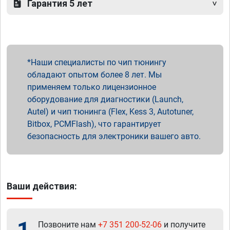
Гарантия 5 лет
Наши специалисты по чип тюнингу
обладают опытом более 8 лет. Мы
применяем только лицензионное
оборудование для диагностики (Launch,
Autel) и чип тюнинга (Flex, Kess 3, Autotuner,
Bitbox, PCMFlash), что гарантирует
безопасность для электроники вашего авто.
Ваши действия:
Позвоните нам
+7 351 200-52-06
и получите