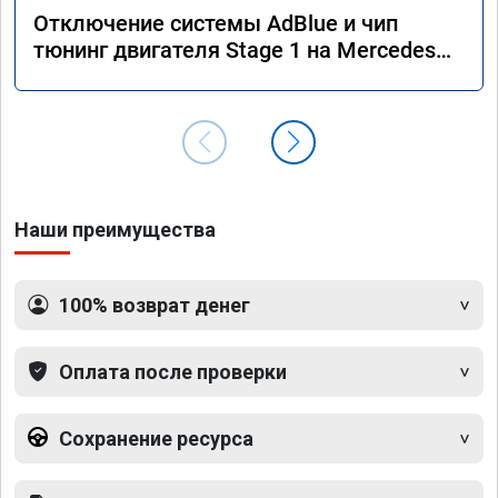
Отключение системы AdBlue и чип
тюнинг двигателя Stage 1 на Mercedes
GLS 350d x166 2018 года
Наши преимущества
100% возврат денег
Оплата после проверки
Сохранение ресурса