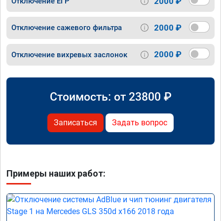
2000 ₽
Отключение ЕГР
2000 ₽
Отключение сажевого фильтра
2000 ₽
Отключение вихревых заслонок
Стоимость: от
23800
₽
Записаться
Задать вопрос
Примеры наших работ: