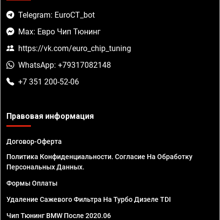
Telegram: EuroCT_bot
Max: Евро Чип Тюнинг
https://vk.com/euro_chip_tuning
WhatsApp: +79317082148
+7 351 200-52-06
Правовая информация
Договор-Оферта
Политика Конфиденциальности. Согласие На Обработку
Персональных Данных.
Формы Оплаты
Удаление Сажевого Фильтра На Турбо Дизеле TDI
Чип Тюнинг BMW После 2020.06