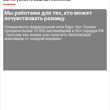
Мы работаем для тех, кто может
почувствовать разницу.
Специалисты федеральной сети Евро Чип Тюнинг
прошили более 10 000 автомобилей в 50+ городах РФ
- поэтому мы знаем, как получить безопасный
максимум от каждой машины!