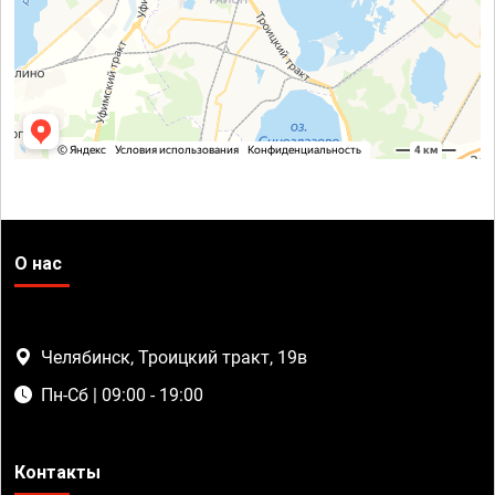
О нас
Челябинск, Троицкий тракт, 19в
Пн-Сб | 09:00 - 19:00
Контакты