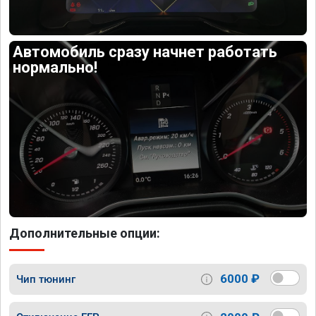
Автомобиль сразу начнет работать
нормально!
Дополнительные опции:
6000 ₽
Чип тюнинг