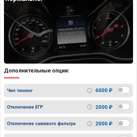
Дополнительные опции:
6000 ₽
Чип тюнинг
2000 ₽
Отключение ЕГР
2000 ₽
Отключение сажевого фильтра