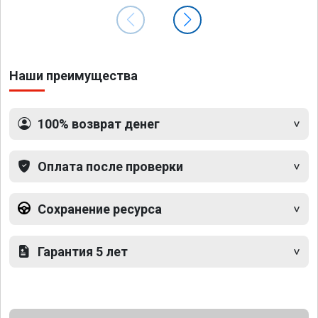
Наши преимущества
100% возврат денег
Оплата после проверки
Сохранение ресурса
Гарантия 5 лет