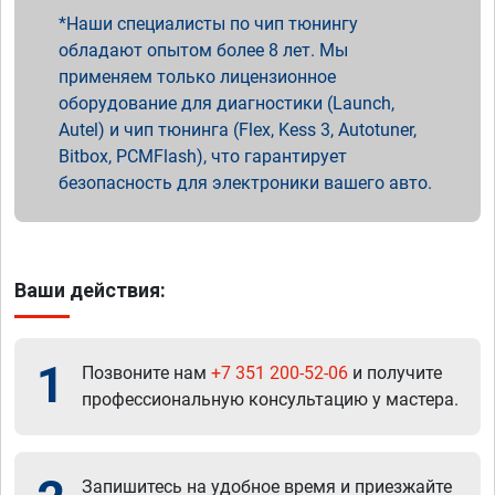
Наши специалисты по чип тюнингу
обладают опытом более 8 лет. Мы
применяем только лицензионное
оборудование для диагностики (Launch,
Autel) и чип тюнинга (Flex, Kess 3, Autotuner,
Bitbox, PCMFlash), что гарантирует
безопасность для электроники вашего авто.
Ваши действия:
1
Позвоните нам
+7 351 200-52-06
и получите
профессиональную консультацию у мастера.
Запишитесь на удобное время и приезжайте