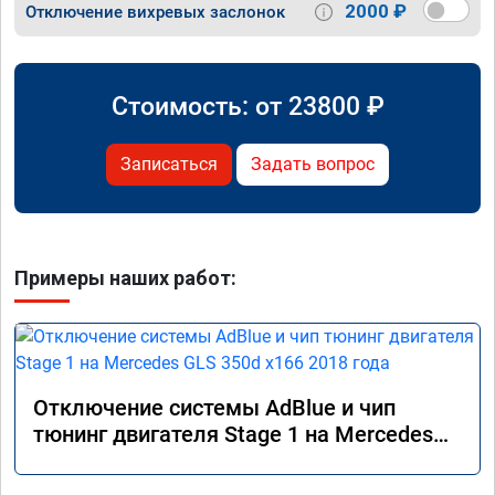
2000 ₽
Отключение вихревых заслонок
Стоимость: от
23800
₽
Записаться
Задать вопрос
Примеры наших работ:
Отключение системы AdBlue и чип
тюнинг двигателя Stage 1 на Mercedes
GLS 350d x166 2018 года