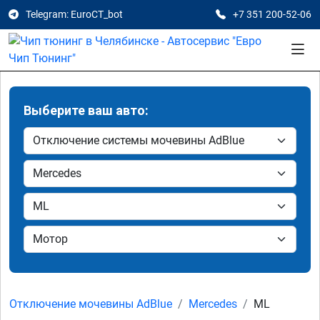
Telegram: EuroCT_bot
+7 351 200-52-06
Выберите ваш авто:
Отключение мочевины AdBlue
Mercedes
ML