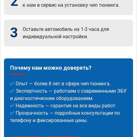
2
к нам в сервис на установку чип тюнинга.
3
Оставьте автомобиль на 1-3 часа для
индивидуальной настройки.
Почему нам можно доверять?
✅ Опыт — более 8 лет в сфере чип-тюнинга.
✅ Экспертность — работаем с современными ЭБУ
и диагностическим оборудованием.
✅ Надежность — гарантия на все виды работ.
✅ Прозрачность — подробные консультации по
телефону и фиксированные цены.