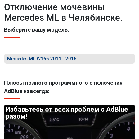
Отключение мочевины
Mercedes ML в Челябинске.
Выберите вашу модель:
Mercedes ML W166 2011 - 2015
Плюсы полного программного отключения
AdBlue навсегда:
Избавьтесь от всех проблем с AdBlue
разом!