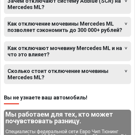
Зачем отключают систему Adblue (SCR) на
Mercedes ML?
Как отключение мочевины Mercedes ML
позволяет сэкономить до 300 000+ рублей?
Как отключают мочевину Mercedes ML и на
что это влияет?
Сколько стоит отключение мочевины
Mercedes ML?
Вы не узнаете ваш автомобиль!
Мы работаем для тех, кто может
почувствовать разницу.
Специалисты федеральной сети Евро Чип Тюнинг