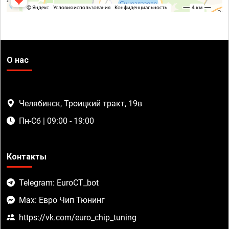
О нас
Челябинск, Троицкий тракт, 19в
Пн-Сб | 09:00 - 19:00
Контакты
Telegram: EuroCT_bot
Max: Евро Чип Тюнинг
https://vk.com/euro_chip_tuning