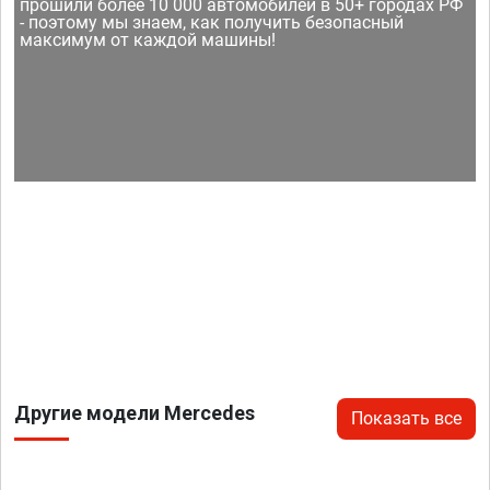
прошили более 10 000 автомобилей в 50+ городах РФ
- поэтому мы знаем, как получить безопасный
максимум от каждой машины!
Другие модели Mercedes
Показать все