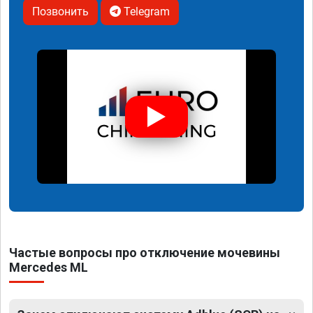
Позвонить
Telegram
Частые вопросы про отключение мочевины
Mercedes ML