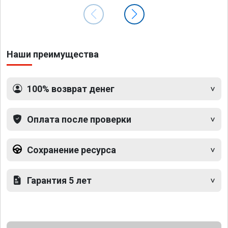
Наши преимущества
100% возврат денег
Оплата после проверки
Сохранение ресурса
Гарантия 5 лет