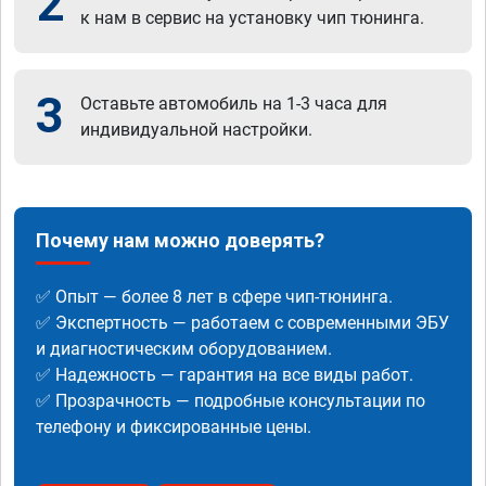
2
к нам в сервис на установку чип тюнинга.
3
Оставьте автомобиль на 1-3 часа для
индивидуальной настройки.
Почему нам можно доверять?
✅ Опыт — более 8 лет в сфере чип-тюнинга.
✅ Экспертность — работаем с современными ЭБУ
и диагностическим оборудованием.
✅ Надежность — гарантия на все виды работ.
✅ Прозрачность — подробные консультации по
телефону и фиксированные цены.