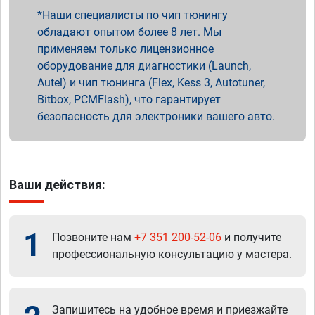
Наши специалисты по чип тюнингу
обладают опытом более 8 лет. Мы
применяем только лицензионное
оборудование для диагностики (Launch,
Autel) и чип тюнинга (Flex, Kess 3, Autotuner,
Bitbox, PCMFlash), что гарантирует
безопасность для электроники вашего авто.
Ваши действия:
1
Позвоните нам
+7 351 200-52-06
и получите
профессиональную консультацию у мастера.
Запишитесь на удобное время и приезжайте