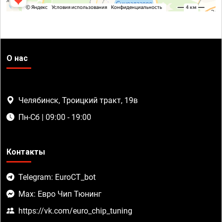
О нас
Челябинск, Троицкий тракт, 19в
Пн-Сб | 09:00 - 19:00
Контакты
Telegram: EuroCT_bot
Max: Евро Чип Тюнинг
https://vk.com/euro_chip_tuning