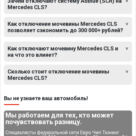
Зачем отключают систему Adblue (SCR) на
Mercedes CLS?
Как отключение мочевины Mercedes CLS
позволяет сэкономить до 300 000+ рублей?
Как отключают мочевину Mercedes CLS и
на что это влияет?
Сколько стоит отключение мочевины
Mercedes CLS?
Вы не узнаете ваш автомобиль!
Мы работаем для тех, кто может
почувствовать разницу.
Специалисты федеральной сети Евро Чип Тюнинг