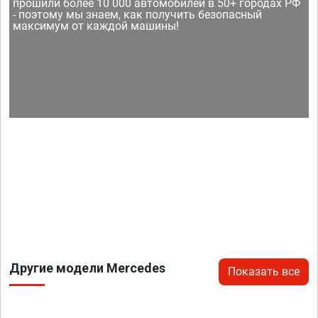
прошили более 10 000 автомобилей в 50+ городах РФ
- поэтому мы знаем, как получить безопасный
максимум от каждой машины!
Другие модели Mercedes
Показать все