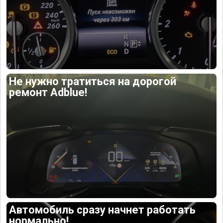
Не нужно тратиться на дорогой
ремонт Adblue!
Автомобиль сразу начнет работать
нормально!