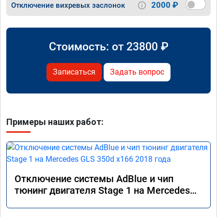
2000 ₽
Отключение вихревых заслонок
Стоимость: от
23800
₽
Записаться
Задать вопрос
Примеры наших работ:
Отключение системы AdBlue и чип
тюнинг двигателя Stage 1 на Mercedes
GLS 350d x166 2018 года