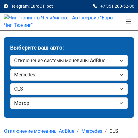
Telegram: EuroCT_bot
+7 351 200-52-06
Выберите ваш авто:
Отключение мочевины AdBlue
Mercedes
CLS