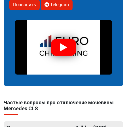
Позвонить
Telegram
Частые вопросы про отключение мочевины
Mercedes CLS