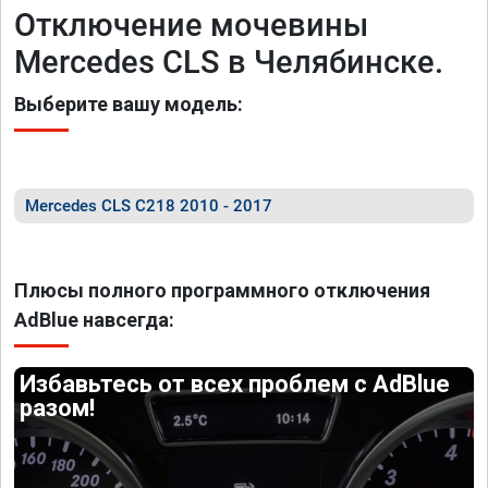
Отключение мочевины
Mercedes CLS в Челябинске.
Выберите вашу модель:
Mercedes CLS C218 2010 - 2017
Плюсы полного программного отключения
AdBlue навсегда:
Избавьтесь от всех проблем с AdBlue
разом!