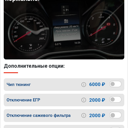
Дополнительные опции:
6000 ₽
Чип тюнинг
2000 ₽
Отключение ЕГР
2000 ₽
Отключение сажевого фильтра