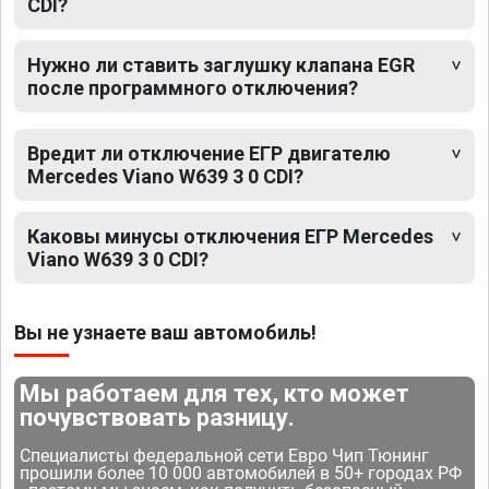
CDI?
Нужно ли ставить заглушку клапана EGR
после программного отключения?
Вредит ли отключение ЕГР двигателю
Mercedes Viano W639 3 0 CDI?
Каковы минусы отключения ЕГР Mercedes
Viano W639 3 0 CDI?
Вы не узнаете ваш автомобиль!
Мы работаем для тех, кто может
почувствовать разницу.
Специалисты федеральной сети Евро Чип Тюнинг
прошили более 10 000 автомобилей в 50+ городах РФ