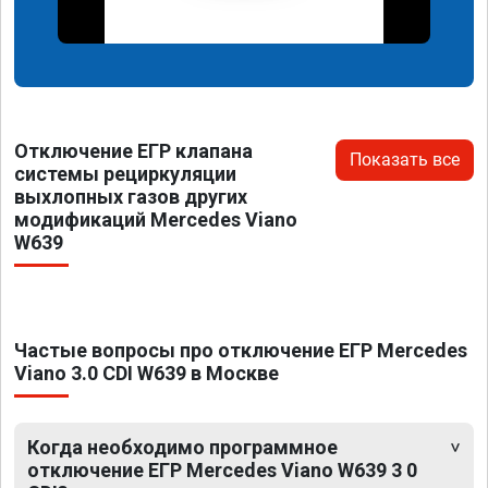
Отключение ЕГР клапана
Показать все
системы рециркуляции
выхлопных газов других
модификаций Mercedes Viano
W639
Частые вопросы про отключение ЕГР Mercedes
Viano 3.0 CDI W639 в Москве
Когда необходимо программное
отключение ЕГР Mercedes Viano W639 3 0