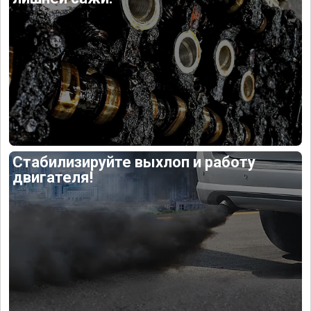
Стабилизируйте выхлоп и работу
двигателя!