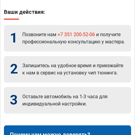
Ваши действия:
1
Позвоните нам
+7 351 200-52-06
и получите
профессиональную консультацию у мастера.
2
Запишитесь на удобное время и приезжайте
к нам в сервис на установку чип тюнинга.
3
Оставьте автомобиль на 1-3 часа для
индивидуальной настройки.
Почему нам можно доверять?