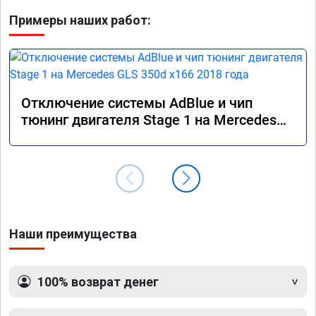
Примеры наших работ:
Отключение системы AdBlue и чип
тюнинг двигателя Stage 1 на Mercedes
GLS 350d x166 2018 года
Наши преимущества
100% возврат денег