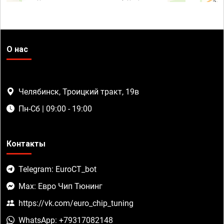
О нас
Челябинск, Троицкий тракт, 19в
Пн-Сб | 09:00 - 19:00
Контакты
Telegram: EuroCT_bot
Max: Евро Чип Тюнинг
https://vk.com/euro_chip_tuning
WhatsApp: +79317082148