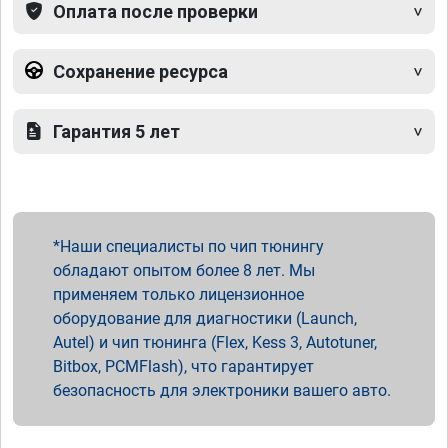
Оплата после проверки
Сохранение ресурса
Гарантия 5 лет
Наши специалисты по чип тюнингу
обладают опытом более 8 лет. Мы
применяем только лицензионное
оборудование для диагностики (Launch,
Autel) и чип тюнинга (Flex, Kess 3, Autotuner,
Bitbox, PCMFlash), что гарантирует
безопасность для электроники вашего авто.