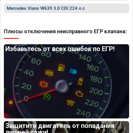
Mercedes Viano W639 3.0 CDI 224 л.с
Плюсы отключения неисправного ЕГР клапана:
Избавьтесь от всех ошибок по ЕГР!
Защитите двигатель от попадания
лишней сажи!