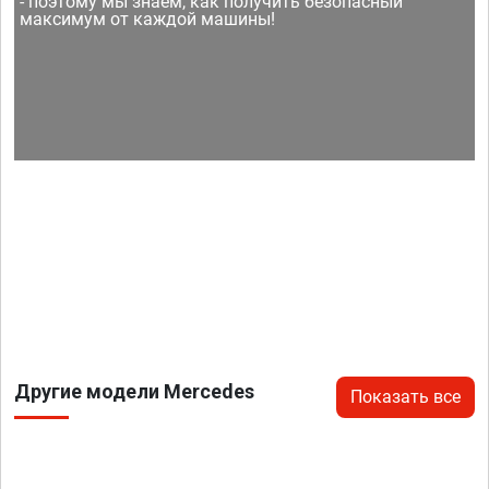
- поэтому мы знаем, как получить безопасный
максимум от каждой машины!
Другие модели Mercedes
Показать все