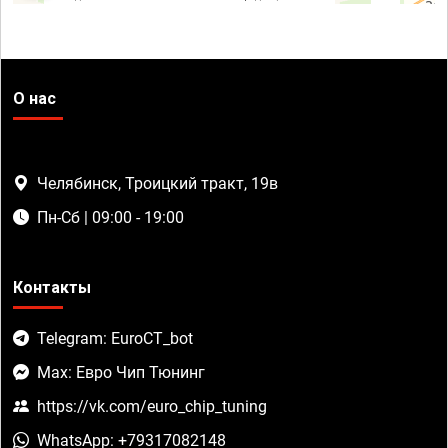
О нас
Челябинск, Троицкий тракт, 19в
Пн-Сб | 09:00 - 19:00
Контакты
Telegram: EuroCT_bot
Max: Евро Чип Тюнинг
https://vk.com/euro_chip_tuning
WhatsApp: +79317082148