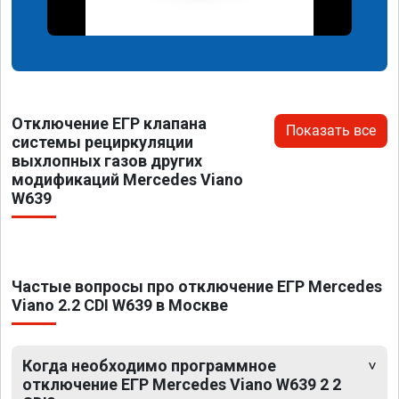
Отключение ЕГР клапана
Показать все
системы рециркуляции
выхлопных газов других
модификаций Mercedes Viano
W639
Частые вопросы про отключение ЕГР Mercedes
Viano 2.2 CDI W639 в Москве
Когда необходимо программное
отключение ЕГР Mercedes Viano W639 2 2