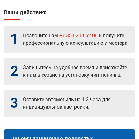
Ваши действия:
1
Позвоните нам
+7 351 200-52-06
и получите
профессиональную консультацию у мастера.
2
Запишитесь на удобное время и приезжайте
к нам в сервис на установку чип тюнинга.
3
Оставьте автомобиль на 1-3 часа для
индивидуальной настройки.
Почему нам можно доверять?