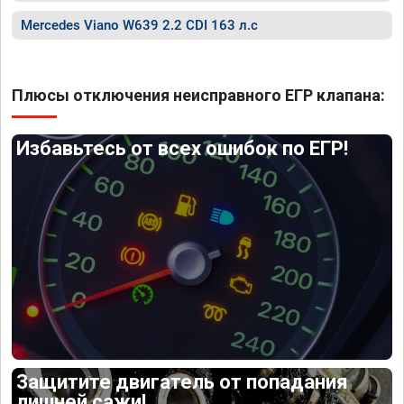
Mercedes Viano W639 2.2 CDI 163 л.с
Плюсы отключения неисправного ЕГР клапана:
Избавьтесь от всех ошибок по ЕГР!
Защитите двигатель от попадания
лишней сажи!