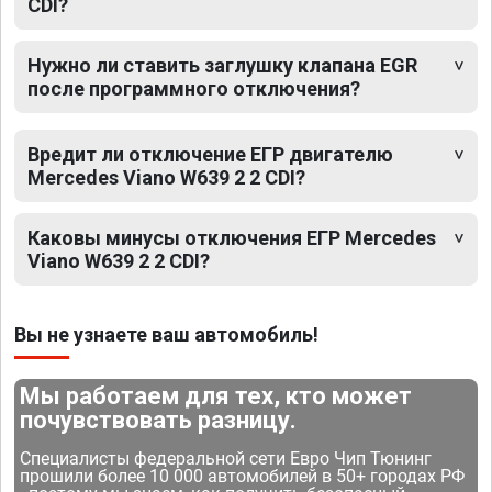
CDI?
Нужно ли ставить заглушку клапана EGR
после программного отключения?
Вредит ли отключение ЕГР двигателю
Mercedes Viano W639 2 2 CDI?
Каковы минусы отключения ЕГР Mercedes
Viano W639 2 2 CDI?
Вы не узнаете ваш автомобиль!
Мы работаем для тех, кто может
почувствовать разницу.
Специалисты федеральной сети Евро Чип Тюнинг
прошили более 10 000 автомобилей в 50+ городах РФ