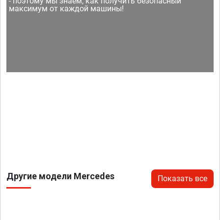
- поэтому мы знаем, как получить безопасный
максимум от каждой машины!
Другие модели Mercedes
Показать все