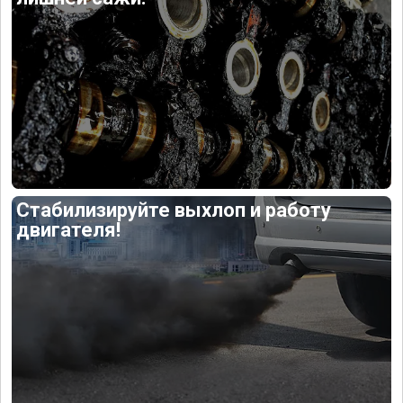
Стабилизируйте выхлоп и работу
двигателя!