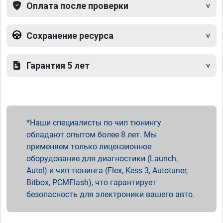
Оплата после проверки
Сохранение ресурса
Гарантия 5 лет
Наши специалисты по чип тюнингу
обладают опытом более 8 лет. Мы
применяем только лицензионное
оборудование для диагностики (Launch,
Autel) и чип тюнинга (Flex, Kess 3, Autotuner,
Bitbox, PCMFlash), что гарантирует
безопасность для электроники вашего авто.