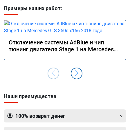
Примеры наших работ:
Отключение системы AdBlue и чип
тюнинг двигателя Stage 1 на Mercedes
GLS 350d x166 2018 года
Наши преимущества
100% возврат денег