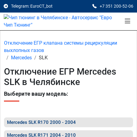
Telegram: EuroCT_bot
+7 351 200-52-06
Отключение ЕГР клапана системы рециркуляции
выхлопных газов
Mercedes
SLK
Отключение ЕГР Mercedes
SLK в Челябинске
Выберите вашу модель:
Mercedes SLK R170 2000 - 2004
Mercedes SLK R171 2004 - 2010