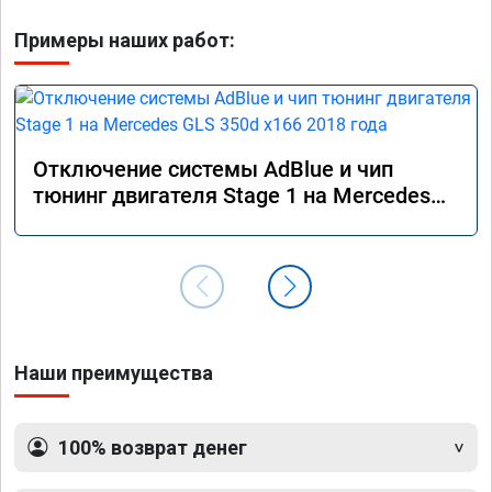
Примеры наших работ:
Отключение системы AdBlue и чип
тюнинг двигателя Stage 1 на Mercedes
GLS 350d x166 2018 года
Наши преимущества
100% возврат денег