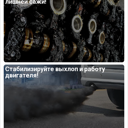
лишней сажи!
Стабилизируйте выхлоп и работу
двигателя!