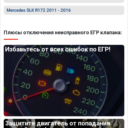
Mercedes SLK R172 2011 - 2016
Плюсы отключения неисправного ЕГР клапана:
Избавьтесь от всех ошибок по ЕГР!
Защитите двигатель от попадания