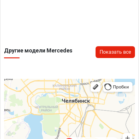
Другие модели Mercedes
Показать все