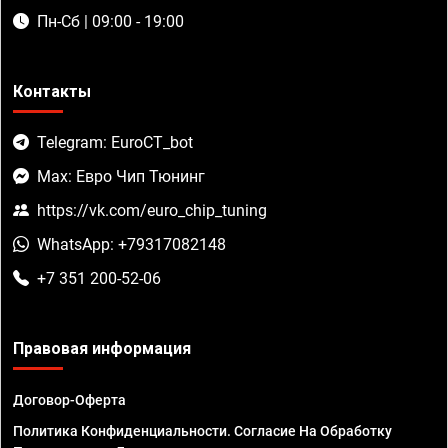
Пн-Сб | 09:00 - 19:00
Контакты
Telegram: EuroCT_bot
Max: Евро Чип Тюнинг
https://vk.com/euro_chip_tuning
WhatsApp: +79317082148
+7 351 200-52-06
Правовая информация
Договор-Оферта
Политика Конфиденциальности. Согласие На Обработку