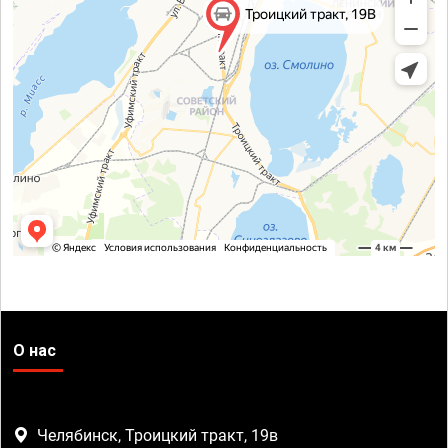
О нас
Челябинск, Троицкий тракт, 19в