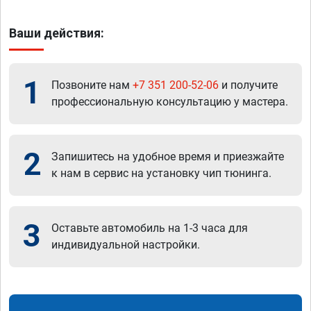
Ваши действия:
1
Позвоните нам
+7 351 200-52-06
и получите
профессиональную консультацию у мастера.
2
Запишитесь на удобное время и приезжайте
к нам в сервис на установку чип тюнинга.
3
Оставьте автомобиль на 1-3 часа для
индивидуальной настройки.