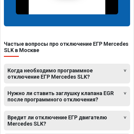
Частые вопросы про отключение ЕГР Mercedes
SLK в Москве
Когда необходимо программное
отключение ЕГР Mercedes SLK?
Нужно ли ставить заглушку клапана EGR
после программного отключения?
Вредит ли отключение ЕГР двигателю
Mercedes SLK?