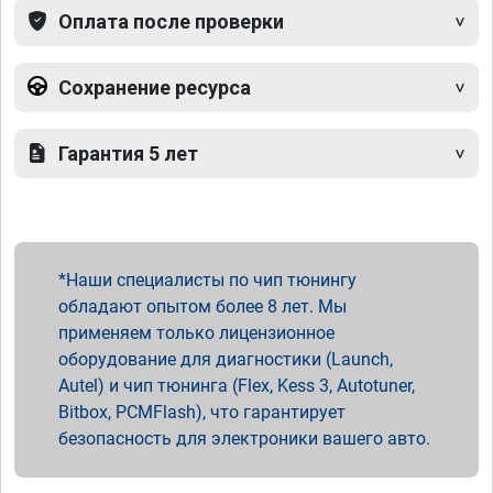
Оплата после проверки
Сохранение ресурса
Гарантия 5 лет
Наши специалисты по чип тюнингу
обладают опытом более 8 лет. Мы
применяем только лицензионное
оборудование для диагностики (Launch,
Autel) и чип тюнинга (Flex, Kess 3, Autotuner,
Bitbox, PCMFlash), что гарантирует
безопасность для электроники вашего авто.