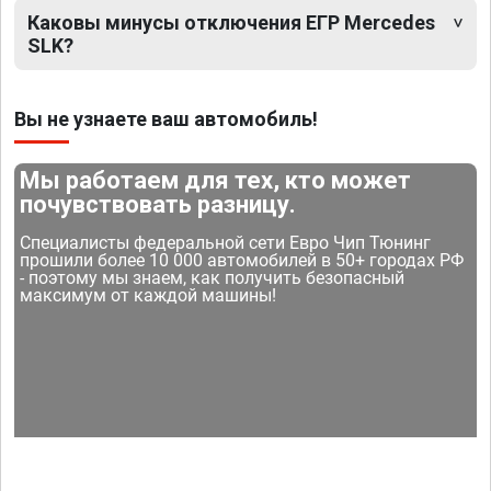
Каковы минусы отключения ЕГР Mercedes
SLK?
Вы не узнаете ваш автомобиль!
Мы работаем для тех, кто может
почувствовать разницу.
Специалисты федеральной сети Евро Чип Тюнинг
прошили более 10 000 автомобилей в 50+ городах РФ
- поэтому мы знаем, как получить безопасный
максимум от каждой машины!