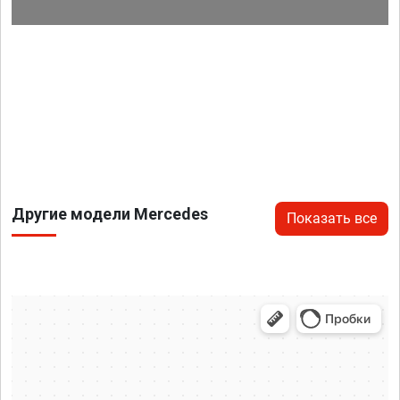
Другие модели Mercedes
Показать все