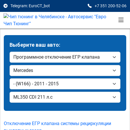
Telegram: EuroCT_bot
+7 351 200-52-06
Выберите ваш авто:
Отключение ЕГР клапана системы рециркуляции