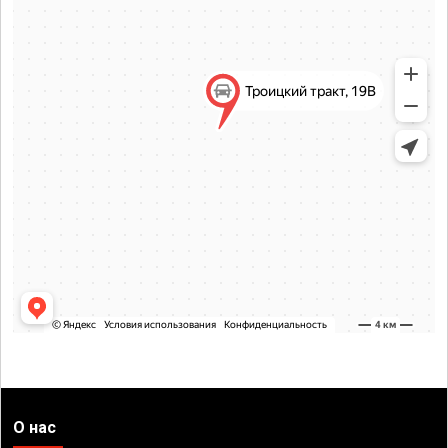
О нас