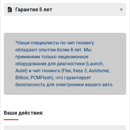
Гарантия 5 лет
Наши специалисты по чип тюнингу
обладают опытом более 8 лет. Мы
применяем только лицензионное
оборудование для диагностики (Launch,
Autel) и чип тюнинга (Flex, Kess 3, Autotuner,
Bitbox, PCMFlash), что гарантирует
безопасность для электроники вашего авто.
Ваши действия: