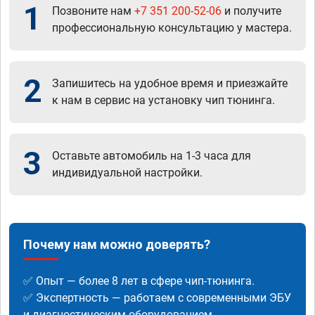
1
Позвоните нам
+7 351 200-52-06
и получите
профессиональную консультацию у мастера.
2
Запишитесь на удобное время и приезжайте
к нам в сервис на установку чип тюнинга.
3
Оставьте автомобиль на 1-3 часа для
индивидуальной настройки.
Почему нам можно доверять?
✅ Опыт — более 8 лет в сфере чип-тюнинга.
✅ Экспертность — работаем с современными ЭБУ
и диагностическим оборудованием.