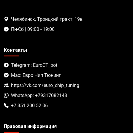
Челябинск, Троицкий тракт, 19в
Пн-Сб | 09:00 - 19:00
Контакты
Telegram: EuroCT_bot
Max: Евро Чип Тюнинг
https://vk.com/euro_chip_tuning
WhatsApp: +79317082148
+7 351 200-52-06
Правовая информация