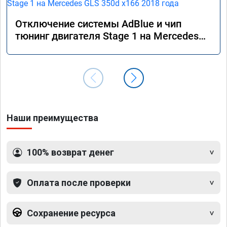
Отключение системы AdBlue и чип
тюнинг двигателя Stage 1 на Mercedes
GLS 350d x166 2018 года
Наши преимущества
100% возврат денег
Оплата после проверки
Сохранение ресурса