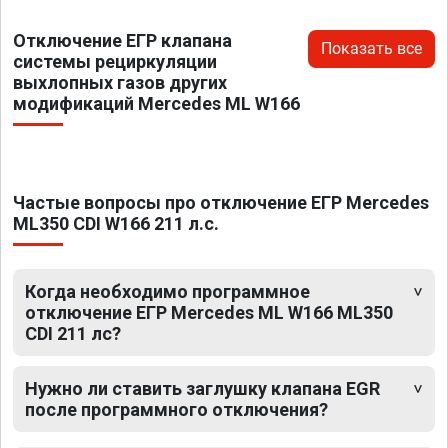
Отключение ЕГР клапана
Показать все
системы рециркуляции
выхлопных газов других
модификаций Mercedes ML W166
Частые вопросы про отключение ЕГР Mercedes
ML350 CDI W166 211 л.с.
Когда необходимо программное
отключение ЕГР Mercedes ML W166 ML350
CDI 211 лс?
Нужно ли ставить заглушку клапана EGR
после программного отключения?