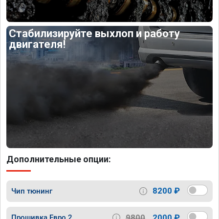
Стабилизируйте выхлоп и работу
двигателя!
Дополнительные опции:
8200 ₽
Чип тюнинг
9800
2000 ₽
Прошивка Евро 2