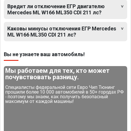
Вредит ли отключение ЕГР двигателю
Mercedes ML W166 ML350 CDI 211 лс?
Каковы минусы отключения ЕГР Mercedes
ML W166 ML350 CDI 211 лс?
Вы не узнаете ваш автомобиль!
Мы работаем для тех, кто может
почувствовать разницу.
Специалисты федеральной сети Евро Чип Тюнинг
прошили более 10 000 автомобилей в 50+ городах РФ
- поэтому мы знаем, как получить безопасный
максимум от каждой машины!