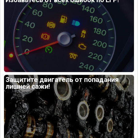
Защитите двигатель от попадания
лишней сажи!