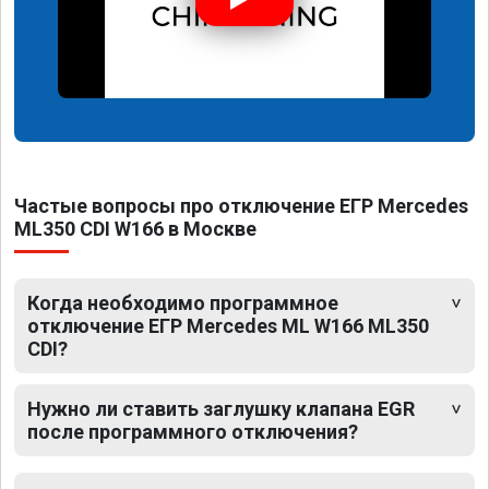
Частые вопросы про отключение ЕГР Mercedes
ML350 CDI W166 в Москве
Когда необходимо программное
отключение ЕГР Mercedes ML W166 ML350
CDI?
Нужно ли ставить заглушку клапана EGR
после программного отключения?