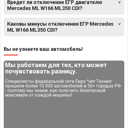
Вредит ли отключение ЕГР двигателю
Mercedes ML W166 ML350 CDI?
Каковы минусы отключения ЕГР Mercedes
ML W166 ML350 CDI?
Вы не узнаете ваш автомобиль!
Мы работаем для тех, кто может
почувствовать разницу.
Специалисты федеральной сети Евро Чип Тюнинг
прошили более 10 000 автомобилей в 50+ городах РФ
- поэтому мы знаем, как получить безопасный
максимум от каждой машины!