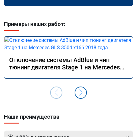
Примеры наших работ:
Отключение системы AdBlue и чип
тюнинг двигателя Stage 1 на Mercedes
GLS 350d x166 2018 года
Наши преимущества