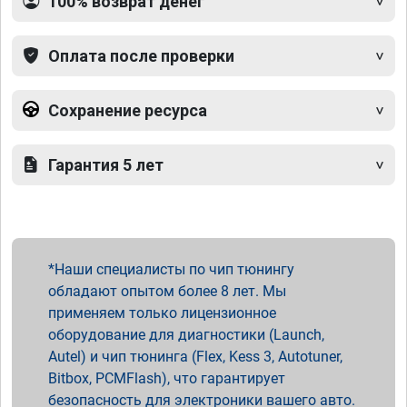
100% возврат денег
Оплата после проверки
Сохранение ресурса
Гарантия 5 лет
Наши специалисты по чип тюнингу
обладают опытом более 8 лет. Мы
применяем только лицензионное
оборудование для диагностики (Launch,
Autel) и чип тюнинга (Flex, Kess 3, Autotuner,
Bitbox, PCMFlash), что гарантирует
безопасность для электроники вашего авто.