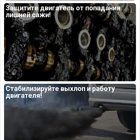
Защитите двигатель от попадания
лишней сажи!
Стабилизируйте выхлоп и работу
двигателя!