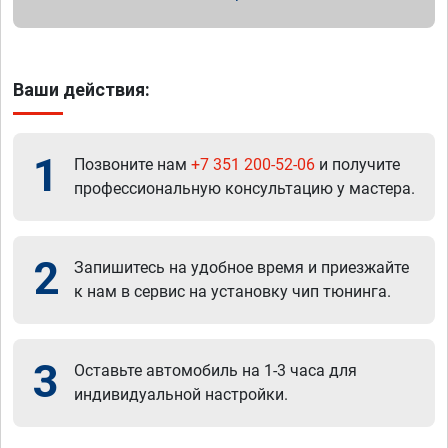
Ваши действия:
1
Позвоните нам
+7 351 200-52-06
и получите
профессиональную консультацию у мастера.
2
Запишитесь на удобное время и приезжайте
к нам в сервис на установку чип тюнинга.
3
Оставьте автомобиль на 1-3 часа для
индивидуальной настройки.