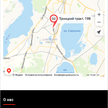
О нас