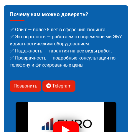
Почему нам можно доверять?
✅ Опыт — более 8 лет в сфере чип-тюнинга.
✅ Экспертность — работаем с современными ЭБУ
и диагностическим оборудованием.
✅ Надежность — гарантия на все виды работ.
✅ Прозрачность — подробные консультации по
телефону и фиксированные цены.
Позвонить
Telegram