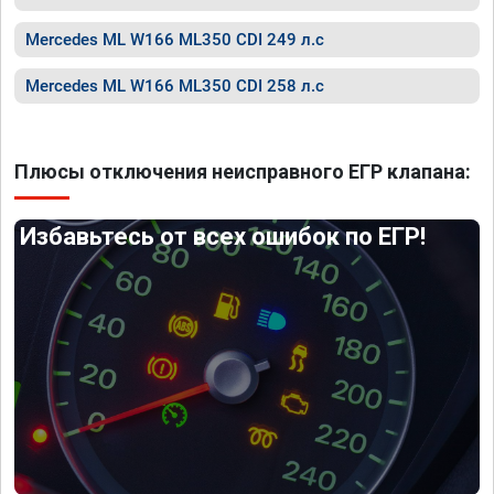
Mercedes ML W166 ML350 CDI 249 л.с
Mercedes ML W166 ML350 CDI 258 л.с
Плюсы отключения неисправного ЕГР клапана:
Избавьтесь от всех ошибок по ЕГР!