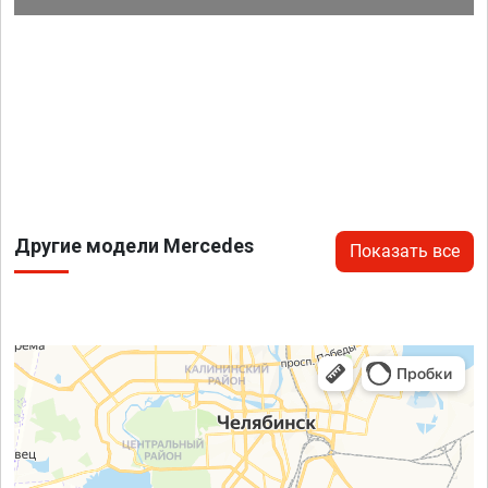
Другие модели Mercedes
Показать все