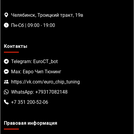
Челябинск, Троицкий тракт, 19в
Пн-Сб | 09:00 - 19:00
Контакты
Telegram: EuroCT_bot
Max: Евро Чип Тюнинг
https://vk.com/euro_chip_tuning
WhatsApp: +79317082148
+7 351 200-52-06
Правовая информация