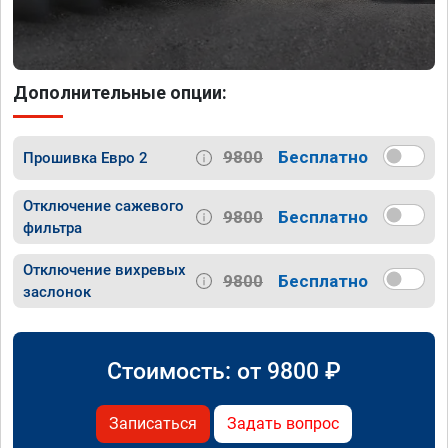
Дополнительные опции:
9800
Бесплатно
Прошивка Евро 2
Отключение сажевого
9800
Бесплатно
фильтра
Отключение вихревых
9800
Бесплатно
заслонок
Стоимость: от
9800
₽
Записаться
Задать вопрос