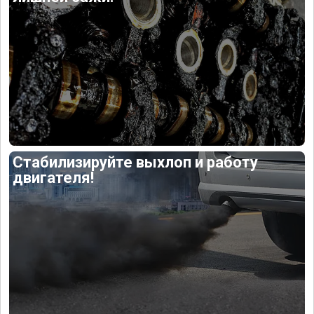
Стабилизируйте выхлоп и работу
двигателя!