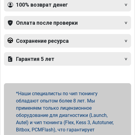
100% возврат денег
Оплата после проверки
Сохранение ресурса
Гарантия 5 лет
Наши специалисты по чип тюнингу
обладают опытом более 8 лет. Мы
применяем только лицензионное
оборудование для диагностики (Launch,
Autel) и чип тюнинга (Flex, Kess 3, Autotuner,
Bitbox, PCMFlash), что гарантирует