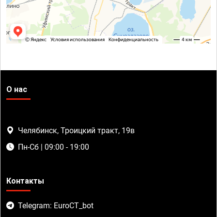
О нас
Челябинск, Троицкий тракт, 19в
Пн-Сб | 09:00 - 19:00
Контакты
Telegram: EuroCT_bot