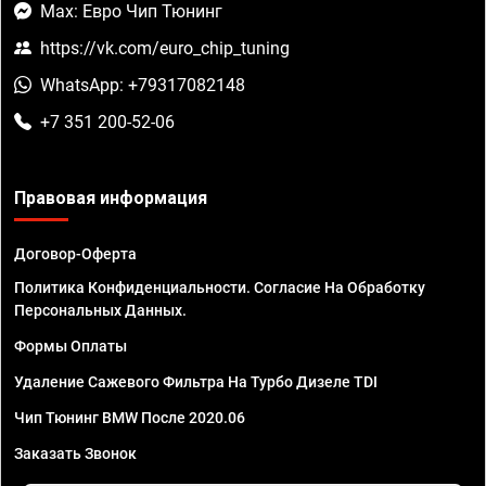
Max: Евро Чип Тюнинг
https://vk.com/euro_chip_tuning
WhatsApp: +79317082148
+7 351 200-52-06
Правовая информация
Договор-Оферта
Политика Конфиденциальности. Согласие На Обработку
Персональных Данных.
Формы Оплаты
Удаление Сажевого Фильтра На Турбо Дизеле TDI
Чип Тюнинг BMW После 2020.06
Заказать Звонок