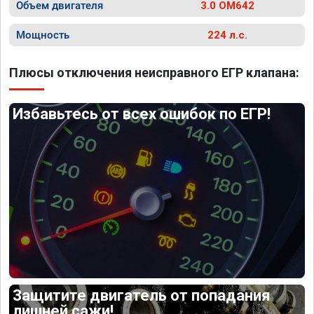
Объем двигателя
3.0 OM642
Мощность
224 л.с.
Плюсы отключения неисправного ЕГР клапана:
Избавьтесь от всех ошибок по ЕГР!
Защитите двигатель от попадания
лишней сажи!