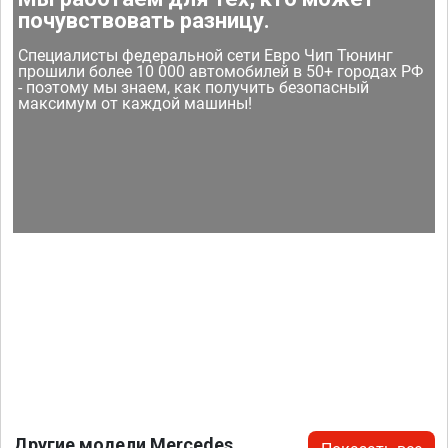
почувствовать разницу.
Специалисты федеральной сети Евро Чип Тюнинг
прошили более 10 000 автомобилей в 50+ городах РФ
- поэтому мы знаем, как получить безопасный
максимум от каждой машины!
Другие модели Mercedes