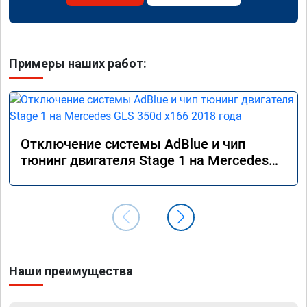
Примеры наших работ:
Отключение системы AdBlue и чип
тюнинг двигателя Stage 1 на Mercedes
GLS 350d x166 2018 года
Наши преимущества