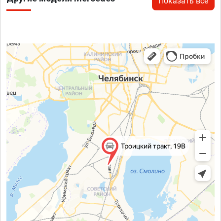
Показать все