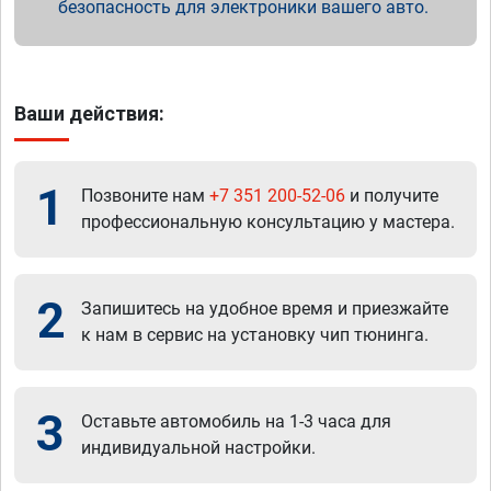
безопасность для электроники вашего авто.
Ваши действия:
1
Позвоните нам
+7 351 200-52-06
и получите
профессиональную консультацию у мастера.
2
Запишитесь на удобное время и приезжайте
к нам в сервис на установку чип тюнинга.
3
Оставьте автомобиль на 1-3 часа для
индивидуальной настройки.