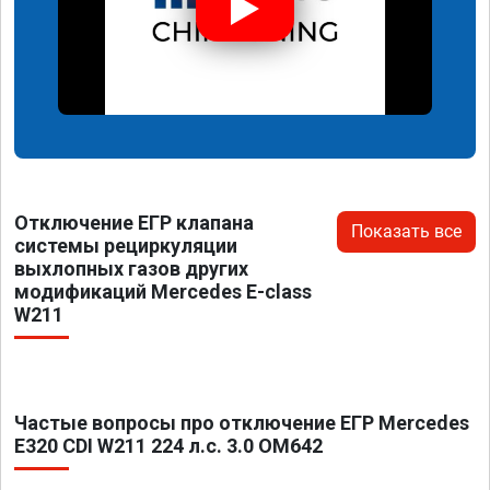
Отключение ЕГР клапана
Показать все
системы рециркуляции
выхлопных газов других
модификаций Mercedes E-class
W211
Частые вопросы про отключение ЕГР Mercedes
E320 CDI W211 224 л.с. 3.0 OM642