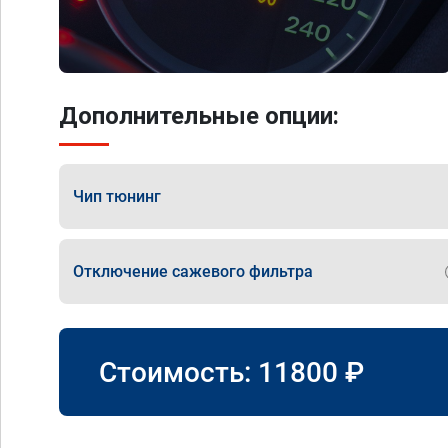
Дополнительные опции:
Чип тюнинг
Отключение сажевого фильтра
Стоимость:
11800
₽