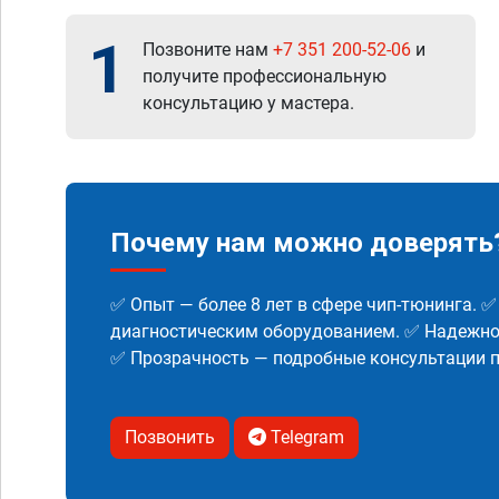
1
Позвоните нам
+7 351 200-52-06
и
получите профессиональную
консультацию у мастера.
Почему нам можно доверять
✅ Опыт — более 8 лет в сфере чип-тюнинга. 
диагностическим оборудованием. ✅ Надежнос
✅ Прозрачность — подробные консультации п
Позвонить
Telegram