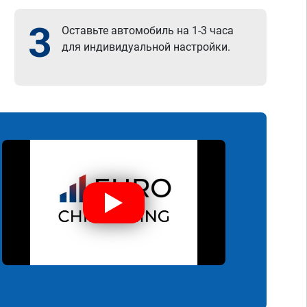
3
Оставьте автомобиль на 1-3 часа
для индивидуальной настройки.