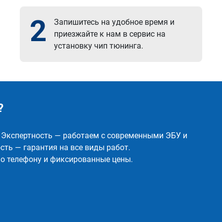
2
Запишитесь на удобное время и
приезжайте к нам в сервис на
установку чип тюнинга.
?
✅ Экспертность — работаем с современными ЭБУ и
ть — гарантия на все виды работ.
о телефону и фиксированные цены.