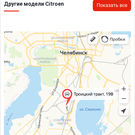
Другие модели Citroen
Показать все