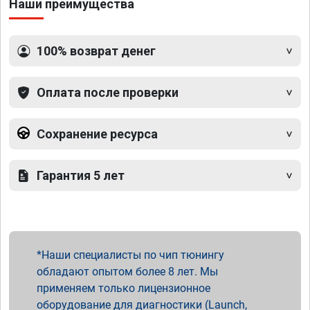
Наши преимущества
100% возврат денег
Оплата после проверки
Сохранение ресурса
Гарантия 5 лет
Наши специалисты по чип тюнингу
обладают опытом более 8 лет. Мы
применяем только лицензионное
оборудование для диагностики (Launch,