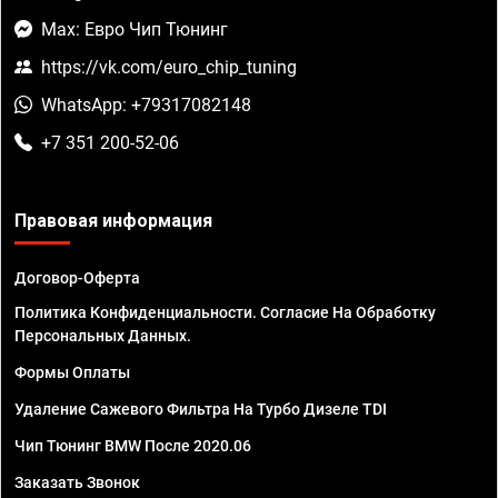
Max: Евро Чип Тюнинг
https://vk.com/euro_chip_tuning
WhatsApp: +79317082148
+7 351 200-52-06
Правовая информация
Договор-Оферта
Политика Конфиденциальности. Согласие На Обработку
Персональных Данных.
Формы Оплаты
Удаление Сажевого Фильтра На Турбо Дизеле TDI
Чип Тюнинг BMW После 2020.06
Заказать Звонок