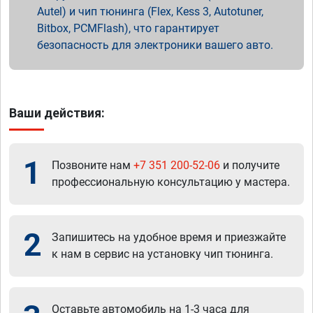
Autel) и чип тюнинга (Flex, Kess 3, Autotuner,
Bitbox, PCMFlash), что гарантирует
безопасность для электроники вашего авто.
Ваши действия:
1
Позвоните нам
+7 351 200-52-06
и получите
профессиональную консультацию у мастера.
2
Запишитесь на удобное время и приезжайте
к нам в сервис на установку чип тюнинга.
Оставьте автомобиль на 1-3 часа для