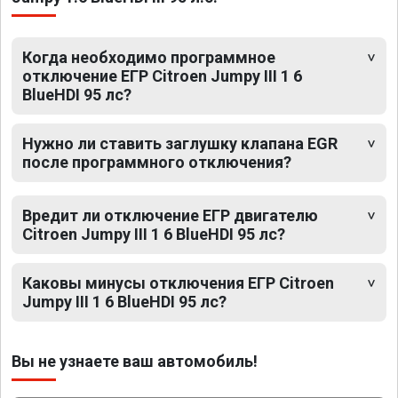
Когда необходимо программное
отключение ЕГР Citroen Jumpy III 1 6
BlueHDI 95 лс?
Нужно ли ставить заглушку клапана EGR
после программного отключения?
Вредит ли отключение ЕГР двигателю
Citroen Jumpy III 1 6 BlueHDI 95 лс?
Каковы минусы отключения ЕГР Citroen
Jumpy III 1 6 BlueHDI 95 лс?
Вы не узнаете ваш автомобиль!