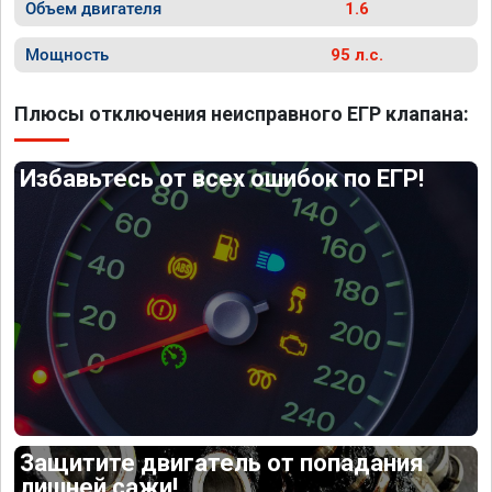
Объем двигателя
1.6
Мощность
95 л.с.
Плюсы отключения неисправного ЕГР клапана:
Избавьтесь от всех ошибок по ЕГР!
Защитите двигатель от попадания
лишней сажи!