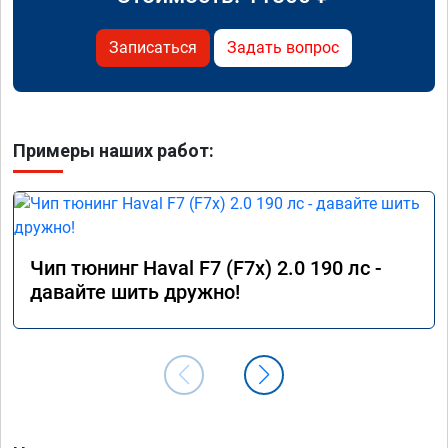
Записаться
Задать вопрос
Примеры наших работ:
Чип тюнинг Haval F7 (F7x) 2.0 190 лс -
давайте шить дружно!