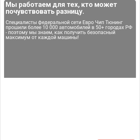
Мы работаем для тех, кто может
почувствовать разницу.
Специалисты федеральной сети Евро Чип Тюнинг
прошили более 10 000 автомобилей в 50+ городах РФ
- поэтому мы знаем, как получить безопасный
максимум от каждой машины!