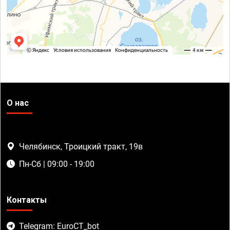
О нас
Челябинск, Троицкий тракт, 19в
Пн-Сб | 09:00 - 19:00
Контакты
Telegram: EuroCT_bot