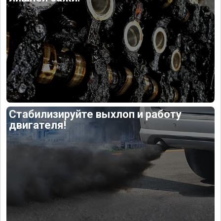
Стабилизируйте выхлоп и работу
двигателя!