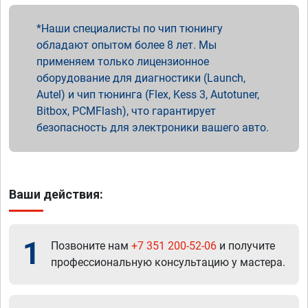
Наши специалисты по чип тюнингу
обладают опытом более 8 лет. Мы
применяем только лицензионное
оборудование для диагностики (Launch,
Autel) и чип тюнинга (Flex, Kess 3, Autotuner,
Bitbox, PCMFlash), что гарантирует
безопасность для электроники вашего авто.
Ваши действия:
1
Позвоните нам
+7 351 200-52-06
и получите
профессиональную консультацию у мастера.