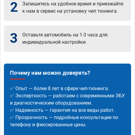
2
Запишитесь на удобное время и приезжайте
к нам в сервис на установку чип тюнинга.
3
Оставьте автомобиль на 1-3 часа для
индивидуальной настройки.
Почему нам можно доверять?
✅ Опыт — более 8 лет в сфере чип-тюнинга.
✅ Экспертность — работаем с современными ЭБУ
и диагностическим оборудованием.
✅ Надежность — гарантия на все виды работ.
✅ Прозрачность — подробные консультации по
телефону и фиксированные цены.