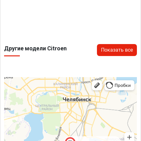
Другие модели Citroen
Показать все