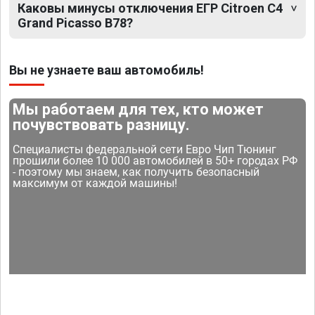
Каковы минусы отключения ЕГР Citroen C4
Grand Picasso B78?
Вы не узнаете ваш автомобиль!
Мы работаем для тех, кто может
почувствовать разницу.
Специалисты федеральной сети Евро Чип Тюнинг
прошили более 10 000 автомобилей в 50+ городах РФ
- поэтому мы знаем, как получить безопасный
максимум от каждой машины!