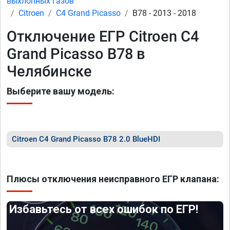
выхлопных газов
Citroen
C4 Grand Picasso
B78 - 2013 - 2018
Отключение ЕГР Citroen C4
Grand Picasso B78 в
Челябинске
Выберите вашу модель:
Citroen C4 Grand Picasso B78 2.0 BlueHDI
Плюсы отключения неисправного ЕГР клапана:
Избавьтесь от всех ошибок по ЕГР!