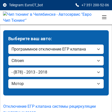
Telegram: EuroCT_bot
+7 351 200-52-06
Выберите ваш авто:
Отключение ЕГР клапана системы рециркуляции