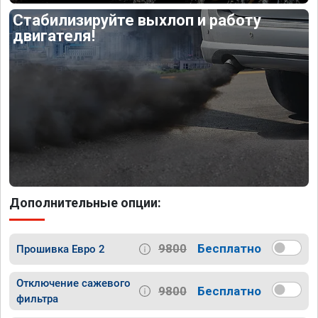
Стабилизируйте выхлоп и работу
двигателя!
Дополнительные опции:
9800
Бесплатно
Прошивка Евро 2
Отключение сажевого
9800
Бесплатно
фильтра