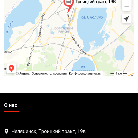
О нас
Челябинск, Троицкий тракт, 19в