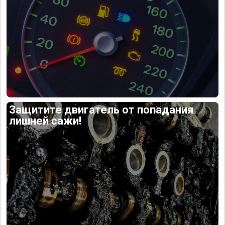
Защитите двигатель от попадания
лишней сажи!