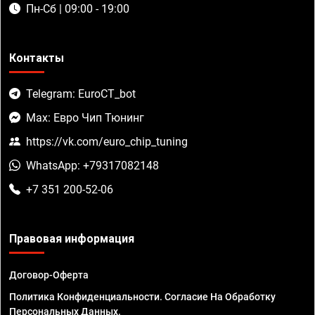
Пн-Сб | 09:00 - 19:00
Контакты
Telegram: EuroCT_bot
Max: Евро Чип Тюнинг
https://vk.com/euro_chip_tuning
WhatsApp: +79317082148
+7 351 200-52-06
Правовая информация
Договор-Оферта
Политика Конфиденциальности. Согласие На Обработку
Персональных Данных.