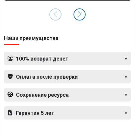
Наши преимущества
100% возврат денег
Оплата после проверки
Сохранение ресурса
Гарантия 5 лет