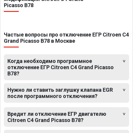
Picasso B78
Частые вопросы про отключение ЕГР Citroen C4
Grand Picasso B78 в Москве
Когда необходимо программное
отключение ЕГР Citroen C4 Grand Picasso
B78?
Нужно ли ставить заглушку клапана EGR
после программного отключения?
Вредит ли отключение ЕГР двигателю
Citroen C4 Grand Picasso B78?