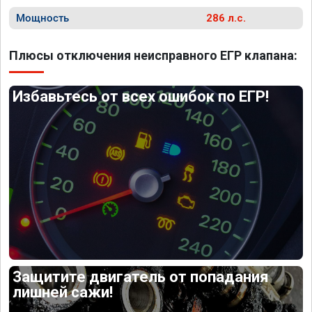
Мощность
286 л.с.
Плюсы отключения неисправного ЕГР клапана:
Избавьтесь от всех ошибок по ЕГР!
Защитите двигатель от попадания
лишней сажи!