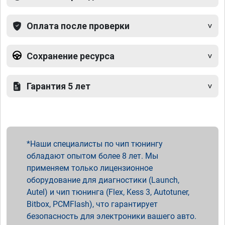
Оплата после проверки
Сохранение ресурса
Гарантия 5 лет
Наши специалисты по чип тюнингу
обладают опытом более 8 лет. Мы
применяем только лицензионное
оборудование для диагностики (Launch,
Autel) и чип тюнинга (Flex, Kess 3, Autotuner,
Bitbox, PCMFlash), что гарантирует
безопасность для электроники вашего авто.