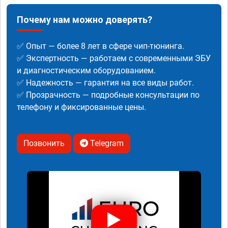
Почему нам можно доверять?
✅ Опыт — более 8 лет в сфере чип-тюнинга.
✅ Экспертность — работаем с современными ЭБУ
и диагностическим оборудованием.
✅ Надежность — гарантия на все виды работ.
✅ Прозрачность — подробные консультации по
телефону и фиксированные цены.
Позвонить
Telegram