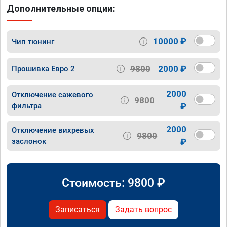
Дополнительные опции:
10000 ₽
Чип тюнинг
9800
2000 ₽
Прошивка Евро 2
2000
Отключение сажевого
9800
фильтра
₽
2000
Отключение вихревых
9800
заслонок
₽
Стоимость:
9800
₽
Записаться
Задать вопрос