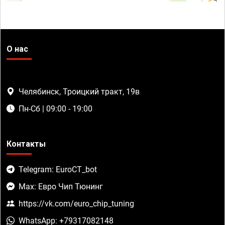
О нас
Челябинск, Троицкий тракт, 19в
Пн-Сб | 09:00 - 19:00
Контакты
Telegram: EuroCT_bot
Max: Евро Чип Тюнинг
https://vk.com/euro_chip_tuning
WhatsApp: +79317082148