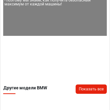
- поэтому мы знаем, как получить безопасный
максимум от каждой машины!
Другие модели BMW
Показать все