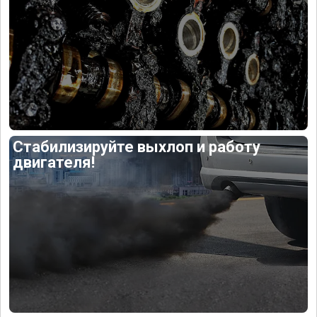
Стабилизируйте выхлоп и работу
двигателя!