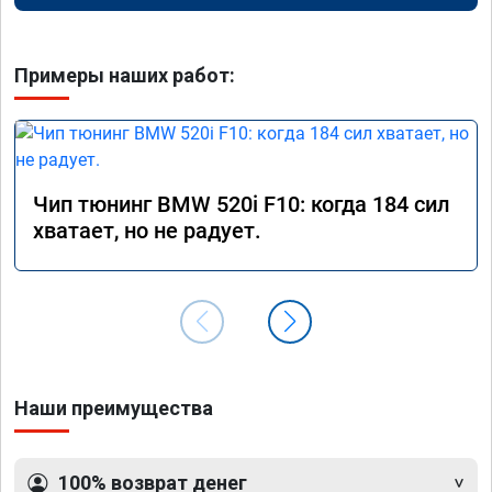
Примеры наших работ:
Чип тюнинг BMW 520i F10: когда 184 сил
хватает, но не радует.
Наши преимущества
100% возврат денег