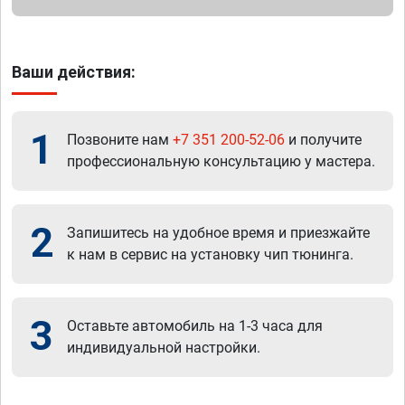
Ваши действия:
1
Позвоните нам
+7 351 200-52-06
и получите
профессиональную консультацию у мастера.
2
Запишитесь на удобное время и приезжайте
к нам в сервис на установку чип тюнинга.
3
Оставьте автомобиль на 1-3 часа для
индивидуальной настройки.