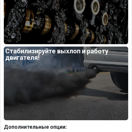
Стабилизируйте выхлоп и работу
двигателя!
Дополнительные опции: