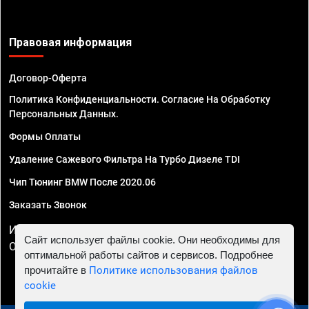
Правовая информация
Договор-Оферта
Политика Конфиденциальности. Согласие На Обработку
Персональных Данных.
Формы Оплаты
Удаление Сажевого Фильтра На Турбо Дизеле TDI
Чип Тюнинг BMW После 2020.06
Заказать Звонок
ИП Смирнов Георгий Павлович. ИНН 781302555843,
Сайт использует файлы cookie. Они необходимы для
ОГРНИП 324470400032610
оптимальной работы сайтов и сервисов. Подробнее
прочитайте в
Политике использования файлов
cookie