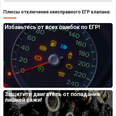
Плюсы отключения неисправного ЕГР клапана:
Избавьтесь от всех ошибок по ЕГР!
Защитите двигатель от попадания
лишней сажи!