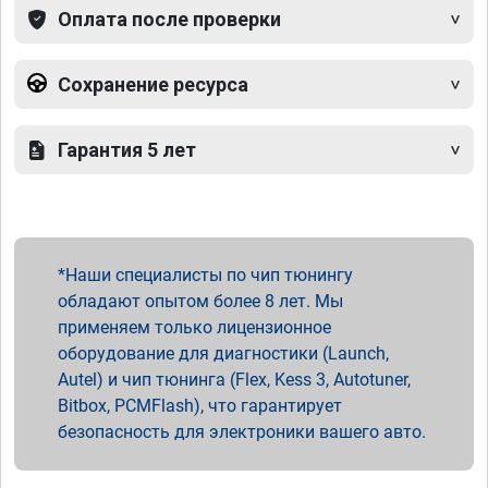
Оплата после проверки
Сохранение ресурса
Гарантия 5 лет
Наши специалисты по чип тюнингу
обладают опытом более 8 лет. Мы
применяем только лицензионное
оборудование для диагностики (Launch,
Autel) и чип тюнинга (Flex, Kess 3, Autotuner,
Bitbox, PCMFlash), что гарантирует
безопасность для электроники вашего авто.