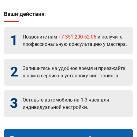
Ваши действия:
1
Позвоните нам
+7 351 200-52-06
и получите
профессиональную консультацию у мастера.
2
Запишитесь на удобное время и приезжайте
к нам в сервис на установку чип тюнинга.
3
Оставьте автомобиль на 1-3 часа для
индивидуальной настройки.