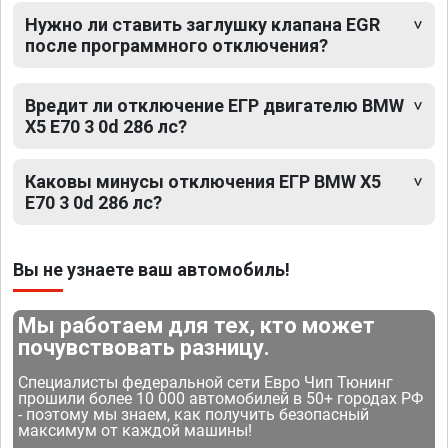
Нужно ли ставить заглушку клапана EGR
после программного отключения?
Вредит ли отключение ЕГР двигателю BMW
X5 E70 3 0d 286 лс?
Каковы минусы отключения ЕГР BMW X5
E70 3 0d 286 лс?
Вы не узнаете ваш автомобиль!
Мы работаем для тех, кто может
почувствовать разницу.
Специалисты федеральной сети Евро Чип Тюнинг
прошили более 10 000 автомобилей в 50+ городах РФ
- поэтому мы знаем, как получить безопасный
максимум от каждой машины!