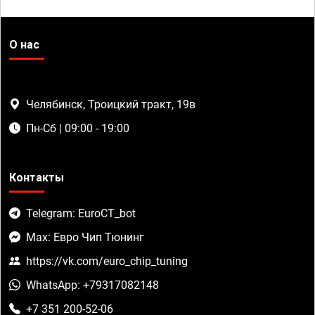
О нас
Челябинск, Троицкий тракт, 19в
Пн-Сб | 09:00 - 19:00
Контакты
Telegram: EuroCT_bot
Max: Евро Чип Тюнинг
https://vk.com/euro_chip_tuning
WhatsApp: +79317082148
+7 351 200-52-06