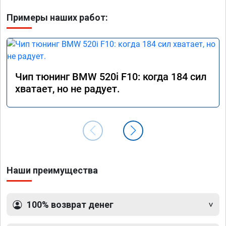
Примеры наших работ:
Чип тюнинг BMW 520i F10: когда 184 сил
хватает, но не радует.
Наши преимущества
100% возврат денег