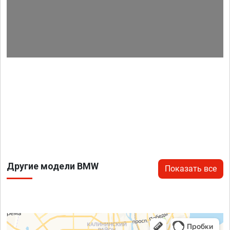
Другие модели BMW
Показать все