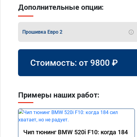
Дополнительные опции:
Прошивка Евро 2
Стоимость: от
9800
₽
Примеры наших работ:
Чип тюнинг BMW 520i F10: когда 184