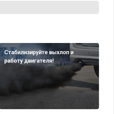
Стабилизируйте выхлоп и
работу двигателя!