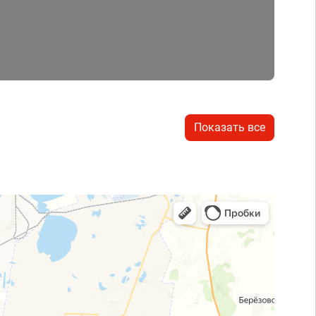
Показать все