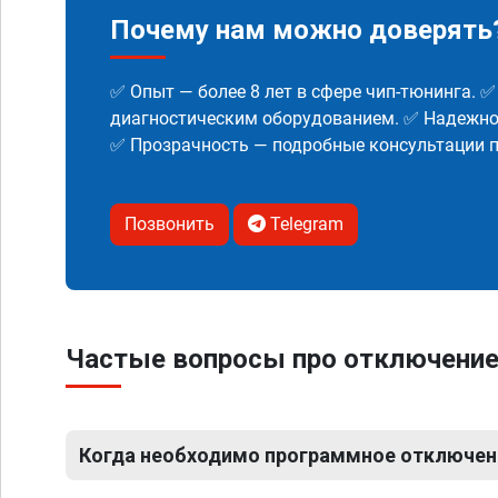
Почему нам можно доверять
✅ Опыт — более 8 лет в сфере чип-тюнинга. 
диагностическим оборудованием. ✅ Надежнос
✅ Прозрачность — подробные консультации п
Позвонить
Telegram
Частые вопросы про отключение
Когда необходимо программное отключен