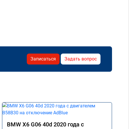
Записаться
Задать вопрос
BMW X6 G06 40d 2020 года с