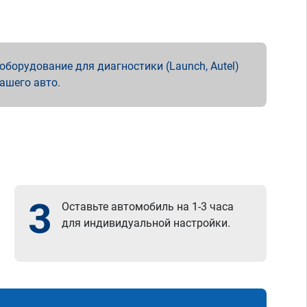
борудование для диагностики (Launch, Autel)
вашего авто.
3
Оставьте автомобиль на 1-3 часа
для индивидуальной настройки.