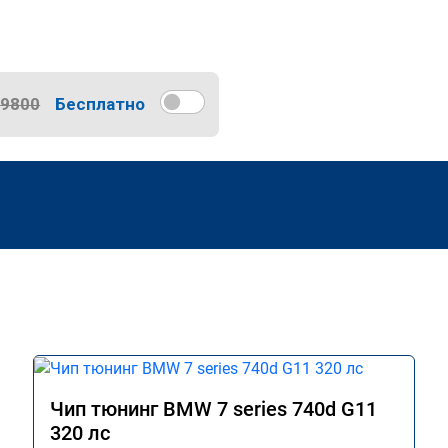
9800
Бесплатно
Чип тюнинг BMW 7 series 740d G11
320 лс