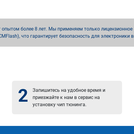
опытом более 8 лет. Мы применяем только лицензионное о
x, PCMFlash), что гарантирует безопасность для электроники 
2
Запишитесь на удобное время и
приезжайте к нам в сервис на
установку чип тюнинга.