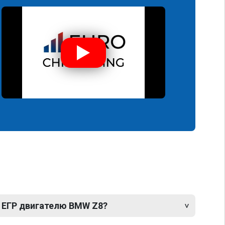
 ЕГР двигателю BMW Z8?