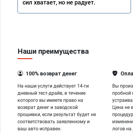
сил хватает, но не радует.
Наши преимущества
100% возврат денег
Опла
На наши услуги действует 14-ти
Вы произ
дневный тест-драйв, в течение
пробной 
которого вы имеете право на
устраива
возврат денег и заводской
Цена не 
прошивки, если результат будет не
процедур
соответствовать заявленному и
изменени
ваш авто исправен.
логов на