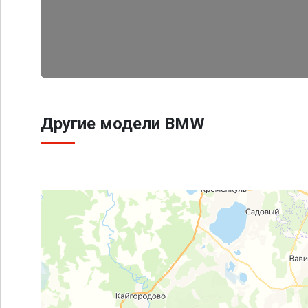
Другие модели BMW