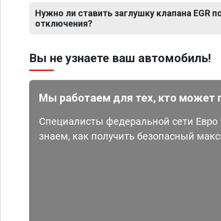
Нужно ли ставить заглушку клапана EGR 
отключения?
Вы не узнаете ваш автомобиль!
Мы работаем для тех, кто может 
Специалисты федеральной сети Евро Ч
знаем, как получить безопасный мак