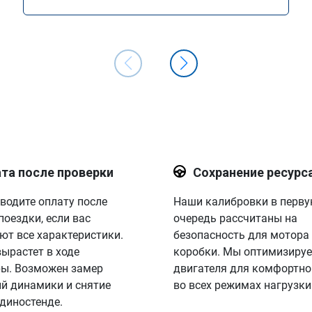
та после проверки
Сохранение ресурс
водите оплату после
Наши калибровки в перв
поездки, если вас
очередь рассчитаны на
ют все характеристики.
безопасность для мотора
вырастет в ходе
коробки. Мы оптимизируе
ы. Возможен замер
двигателя для комфортно
й динамики и снятие
во всех режимах нагрузки
 диностенде.