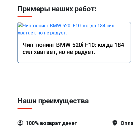
Примеры наших работ:
Чип тюнинг BMW 520i F10: когда 184
сил хватает, но не радует.
Наши преимущества
100% возврат денег
Опла