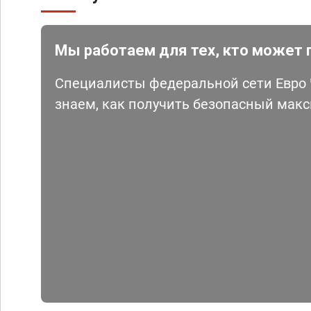
Мы работаем для тех, кто может 
Специалисты федеральной сети Евро Ч
знаем, как получить безопасный мак