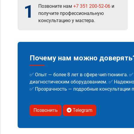
1
Позвоните нам
+7 351 200-52-06
и
получите профессиональную
консультацию у мастера.
Почему нам можно доверять
✅ Опыт — более 8 лет в сфере чип-тюнинга. 
диагностическим оборудованием. ✅ Надежнос
✅ Прозрачность — подробные консультации п
Позвонить
Telegram