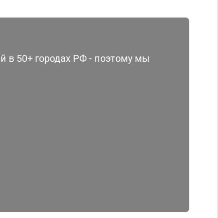
 в 50+ городах РФ - поэтому мы