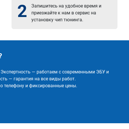
2
Запишитесь на удобное время и
приезжайте к нам в сервис на
установку чип тюнинга.
?
✅ Экспертность — работаем с современными ЭБУ и
ть — гарантия на все виды работ.
о телефону и фиксированные цены.