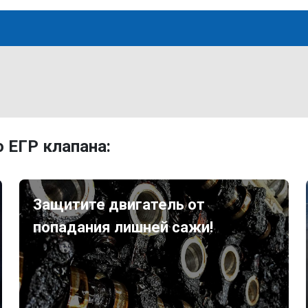
 ЕГР клапана:
Защитите двигатель от
попадания лишней сажи!