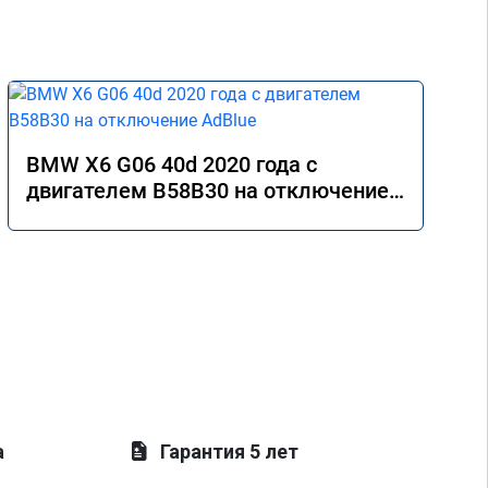
BMW X6 G06 40d 2020 года с
двигателем B58B30 на отключение
AdBlue
а
Гарантия 5 лет