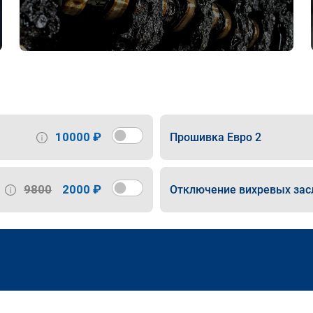
10000 ₽
Прошивка Евро 2
9800
2000 ₽
Отключение вихревых зас