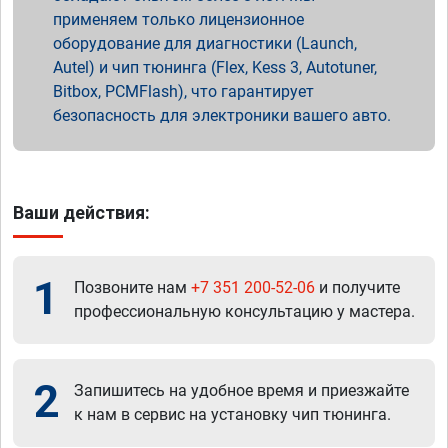
применяем только лицензионное
оборудование для диагностики (Launch,
Autel) и чип тюнинга (Flex, Kess 3, Autotuner,
Bitbox, PCMFlash), что гарантирует
безопасность для электроники вашего авто.
Ваши действия:
1
Позвоните нам
+7 351 200-52-06
и получите
профессиональную консультацию у мастера.
2
Запишитесь на удобное время и приезжайте
к нам в сервис на установку чип тюнинга.