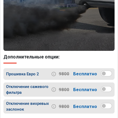
Дополнительные опции:
9800
Бесплатно
Прошивка Евро 2
Отключение сажевого
9800
Бесплатно
фильтра
Отключение вихревых
9800
Бесплатно
заслонок