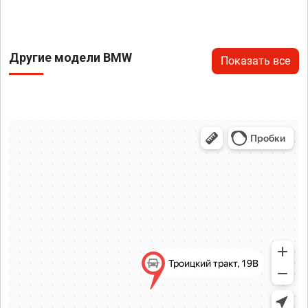
Другие модели BMW
Показать все