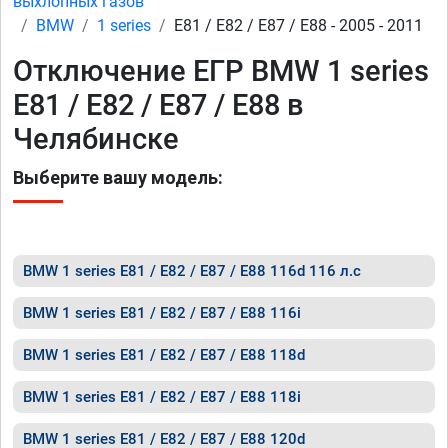
выхлопных газов
BMW
1 series
E81 / E82 / E87 / E88 - 2005 - 2011
Отключение ЕГР BMW 1 series
E81 / E82 / E87 / E88 в
Челябинске
Выберите вашу модель:
BMW 1 series E81 / E82 / E87 / E88 116d 116 л.с
BMW 1 series E81 / E82 / E87 / E88 116i
BMW 1 series E81 / E82 / E87 / E88 118d
BMW 1 series E81 / E82 / E87 / E88 118i
BMW 1 series E81 / E82 / E87 / E88 120d