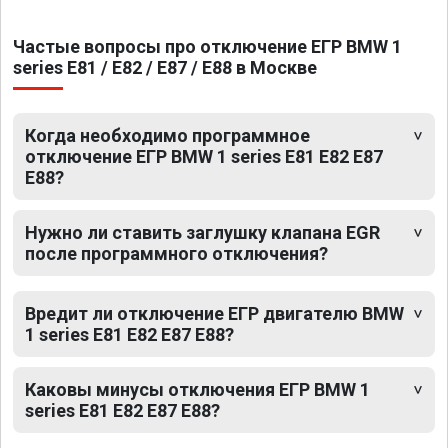
Частые вопросы про отключение ЕГР BMW 1
series E81 / E82 / E87 / E88 в Москве
Когда необходимо программное
отключение ЕГР BMW 1 series E81 E82 E87
E88?
Нужно ли ставить заглушку клапана EGR
после программного отключения?
Вредит ли отключение ЕГР двигателю BMW
1 series E81 E82 E87 E88?
Каковы минусы отключения ЕГР BMW 1
series E81 E82 E87 E88?