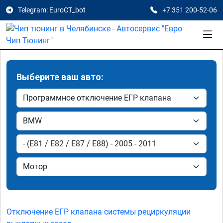
Telegram: EuroCT_bot
+7 351 200-52-06
Выберите ваш авто:
Отключение ЕГР клапана системы рециркуляции