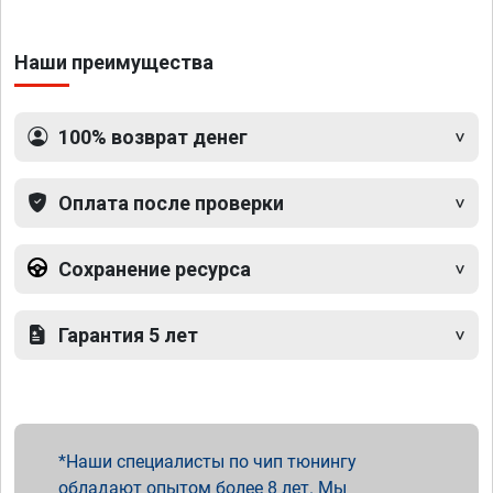
Наши преимущества
100% возврат денег
Оплата после проверки
Сохранение ресурса
Гарантия 5 лет
Наши специалисты по чип тюнингу
обладают опытом более 8 лет. Мы