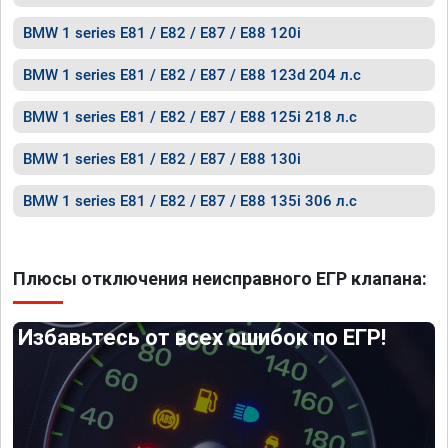
BMW 1 series E81 / E82 / E87 / E88 120i
BMW 1 series E81 / E82 / E87 / E88 123d 204 л.с
BMW 1 series E81 / E82 / E87 / E88 125i 218 л.с
BMW 1 series E81 / E82 / E87 / E88 130i
BMW 1 series E81 / E82 / E87 / E88 135i 306 л.с
Плюсы отключения неисправного ЕГР клапана:
Избавьтесь от всех ошибок по ЕГР!