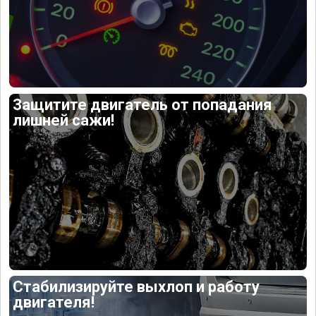
Защитите двигатель от попадания
лишней сажи!
Стабилизируйте выхлоп и работу
двигателя!