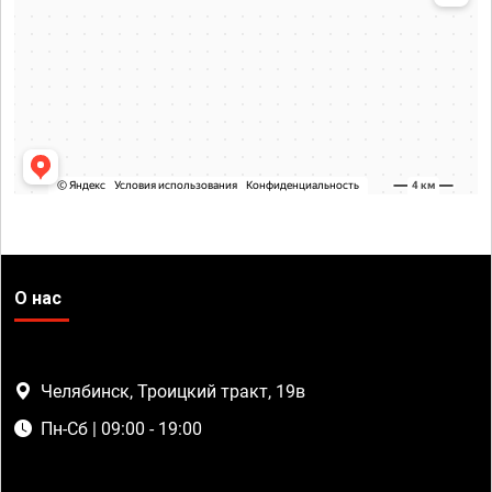
О нас
Челябинск, Троицкий тракт, 19в
Пн-Сб | 09:00 - 19:00