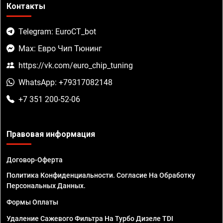
Контакты
Telegram: EuroCT_bot
Max: Евро Чип Тюнинг
https://vk.com/euro_chip_tuning
WhatsApp: +79317082148
+7 351 200-52-06
Правовая информация
Договор-Оферта
Политика Конфиденциальности. Согласие На Обработку
Персональных Данных.
Формы Оплаты
Удаление Сажевого Фильтра На Турбо Дизеле TDI