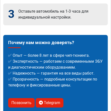
3
Оставьте автомобиль на 1-3 часа для
индивидуальной настройки.
Почему нам можно доверять?
✅ Опыт — более 8 лет в сфере чип-тюнинга.
✅ Экспертность — работаем с современными ЭБУ
и диагностическим оборудованием.
✅ Надежность — гарантия на все виды работ.
✅ Прозрачность — подробные консультации по
телефону и фиксированные цены.
Позвонить
Telegram