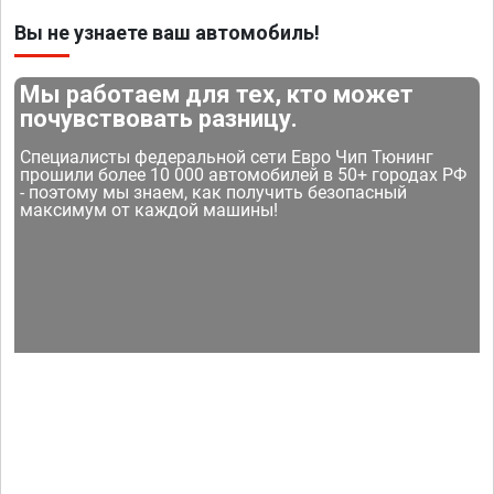
Вы не узнаете ваш автомобиль!
Мы работаем для тех, кто может
почувствовать разницу.
Специалисты федеральной сети Евро Чип Тюнинг
прошили более 10 000 автомобилей в 50+ городах РФ
- поэтому мы знаем, как получить безопасный
максимум от каждой машины!