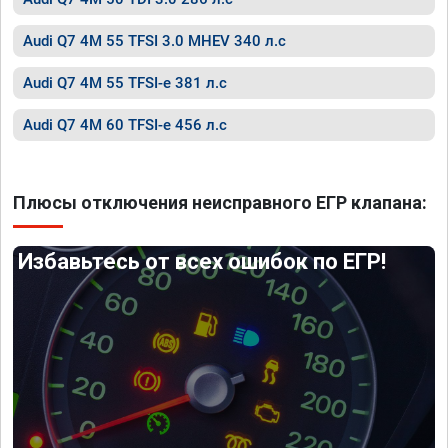
Audi Q7 4M 55 TFSI 3.0 MHEV 340 л.с
Audi Q7 4M 55 TFSI-e 381 л.с
Audi Q7 4M 60 TFSI-e 456 л.с
Плюсы отключения неисправного ЕГР клапана:
Избавьтесь от всех ошибок по ЕГР!