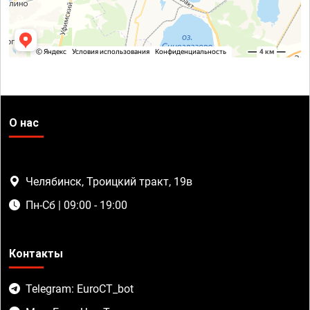
О нас
Челябинск, Троицкий тракт, 19в
Пн-Сб | 09:00 - 19:00
Контакты
Telegram: EuroCT_bot