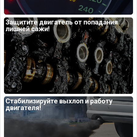
Защитите двигатель от попадания
лишней сажи!
Стабилизируйте выхлоп и работу
двигателя!