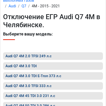
выхлопных газов
Audi
Q7
4M - 2015 - 2021
Отключение ЕГР Audi Q7 4M в
Челябинске.
Выберите вашу модель:
Audi Q7 4M 2.0 TFSI 249 л.с
Audi Q7 4M 3.0 TDI
Audi Q7 4M 3.0 TDI E-Tron 373 л.с
Audi Q7 4M 3.0 TFSI 333 л.с
Audi Q7 4M 45 TDI 3.0 231 л.с
Audi Q7 4M 50 TDI 3.0 286 л.с