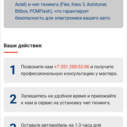
Autel) и чип тюнинга (Flex, Kess 3, Autotuner,
Bitbox, PCMFlash), что гарантирует
безопасность для электроники вашего авто.
Ваши действия:
1
Позвоните нам
+7 351 200-52-06
и получите
профессиональную консультацию у мастера.
2
Запишитесь на удобное время и приезжайте
к нам в сервис на установку чип тюнинга.
Оставьте автомобиль на 1-3 часа для