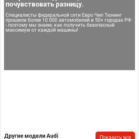
почувствовать разницу.
Специалисты федеральной сети Евро Чип Тюнинг
прошили более 10 000 автомобилей в 50+ городах РФ
- поэтому мы знаем, как получить безопасный
максимум от каждой машины!
Другие модели Audi
Показать все