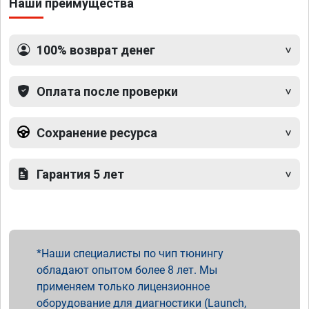
Наши преимущества
100% возврат денег
Оплата после проверки
Сохранение ресурса
Гарантия 5 лет
Наши специалисты по чип тюнингу
обладают опытом более 8 лет. Мы
применяем только лицензионное
оборудование для диагностики (Launch,