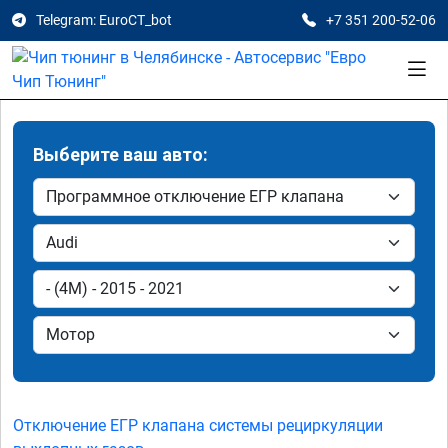
Telegram: EuroCT_bot
+7 351 200-52-06
Выберите ваш авто:
Отключение ЕГР клапана системы рециркуляции