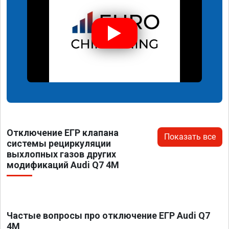
Отключение ЕГР клапана
Показать все
системы рециркуляции
выхлопных газов других
модификаций Audi Q7 4M
Частые вопросы про отключение ЕГР Audi Q7
4M