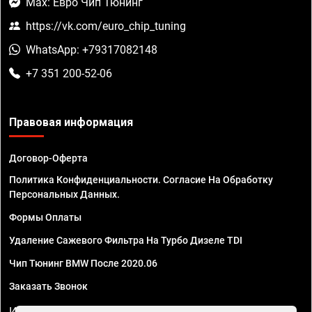
Max: Евро Чип Тюнинг
https://vk.com/euro_chip_tuning
WhatsApp: +79317082148
+7 351 200-52-06
Правовая информация
Договор-Оферта
Политика Конфиденциальности. Согласие На Обработку
Персональных Данных.
Формы Оплаты
Удаление Сажевого Фильтра На Турбо Дизеле TDI
Чип Тюнинг BMW После 2020.06
Заказать Звонок
ИП Смирнов Георгий Павлович. ИНН 781302555843,