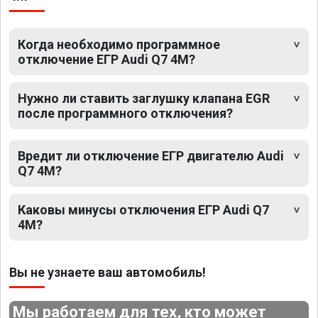
Когда необходимо программное
отключение ЕГР Audi Q7 4M?
Нужно ли ставить заглушку клапана EGR
после программного отключения?
Вредит ли отключение ЕГР двигателю Audi
Q7 4M?
Каковы минусы отключения ЕГР Audi Q7
4M?
Вы не узнаете ваш автомобиль!
Мы работаем для тех, кто может