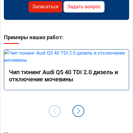
Записаться
Задать вопрос
Примеры наших работ:
Чип тюнинг Audi Q5 40 TDI 2.0 дизель и
отключение мочевины