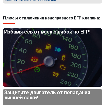
Плюсы отключения неисправного ЕГР клапана:
Избавьтесь от всех ошибок по ЕГР!
Защитите двигатель от попадания
лишней сажи!