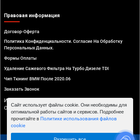
Правовая информация
Договор-Оферта
Политика Конфиденциальности. Согласие На Обработку
Персональных Данных.
Формы Оплаты
Удаление Сажевого Фильтра На Турбо Дизеле TDI
Чип Тюнинг BMW После 2020.06
Заказать Звонок
ИП Смирнов Георгий Павлович. ИНН 781302555843,
Сайт использует файлы cookie. Они необходимы для
ОГРНИП 324470400032610
оптимальной работы сайтов и сервисов. Подробнее
прочитайте в
Политике использования файлов
cookie
Разрешить все