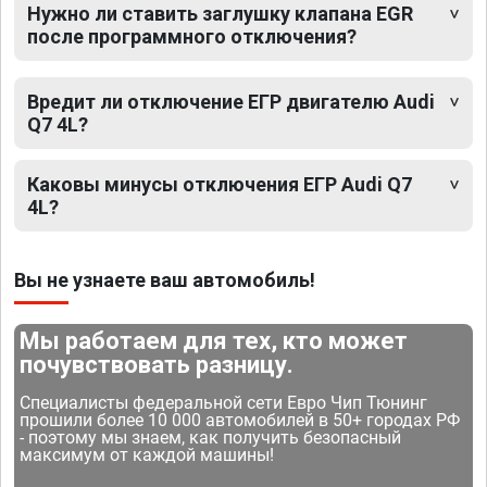
Нужно ли ставить заглушку клапана EGR
после программного отключения?
Вредит ли отключение ЕГР двигателю Audi
Q7 4L?
Каковы минусы отключения ЕГР Audi Q7
4L?
Вы не узнаете ваш автомобиль!
Мы работаем для тех, кто может
почувствовать разницу.
Специалисты федеральной сети Евро Чип Тюнинг
прошили более 10 000 автомобилей в 50+ городах РФ
- поэтому мы знаем, как получить безопасный
максимум от каждой машины!