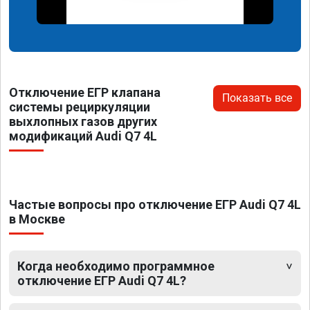
Отключение ЕГР клапана
Показать все
системы рециркуляции
выхлопных газов других
модификаций Audi Q7 4L
Частые вопросы про отключение ЕГР Audi Q7 4L
в Москве
Когда необходимо программное
отключение ЕГР Audi Q7 4L?