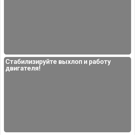
Стабилизируйте выхлоп и работу
двигателя!