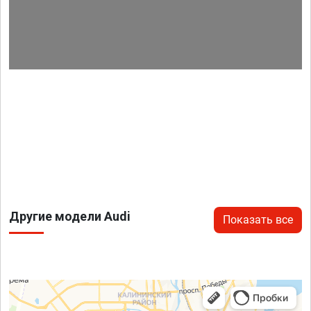
Другие модели Audi
Показать все