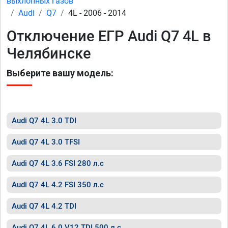
выхлопных газов
Audi
Q7
4L - 2006 - 2014
Отключение ЕГР Audi Q7 4L в
Челябинске
Выберите вашу модель:
Audi Q7 4L 3.0 TDI
Audi Q7 4L 3.0 TFSI
Audi Q7 4L 3.6 FSI 280 л.с
Audi Q7 4L 4.2 FSI 350 л.с
Audi Q7 4L 4.2 TDI
Audi Q7 4L 6.0 V12 TDI 500 л.с