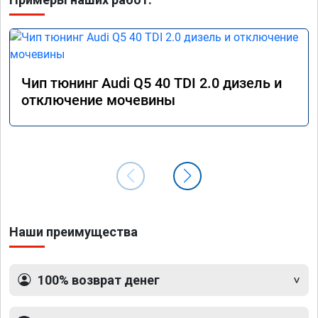
Чип тюнинг Audi Q5 40 TDI 2.0 дизель и
отключение мочевины
Наши преимущества
100% возврат денег