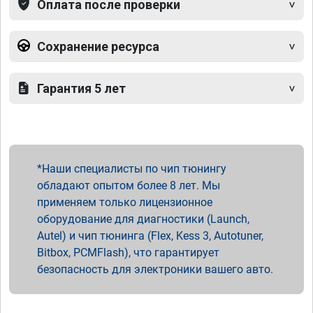
Оплата после проверки
Сохранение ресурса
Гарантия 5 лет
Наши специалисты по чип тюнингу
обладают опытом более 8 лет. Мы
применяем только лицензионное
оборудование для диагностики (Launch,
Autel) и чип тюнинга (Flex, Kess 3, Autotuner,
Bitbox, PCMFlash), что гарантирует
безопасность для электроники вашего авто.