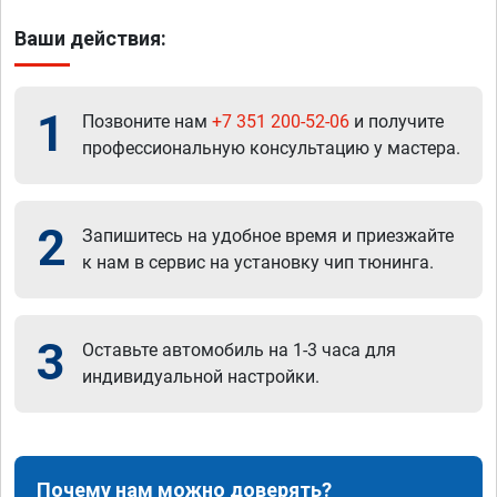
Ваши действия:
1
Позвоните нам
+7 351 200-52-06
и получите
профессиональную консультацию у мастера.
2
Запишитесь на удобное время и приезжайте
к нам в сервис на установку чип тюнинга.
3
Оставьте автомобиль на 1-3 часа для
индивидуальной настройки.
Почему нам можно доверять?