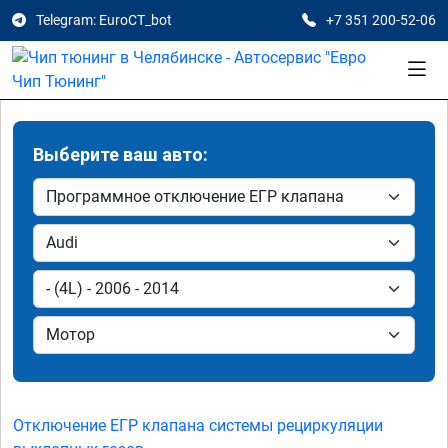
Telegram: EuroCT_bot
+7 351 200-52-06
Выберите ваш авто:
Отключение ЕГР клапана системы рециркуляции