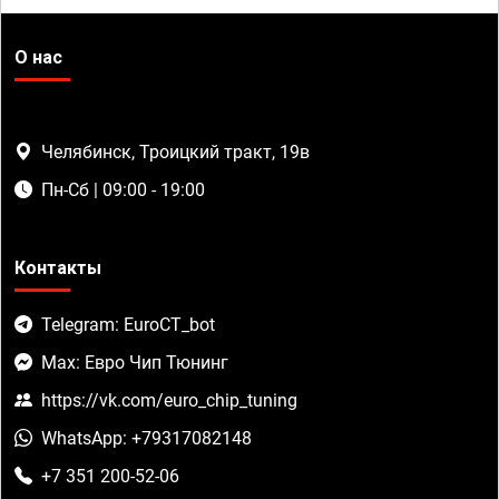
О нас
Челябинск, Троицкий тракт, 19в
Пн-Сб | 09:00 - 19:00
Контакты
Telegram: EuroCT_bot
Max: Евро Чип Тюнинг
https://vk.com/euro_chip_tuning
WhatsApp: +79317082148
+7 351 200-52-06