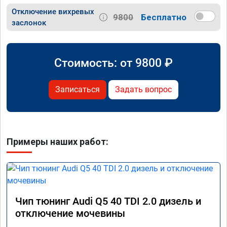
Отключение вихревых
9800
Бесплатно
заслонок
Стоимость: от
9800
₽
Записаться
Задать вопрос
Примеры наших работ:
Чип тюнинг Audi Q5 40 TDI 2.0 дизель и
отключение мочевины