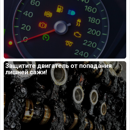
Защитите двигатель от попадания
лишней сажи!