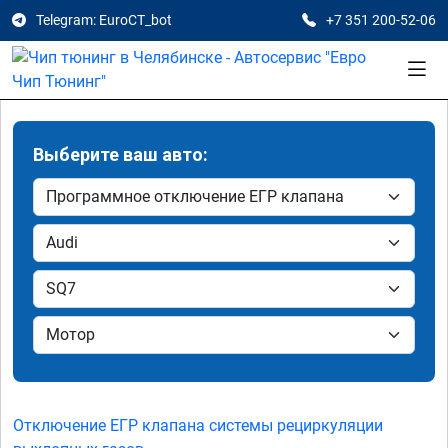
Telegram: EuroCT_bot
+7 351 200-52-06
Выберите ваш авто:
Отключение ЕГР клапана системы рециркуляции