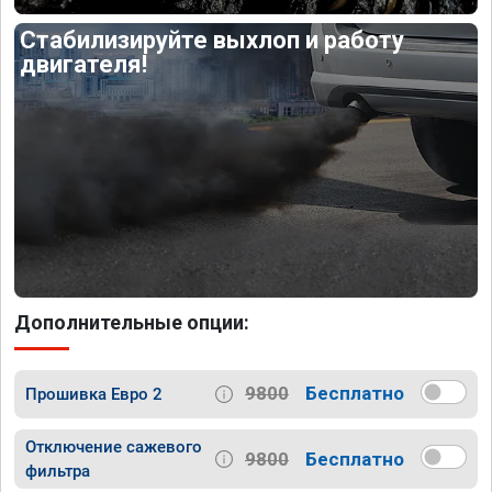
Стабилизируйте выхлоп и работу
двигателя!
Дополнительные опции:
9800
Бесплатно
Прошивка Евро 2
Отключение сажевого
9800
Бесплатно
фильтра