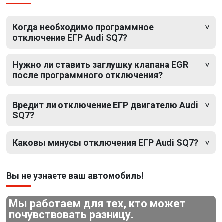
Когда необходимо программное
отключение ЕГР Audi SQ7?
Нужно ли ставить заглушку клапана EGR
после программного отключения?
Вредит ли отключение ЕГР двигателю Audi
SQ7?
Каковы минусы отключения ЕГР Audi SQ7?
Вы не узнаете ваш автомобиль!
Мы работаем для тех, кто может
почувствовать разницу.