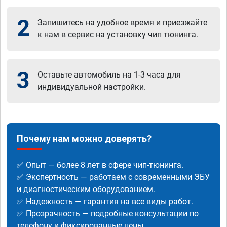
2
Запишитесь на удобное время и приезжайте
к нам в сервис на установку чип тюнинга.
3
Оставьте автомобиль на 1-3 часа для
индивидуальной настройки.
Почему нам можно доверять?
✅ Опыт — более 8 лет в сфере чип-тюнинга.
✅ Экспертность — работаем с современными ЭБУ
и диагностическим оборудованием.
✅ Надежность — гарантия на все виды работ.
✅ Прозрачность — подробные консультации по
телефону и фиксированные цены.