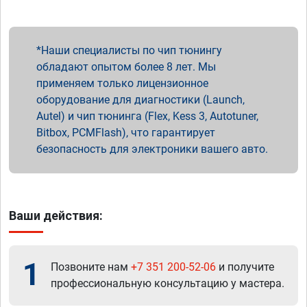
Наши специалисты по чип тюнингу
обладают опытом более 8 лет. Мы
применяем только лицензионное
оборудование для диагностики (Launch,
Autel) и чип тюнинга (Flex, Kess 3, Autotuner,
Bitbox, PCMFlash), что гарантирует
безопасность для электроники вашего авто.
Ваши действия:
1
Позвоните нам
+7 351 200-52-06
и получите
профессиональную консультацию у мастера.