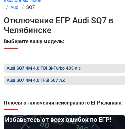
выхлопных газов
Audi
SQ7
Отключение ЕГР Audi SQ7 в
Челябинске
Выберите вашу модель:
Audi SQ7 4M 4.0 TDI Bi-Turbo 435 л.с
Audi SQ7 4M 4.0 TFSI 507 л.с
Плюсы отключения неисправного ЕГР клапана:
Избавьтесь от всех ошибок по ЕГР!