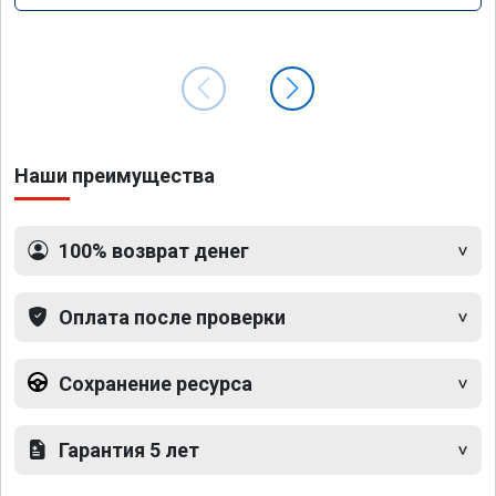
Наши преимущества
100% возврат денег
Оплата после проверки
Сохранение ресурса
Гарантия 5 лет