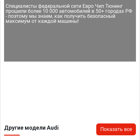
Специалисты федеральной сети Евро Чип Тюнинг
прошили более 10 000 автомобилей в 50+ городах РФ
- поэтому мы знаем, как получить безопасный
максимум от каждой машины!
Другие модели Audi
Показать все