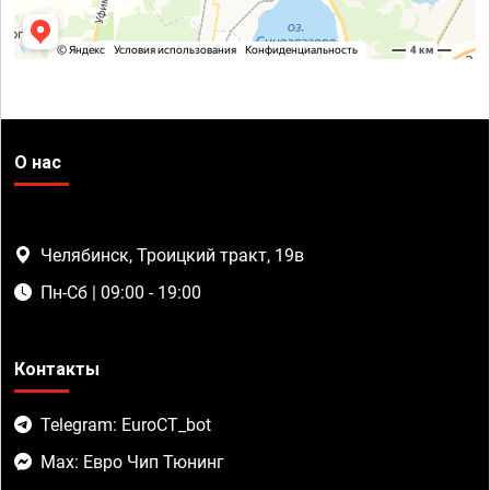
О нас
Челябинск, Троицкий тракт, 19в
Пн-Сб | 09:00 - 19:00
Контакты
Telegram: EuroCT_bot
Max: Евро Чип Тюнинг