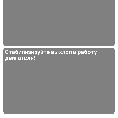
Стабилизируйте выхлоп и работу
двигателя!