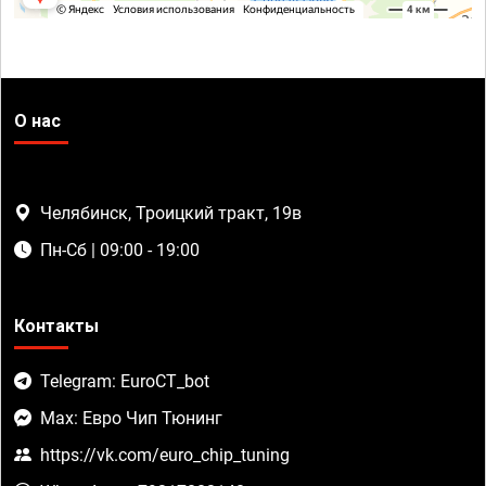
О нас
Челябинск, Троицкий тракт, 19в
Пн-Сб | 09:00 - 19:00
Контакты
Telegram: EuroCT_bot
Max: Евро Чип Тюнинг
https://vk.com/euro_chip_tuning