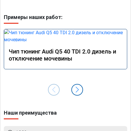
Примеры наших работ:
Чип тюнинг Audi Q5 40 TDI 2.0 дизель и
отключение мочевины
Наши преимущества