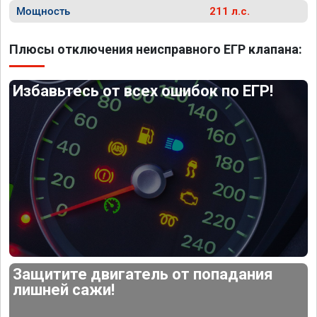
Мощность
211 л.с.
Плюсы отключения неисправного ЕГР клапана:
Избавьтесь от всех ошибок по ЕГР!
Защитите двигатель от попадания
лишней сажи!