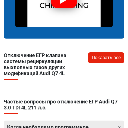
Отключение ЕГР клапана
Показать все
системы рециркуляции
выхлопных газов других
модификаций Audi Q7 4L
Частые вопросы про отключение ЕГР Audi Q7
3.0 TDI 4L 211 л.с.
Когда необходимо программное