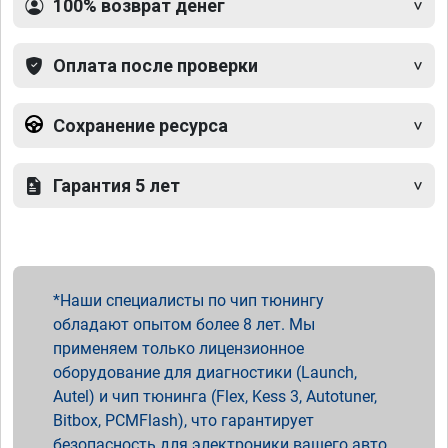
100% возврат денег
Оплата после проверки
Сохранение ресурса
Гарантия 5 лет
Наши специалисты по чип тюнингу
обладают опытом более 8 лет. Мы
применяем только лицензионное
оборудование для диагностики (Launch,
Autel) и чип тюнинга (Flex, Kess 3, Autotuner,
Bitbox, PCMFlash), что гарантирует
безопасность для электроники вашего авто.