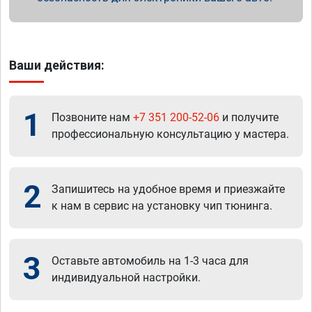
Ваши действия:
1
Позвоните нам
+7 351 200-52-06
и получите
профессиональную консультацию у мастера.
2
Запишитесь на удобное время и приезжайте
к нам в сервис на установку чип тюнинга.
3
Оставьте автомобиль на 1-3 часа для
индивидуальной настройки.