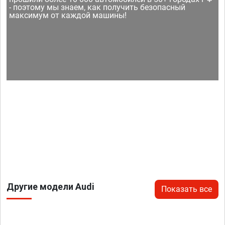
- поэтому мы знаем, как получить безопасный
максимум от каждой машины!
Другие модели Audi
Показать все