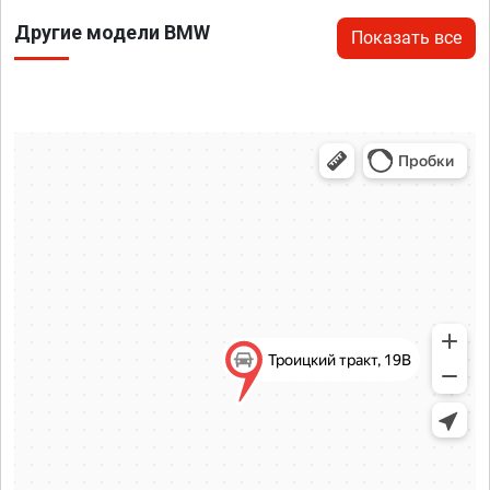
Другие модели BMW
Показать все