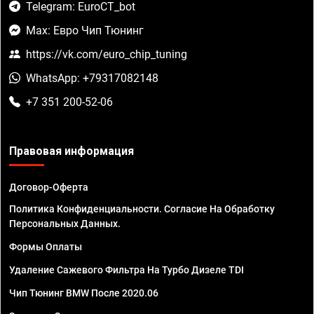
Telegram: EuroCT_bot
Max: Евро Чип Тюнинг
https://vk.com/euro_chip_tuning
WhatsApp: +79317082148
+7 351 200-52-06
Правовая информация
Договор-Оферта
Политика Конфиденциальности. Согласие На Обработку
Персональных Данных.
Формы Оплаты
Удаление Сажевого Фильтра На Турбо Дизеле TDI
Чип Тюнинг BMW После 2020.06