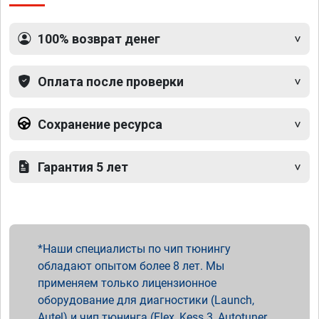
100% возврат денег
Оплата после проверки
Сохранение ресурса
Гарантия 5 лет
Наши специалисты по чип тюнингу
обладают опытом более 8 лет. Мы
применяем только лицензионное
оборудование для диагностики (Launch,
Autel) и чип тюнинга (Flex, Kess 3, Autotuner,