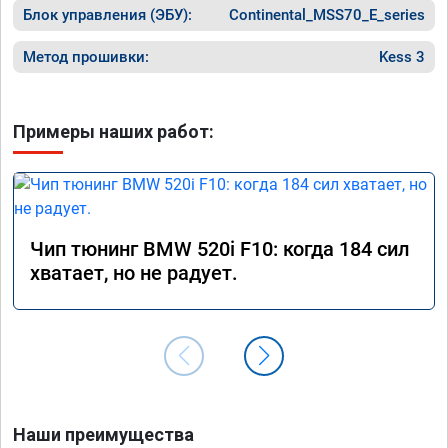
Блок управления (ЭБУ):
Continental_MSS70_E_series
Метод прошивки:
Kess 3
Примеры наших работ:
Чип тюнинг BMW 520i F10: когда 184 сил
хватает, но не радует.
Наши преимущества