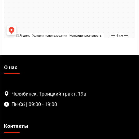
О нас
Челябинск, Троицкий тракт, 19в
Пн-Сб | 09:00 - 19:00
Контакты