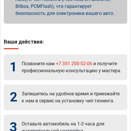
Bitbox, PCMFlash), что гарантирует
безопасность для электроники вашего авто.
Ваши действия:
1
Позвоните нам
+7 351 200-52-06
и получите
профессиональную консультацию у мастера.
2
Запишитесь на удобное время и приезжайте
к нам в сервис на установку чип тюнинга.
3
Оставьте автомобиль на 1-3 часа для
индивидуальной настройки.