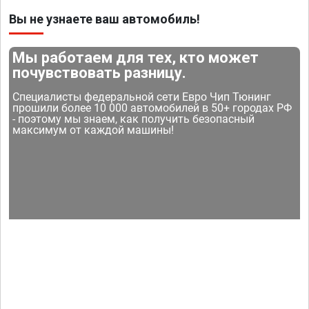
Вы не узнаете ваш автомобиль!
Мы работаем для тех, кто может
почувствовать разницу.
Специалисты федеральной сети Евро Чип Тюнинг
прошили более 10 000 автомобилей в 50+ городах РФ
- поэтому мы знаем, как получить безопасный
максимум от каждой машины!