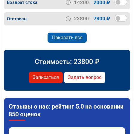
14200
2000 ₽
Возврат стока
23800
7800 ₽
Отстрелы
Показать все
Стоимость:
23800
₽
Записаться
Задать вопрос
Отзывы о нас: рейтинг 5.0 на основании
850 оценок