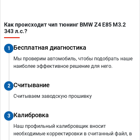
Как происходит чип тюнинг BMW Z4 E85 M3.2
343 л.с.?
Бесплатная диагностика
1
Мы проверим автомобиль, чтобы подобрать наше
наиболее эффективное решение для него.
Считывание
2
Считываем заводскую прошивку
Калибровка
3
Наш профильный калибровщик вносит
необходимые корректировки в считанный файл, в