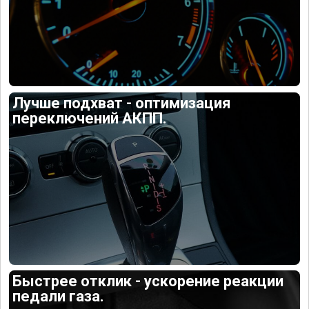
Лучше подхват - оптимизация
переключений АКПП.
Быстрее отклик - ускорение реакции
педали газа.