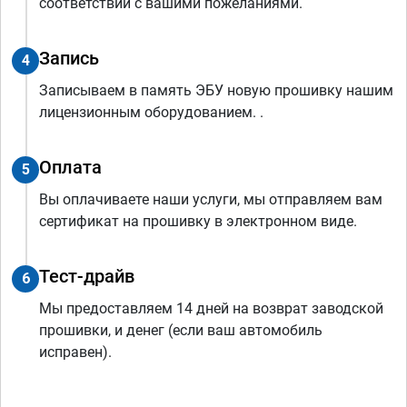
соответствии с вашими пожеланиями.
Запись
4
Записываем в память ЭБУ новую прошивку нашим
лицензионным оборудованием. .
Оплата
5
Вы оплачиваете наши услуги, мы отправляем вам
сертификат на прошивку в электронном виде.
Тест-драйв
6
Мы предоставляем 14 дней на возврат заводской
прошивки, и денег (если ваш автомобиль
исправен).