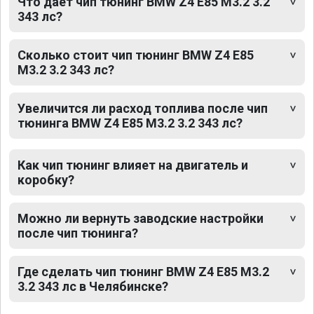
Что дает чип тюнинг BMW Z4 E85 M3.2 3.2
343 лс?
Сколько стоит чип тюнинг BMW Z4 E85
M3.2 3.2 343 лс?
Увеличится ли расход топлива после чип
тюнинга BMW Z4 E85 M3.2 3.2 343 лс?
Как чип тюнинг влияет на двигатель и
коробку?
Можно ли вернуть заводские настройки
после чип тюнинга?
Где сделать чип тюнинг BMW Z4 E85 M3.2
3.2 343 лс в Челябинске?