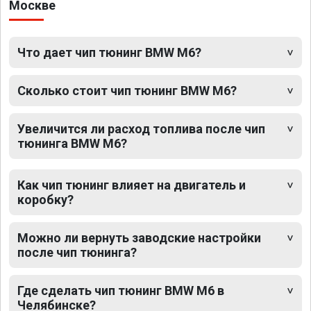
Москве
Что дает чип тюнинг BMW M6?
Сколько стоит чип тюнинг BMW M6?
Увеличится ли расход топлива после чип
тюнинга BMW M6?
Как чип тюнинг влияет на двигатель и
коробку?
Можно ли вернуть заводские настройки
после чип тюнинга?
Где сделать чип тюнинг BMW M6 в
Челябинске?