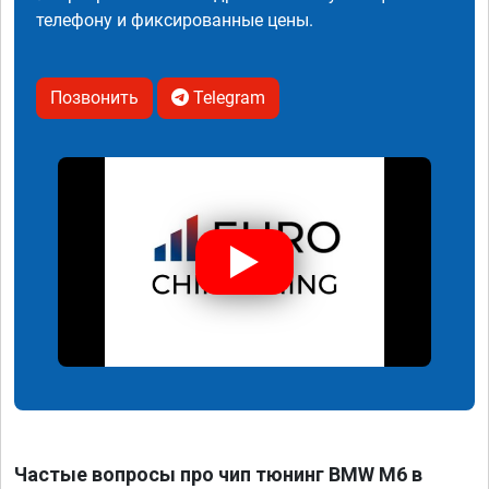
телефону и фиксированные цены.
Позвонить
Telegram
Частые вопросы про чип тюнинг BMW M6 в