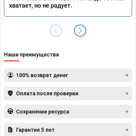
хватает, но не радует.
Наши преимущества
100% возврат денег
Оплата после проверки
Сохранение ресурса
Гарантия 5 лет