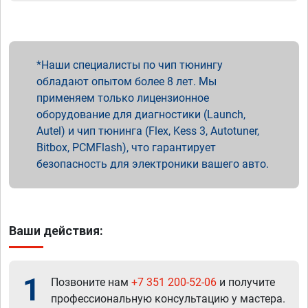
Наши специалисты по чип тюнингу
обладают опытом более 8 лет. Мы
применяем только лицензионное
оборудование для диагностики (Launch,
Autel) и чип тюнинга (Flex, Kess 3, Autotuner,
Bitbox, PCMFlash), что гарантирует
безопасность для электроники вашего авто.
Ваши действия:
1
Позвоните нам
+7 351 200-52-06
и получите
профессиональную консультацию у мастера.