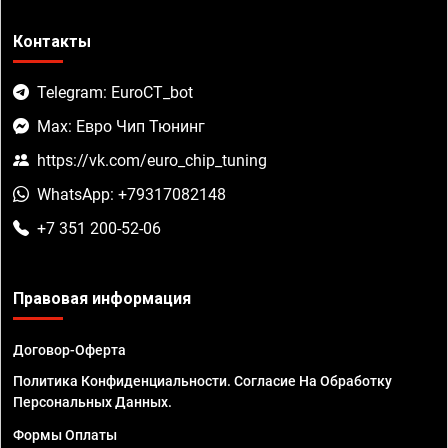
Контакты
Telegram: EuroCT_bot
Max: Евро Чип Тюнинг
https://vk.com/euro_chip_tuning
WhatsApp: +79317082148
+7 351 200-52-06
Правовая информация
Договор-Оферта
Политика Конфиденциальности. Согласие На Обработку
Персональных Данных.
Формы Оплаты