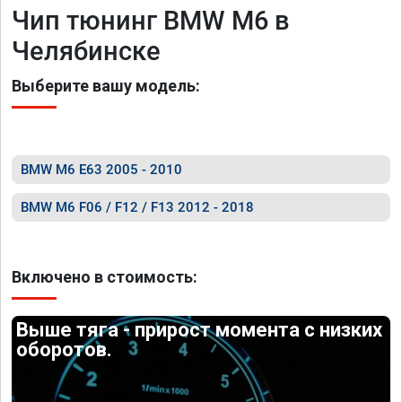
Чип тюнинг BMW M6 в
Челябинске
Выберите вашу модель:
BMW M6 E63 2005 - 2010
BMW M6 F06 / F12 / F13 2012 - 2018
Включено в стоимость:
Выше тяга - прирост момента с низких
оборотов.