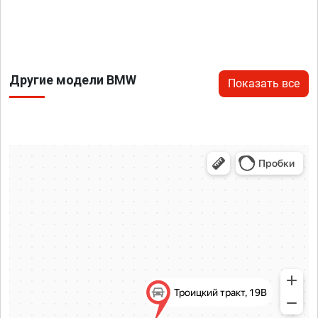
Другие модели BMW
Показать все