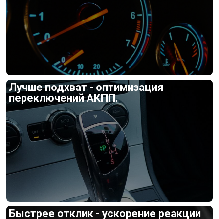
Лучше подхват - оптимизация
переключений АКПП.
Быстрее отклик - ускорение реакции