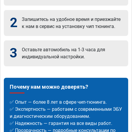
2
Запишитесь на удобное время и приезжайте
к нам в сервис на установку чип тюнинга.
3
Оставьте автомобиль на 1-3 часа для
индивидуальной настройки.
Почему нам можно доверять?
✅ Опыт — более 8 лет в сфере чип-тюнинга.
✅ Экспертность — работаем с современными ЭБУ
и диагностическим оборудованием.
✅ Надежность — гарантия на все виды работ.
✅ Прозрачность — подробные консультации по