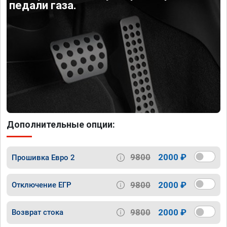
педали газа.
Дополнительные опции:
9800
2000 ₽
Прошивка Евро 2
9800
2000 ₽
Отключение ЕГР
9800
2000 ₽
Возврат стока