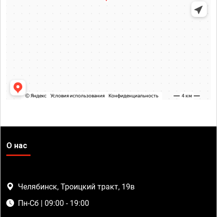
О нас
Челябинск, Троицкий тракт, 19в
Пн-Сб | 09:00 - 19:00