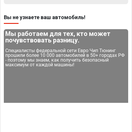
Вы не узнаете ваш автомобиль!
Мы работаем для тех, кто может
почувствовать разницу.
Специалисты федеральной сети Евро Чип Тюнинг
прошили более 10 000 автомобилей в 50+ городах РФ
- поэтому мы знаем, как получить безопасный
максимум от каждой машины!