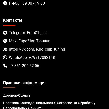
Пн-Сб | 09:00 - 19:00
Контакты
Telegram: EuroCT_bot
Max: Евро Чип Тюнинг
https://vk.com/euro_chip_tuning
WhatsApp: +79317082148
+7 351 200-52-06
Правовая информация
Договор-Оферта
Политика Конфиденциальности. Согласие На Обработку
Персональных Данных.