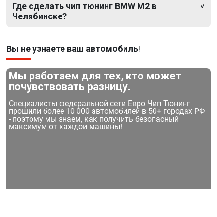
Где сделать чип тюнинг BMW M2 в
Челябинске?
Вы не узнаете ваш автомобиль!
Мы работаем для тех, кто может
почувствовать разницу.
Специалисты федеральной сети Евро Чип Тюнинг
прошили более 10 000 автомобилей в 50+ городах РФ
- поэтому мы знаем, как получить безопасный
максимум от каждой машины!