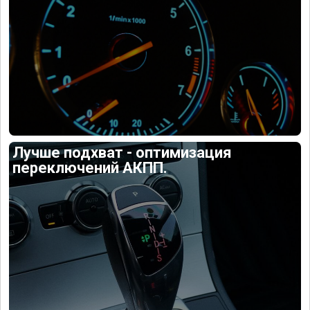
Лучше подхват - оптимизация
переключений АКПП.