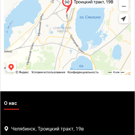
О нас
Челябинск, Троицкий тракт, 19в