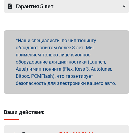
Гарантия 5 лет
Наши специалисты по чип тюнингу
обладают опытом более 8 лет. Мы
применяем только лицензионное
оборудование для диагностики (Launch,
Autel) и чип тюнинга (Flex, Kess 3, Autotuner,
Bitbox, PCMFlash), что гарантирует
безопасность для электроники вашего авто.
Ваши действия: