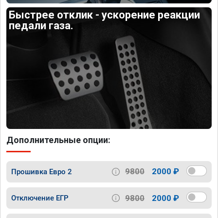
Быстрее отклик - ускорение реакции
педали газа.
Дополнительные опции:
9800
2000 ₽
Прошивка Евро 2
9800
2000 ₽
Отключение ЕГР