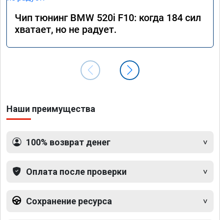
Чип тюнинг BMW 520i F10: когда 184 сил
хватает, но не радует.
Наши преимущества
100% возврат денег
Оплата после проверки
Сохранение ресурса