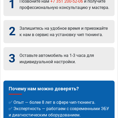
1
Позвоните нам
+7 351 200-52-06
и получите
профессиональную консультацию у мастера.
2
Запишитесь на удобное время и приезжайте
к нам в сервис на установку чип тюнинга.
3
Оставьте автомобиль на 1-3 часа для
индивидуальной настройки.
Почему нам можно доверять?
✅ Опыт — более 8 лет в сфере чип-тюнинга.
✅ Экспертность — работаем с современными ЭБУ
и диагностическим оборудованием.