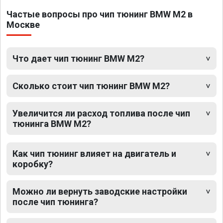
Частые вопросы про чип тюнинг BMW M2 в
Москве
Что дает чип тюнинг BMW M2?
Сколько стоит чип тюнинг BMW M2?
Увеличится ли расход топлива после чип
тюнинга BMW M2?
Как чип тюнинг влияет на двигатель и
коробку?
Можно ли вернуть заводские настройки
после чип тюнинга?