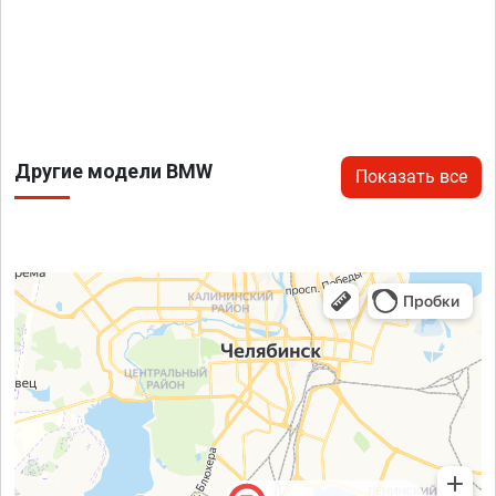
Другие модели BMW
Показать все