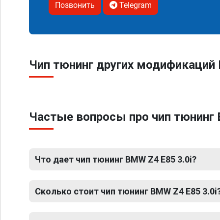
Позвонить
Telegram
Чип тюнинг других модификаций
Частые вопросы про чип тюнинг 
Что дает чип тюнинг BMW Z4 E85 3.0i?
Сколько стоит чип тюнинг BMW Z4 E85 3.0i