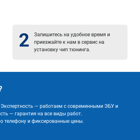
2
Запишитесь на удобное время и
приезжайте к нам в сервис на
установку чип тюнинга.
?
✅ Экспертность — работаем с современными ЭБУ и
ть — гарантия на все виды работ.
о телефону и фиксированные цены.