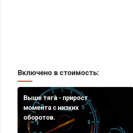
Включено в стоимость:
Выше тяга - прирост
момента с низких
оборотов.