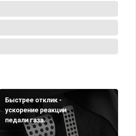
Быстрее отклик -
ускорение реакции
педали газа.