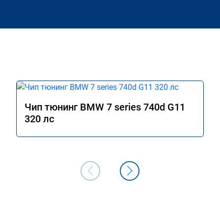
Чип тюнинг BMW 7 series 740d G11
320 лс