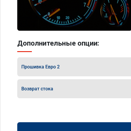
Дополнительные опции:
Прошивка Евро 2
Возврат стока