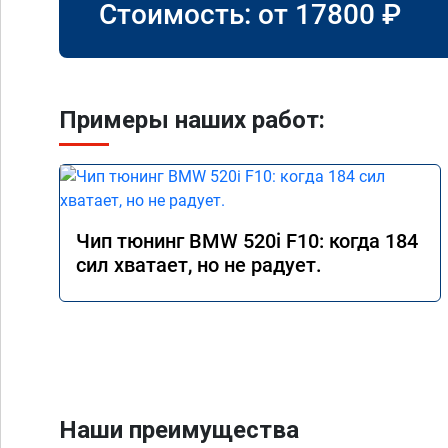
Стоимость: от
17800
₽
Примеры наших работ:
Чип тюнинг BMW 520i F10: когда 184
сил хватает, но не радует.
Наши преимущества