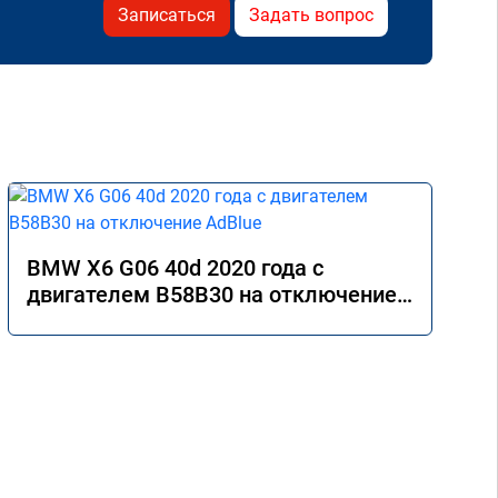
Записаться
Задать вопрос
BMW X6 G06 40d 2020 года с
двигателем B58B30 на отключение
AdBlue