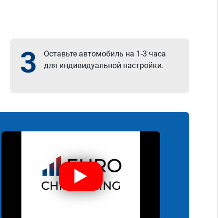
3
Оставьте автомобиль на 1-3 часа
для индивидуальной настройки.