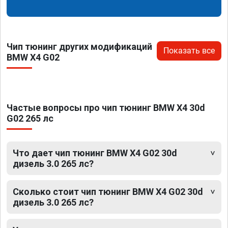
Чип тюнинг других модификаций
Показать все
BMW X4 G02
Частые вопросы про чип тюнинг BMW X4 30d
G02 265 лс
Что дает чип тюнинг BMW X4 G02 30d
дизель 3.0 265 лс?
Сколько стоит чип тюнинг BMW X4 G02 30d
дизель 3.0 265 лс?