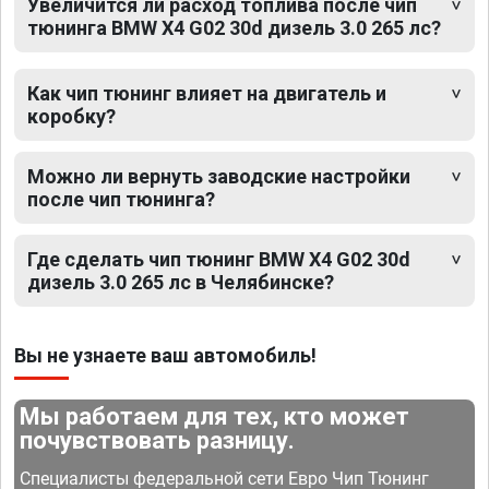
Увеличится ли расход топлива после чип
тюнинга BMW X4 G02 30d дизель 3.0 265 лс?
Как чип тюнинг влияет на двигатель и
коробку?
Можно ли вернуть заводские настройки
после чип тюнинга?
Где сделать чип тюнинг BMW X4 G02 30d
дизель 3.0 265 лс в Челябинске?
Вы не узнаете ваш автомобиль!
Мы работаем для тех, кто может
почувствовать разницу.
Специалисты федеральной сети Евро Чип Тюнинг