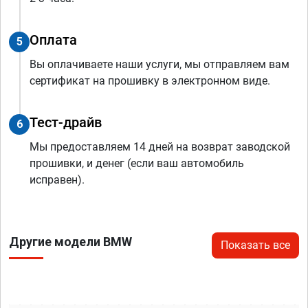
Оплата
5
Вы оплачиваете наши услуги, мы отправляем вам
сертификат на прошивку в электронном виде.
Тест-драйв
6
Мы предоставляем 14 дней на возврат заводской
прошивки, и денег (если ваш автомобиль
исправен).
Другие модели BMW
Показать все