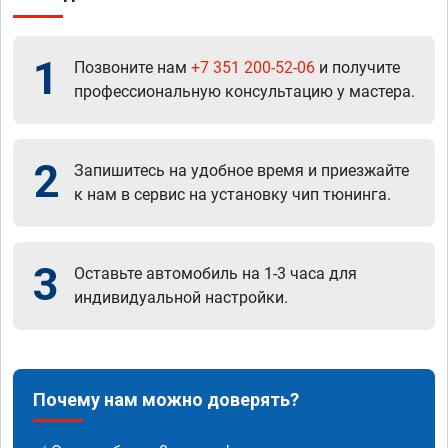
1
Позвоните нам
+7 351 200-52-06
и получите
профессиональную консультацию у мастера.
2
Запишитесь на удобное время и приезжайте
к нам в сервис на установку чип тюнинга.
3
Оставьте автомобиль на 1-3 часа для
индивидуальной настройки.
Почему нам можно доверять?