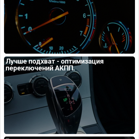
Лучше подхват - оптимизация
переключений АКПП.