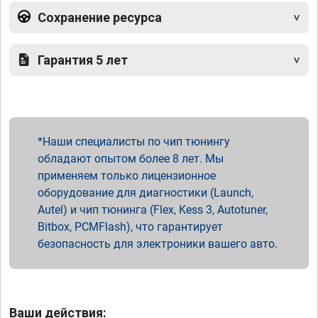
Сохранение ресурса
Гарантия 5 лет
Наши специалисты по чип тюнингу
обладают опытом более 8 лет. Мы
применяем только лицензионное
оборудование для диагностики (Launch,
Autel) и чип тюнинга (Flex, Kess 3, Autotuner,
Bitbox, PCMFlash), что гарантирует
безопасность для электроники вашего авто.
Ваши действия: