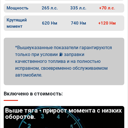
Мощность
265 л.с.
335 л.с.
+70 л.с.
Крутящий
620 Нм
740 Нм
+120 Нм
момент
Вышеуказанные показатели гарантируются
только при условии ⛽ заправки
качественного топлива и на полностью
исправном, своевременно обслуживаемом
автомобиле.
Включено в стоимость:
Выше тяга - прирост момента с низких
оборотов.