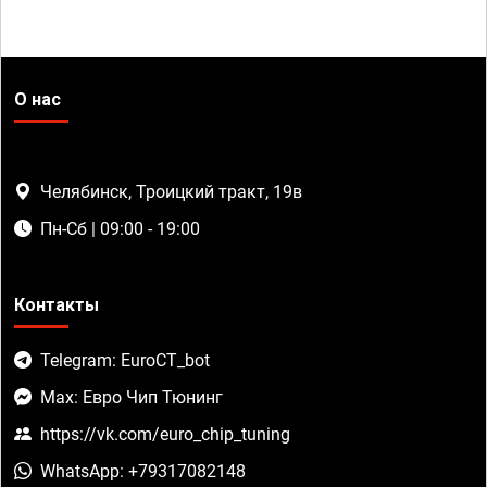
О нас
Челябинск, Троицкий тракт, 19в
Пн-Сб | 09:00 - 19:00
Контакты
Telegram: EuroCT_bot
Max: Евро Чип Тюнинг
https://vk.com/euro_chip_tuning
WhatsApp: +79317082148