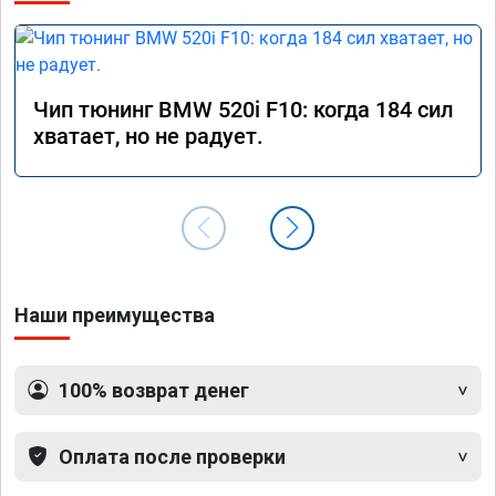
Чип тюнинг BMW 520i F10: когда 184 сил
хватает, но не радует.
Наши преимущества
100% возврат денег
Оплата после проверки