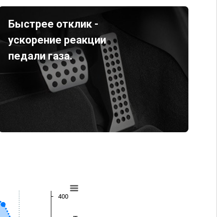
Быстрее отклик -
ускорение реакции
педали газа.
400