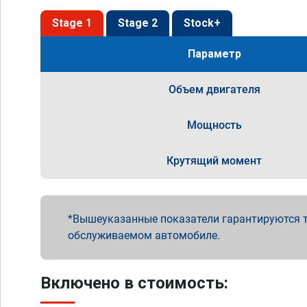
Stage 1
Stage 2
Stock+
Параметр
Объем двигателя
Мощность
Крутящий момент
Вышеуказанные показатели гарантируются т
обслуживаемом автомобиле.
Включено в стоимость: