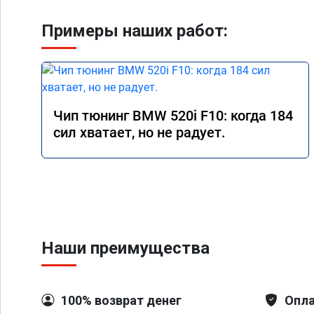
Примеры наших работ:
Чип тюнинг BMW 520i F10: когда 184
сил хватает, но не радует.
Наши преимущества
100% возврат денег
Опла