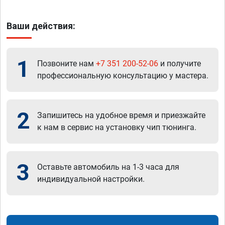
Ваши действия:
1
Позвоните нам
+7 351 200-52-06
и получите
профессиональную консультацию у мастера.
2
Запишитесь на удобное время и приезжайте
к нам в сервис на установку чип тюнинга.
3
Оставьте автомобиль на 1-3 часа для
индивидуальной настройки.