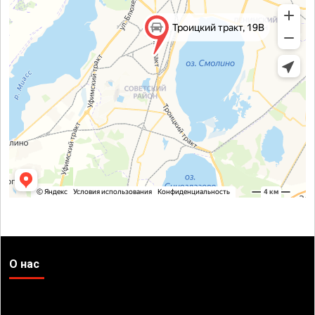
О нас