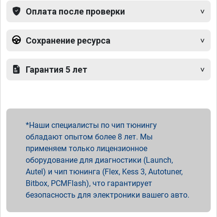
Оплата после проверки
Сохранение ресурса
Гарантия 5 лет
Наши специалисты по чип тюнингу
обладают опытом более 8 лет. Мы
применяем только лицензионное
оборудование для диагностики (Launch,
Autel) и чип тюнинга (Flex, Kess 3, Autotuner,
Bitbox, PCMFlash), что гарантирует
безопасность для электроники вашего авто.