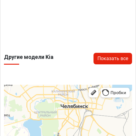
Другие модели Kia
Показать все