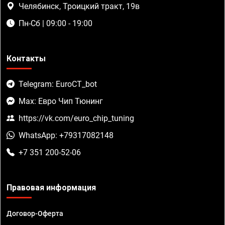
Челябинск, Троицкий тракт, 19в
Пн-Сб | 09:00 - 19:00
Контакты
Telegram: EuroCT_bot
Max: Евро Чип Тюнинг
https://vk.com/euro_chip_tuning
WhatsApp: +79317082148
+7 351 200-52-06
Правовая информация
Договор-Оферта