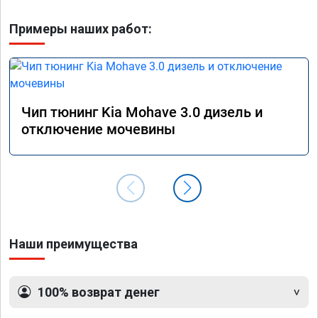
Примеры наших работ:
Чип тюнинг Kia Mohave 3.0 дизель и
отключение мочевины
Наши преимущества
100% возврат денег