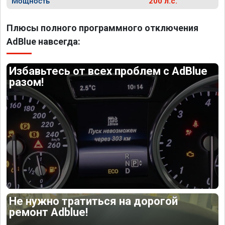
Мощность
200 л.с.
Плюсы полного программного отключения
AdBlue навсегда:
Избавьтесь от всех проблем с AdBlue
разом!
Не нужно тратиться на дорогой
ремонт Adblue!