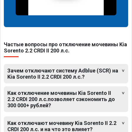
Частые вопросы про отключение мочевины Kia
Sorento 2.2 CRDI II 200 л.с.
Зачем отключают систему Adblue (SCR) на
Kia Sorento II 2.2 CRDI 200 л.с.?
Как отключение мочевины Kia Sorento II
2.2 CRDI 200 л.с.позволяет сэкономить до
300 000+ рублей?
Как отключают мочевину Kia Sorento II 2.2
CRDI 200 л.с. и на что это влияет?