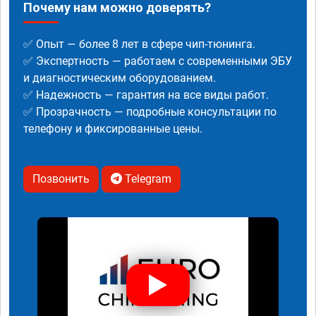
Почему нам можно доверять?
✅ Опыт — более 8 лет в сфере чип-тюнинга.
✅ Экспертность — работаем с современными ЭБУ
и диагностическим оборудованием.
✅ Надежность — гарантия на все виды работ.
✅ Прозрачность — подробные консультации по
телефону и фиксированные цены.
Позвонить
Telegram