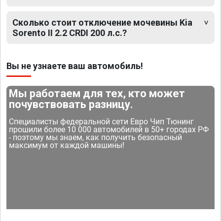
Сколько стоит отключение мочевины Kia
Sorento II 2.2 CRDI 200 л.с.?
Вы не узнаете ваш автомобиль!
Мы работаем для тех, кто может
почувствовать разницу.
Специалисты федеральной сети Евро Чип Тюнинг
прошили более 10 000 автомобилей в 50+ городах РФ
- поэтому мы знаем, как получить безопасный
максимум от каждой машины!