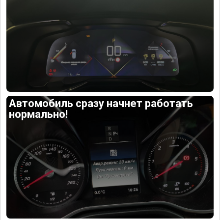
Автомобиль сразу начнет работать
нормально!