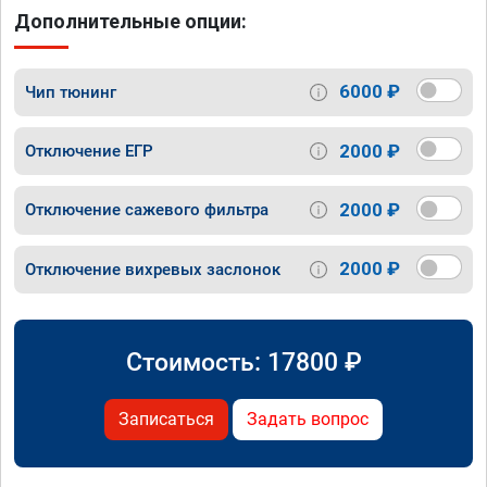
Дополнительные опции:
6000 ₽
Чип тюнинг
2000 ₽
Отключение ЕГР
2000 ₽
Отключение сажевого фильтра
2000 ₽
Отключение вихревых заслонок
Стоимость:
17800
₽
Записаться
Задать вопрос