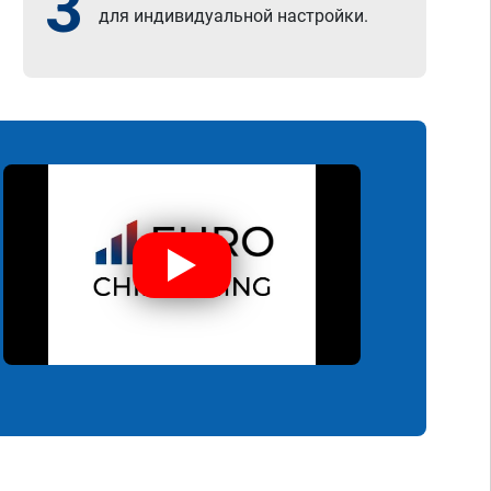
3
для индивидуальной настройки.