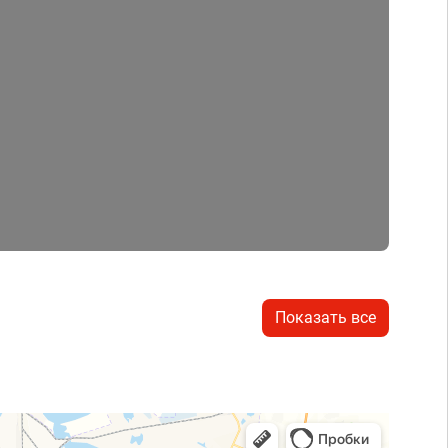
Показать все