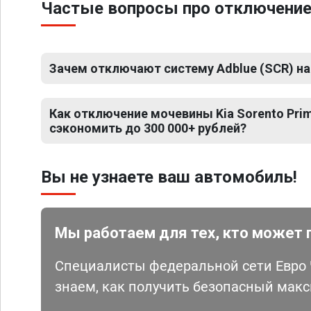
Частые вопросы про отключение 
Зачем отключают систему Adblue (SCR) на 
Как отключение мочевины Kia Sorento Pri
сэкономить до 300 000+ рублей?
Вы не узнаете ваш автомобиль!
Мы работаем для тех, кто может 
Специалисты федеральной сети Евро Ч
знаем, как получить безопасный мак