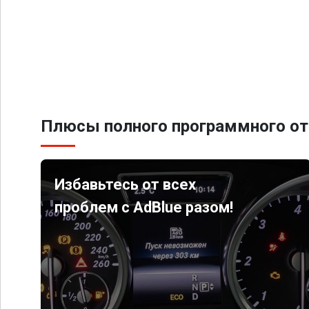
Плюсы полного программного от
Избавьтесь от всех
проблем с AdBlue разом!