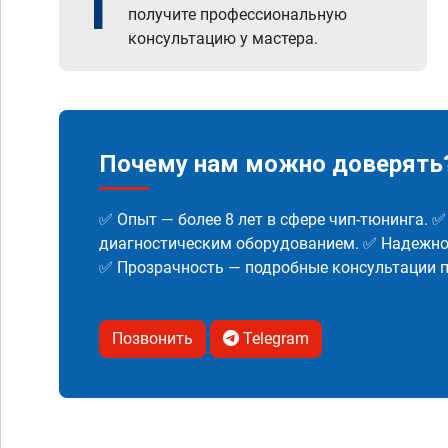
1
получите профессиональную
консультацию у мастера.
Почему нам можно доверять
✅ Опыт — более 8 лет в сфере чип-тюнинга. 
диагностическим оборудованием. ✅ Надежнос
✅ Прозрачность — подробные консультации п
Позвонить
Telegram