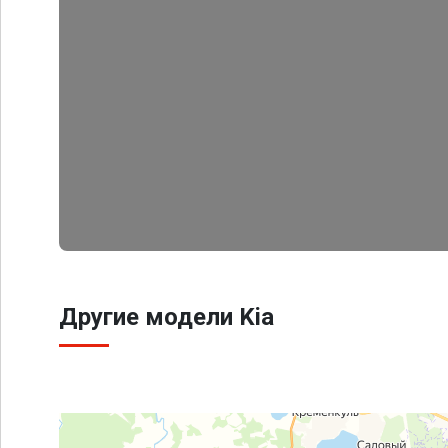
Другие модели Kia