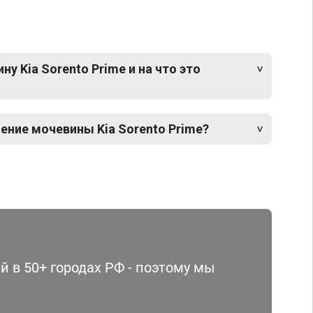
у Kia Sorento Prime и на что это
ение мочевины Kia Sorento Prime?
 в 50+ городах РФ - поэтому мы