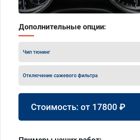
Дополнительные опции:
Чип тюнинг
Отключение сажевого фильтра
Стоимость: от
17800
₽