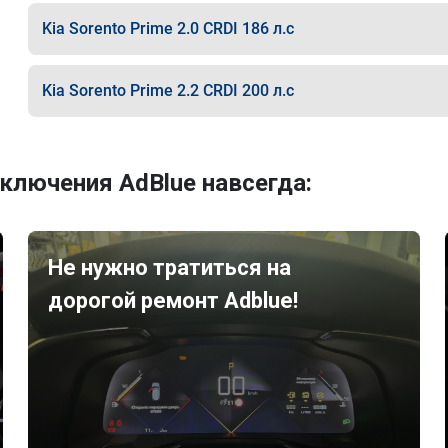
Kia Sorento Prime 2.0 CRDI 186 л.с
Kia Sorento Prime 2.2 CRDI 200 л.с
ключения AdBlue навсегда:
Не нужно тратиться на
дорогой ремонт Adblue!