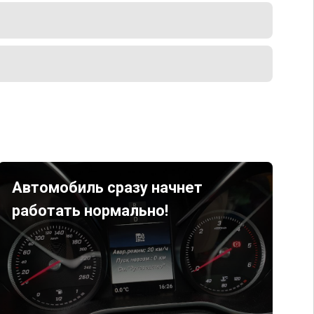
Автомобиль сразу начнет
работать нормально!