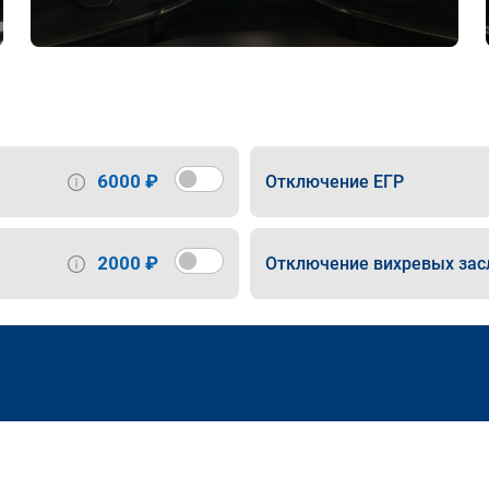
6000 ₽
Отключение ЕГР
2000 ₽
Отключение вихревых зас