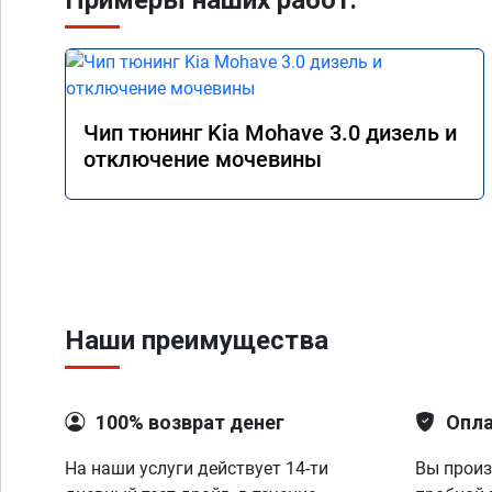
Примеры наших работ:
Чип тюнинг Kia Mohave 3.0 дизель и
отключение мочевины
Наши преимущества
100% возврат денег
Опла
На наши услуги действует 14-ти
Вы произ