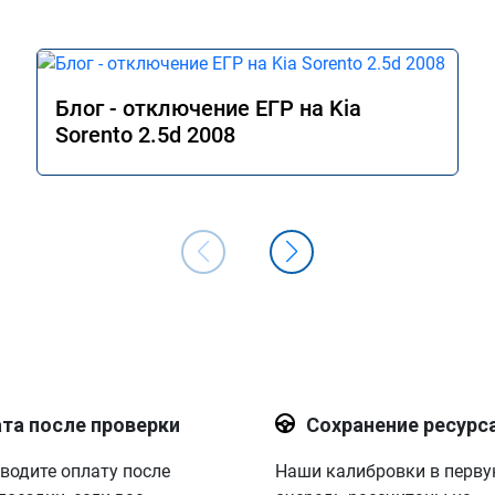
Блог - отключение ЕГР на Kia
Sorento 2.5d 2008
та после проверки
Сохранение ресурс
водите оплату после
Наши калибровки в перв